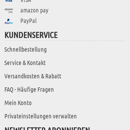
amazon pay
PayPal
KUNDENSERVICE
Schnellbestellung
Service & Kontakt
Versandkosten & Rabatt
FAQ - Häufige Fragen
Mein Konto
Privateinstellungen verwalten