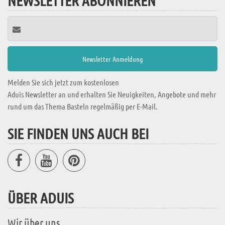
NEWSLETTER ABONNIEREN
Melden Sie sich jetzt zum kostenlosen
Aduis Newsletter an und erhalten Sie Neuigkeiten, Angebote und mehr
rund um das Thema Basteln regelmäßig per E-Mail.
SIE FINDEN UNS AUCH BEI
ÜBER ADUIS
Wir über uns