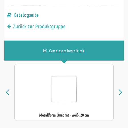
Katalogseite
Zurück zur Produktgruppe
Gemeinsam bestellt mit
Metallform Quadrat - weiß, 20 cm