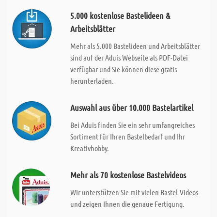
5.000 kostenlose Bastelideen &
Arbeitsblätter
Mehr als 5.000 Bastelideen und Arbeitsblätter
sind auf der Aduis Webseite als PDF-Datei
verfügbar und Sie können diese gratis
herunterladen.
Auswahl aus über 10.000 Bastelartikel
Bei Aduis finden Sie ein sehr umfangreiches
Sortiment für Ihren Bastelbedarf und Ihr
Kreativhobby.
Mehr als 70 kostenlose Bastelvideos
Wir unterstützen Sie mit vielen Bastel-Videos
und zeigen Ihnen die genaue Fertigung.