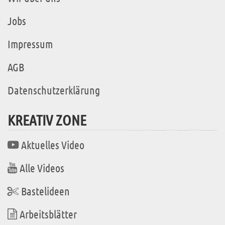
Jobs
Impressum
AGB
Datenschutzerklärung
KREATIV ZONE
Aktuelles Video
Alle Videos
Bastelideen
Arbeitsblätter