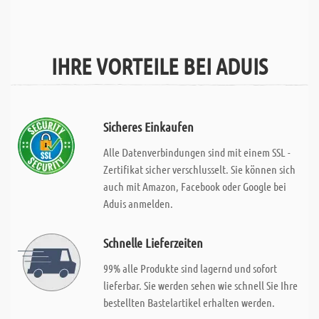
IHRE VORTEILE BEI ADUIS
Sicheres Einkaufen
Alle Datenverbindungen sind mit einem SSL -
Zertifikat sicher verschlusselt. Sie können sich
auch mit Amazon, Facebook oder Google bei
Aduis anmelden.
Schnelle Lieferzeiten
99% alle Produkte sind lagernd und sofort
lieferbar. Sie werden sehen wie schnell Sie Ihre
bestellten Bastelartikel erhalten werden.