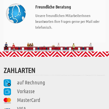
Freundliche Beratung
Unsere freundlichen MitarbeiterInnen
beantworten Ihre Fragen gerne per Mail oder
telefonisch.
ZAHLARTEN
auf Rechnung
Vorkasse
MasterCard
VISA