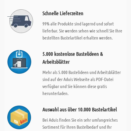
Schnelle Lieferzeiten
99% alle Produkte sind lagernd und sofort
lieferbar. Sie werden sehen wie schnell Sie Ihre
bestellten Bastelartikel erhalten werden.
5.000 kostenlose Bastelideen &
Arbeitsblätter
Mehr als 5.000 Bastelideen und Arbeitsblätter
sind auf der Aduis Webseite als PDF-Datei
verfügbar und Sie können diese gratis
herunterladen.
Auswahl aus über 10.000 Bastelartikel
Bei Aduis finden Sie ein sehr umfangreiches
Sortiment für Ihren Bastelbedarf und Ihr