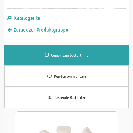
Katalogseite
Zurück zur Produktgruppe
Gemeinsam bestellt mit
Kundenkommentare
Passende Bastelidee