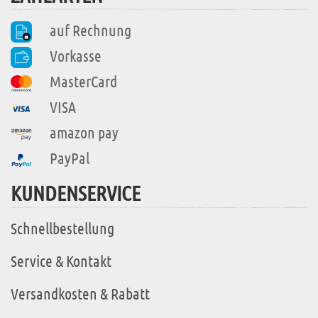
auf Rechnung
Vorkasse
MasterCard
VISA
amazon pay
PayPal
KUNDENSERVICE
Schnellbestellung
Service & Kontakt
Versandkosten & Rabatt