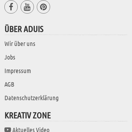
ÜBER ADUIS
Wir über uns
Jobs
Impressum
AGB
Datenschutzerklärung
KREATIV ZONE
Aktuelles Video