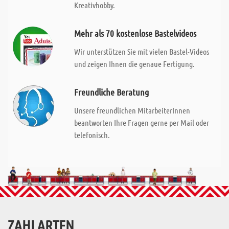
Kreativhobby.
Mehr als 70 kostenlose Bastelvideos
Wir unterstützen Sie mit vielen Bastel-Videos
und zeigen Ihnen die genaue Fertigung.
Freundliche Beratung
Unsere freundlichen MitarbeiterInnen
beantworten Ihre Fragen gerne per Mail oder
telefonisch.
ZAHLARTEN