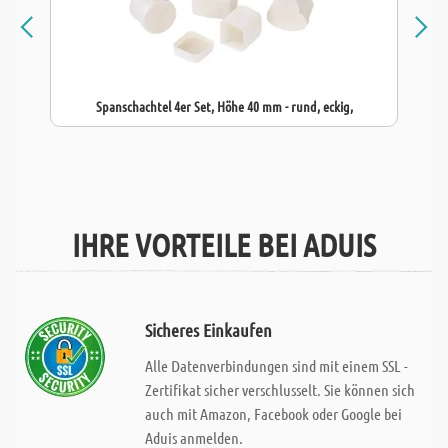
Spanschachtel 4er Set, Höhe 40 mm - rund, eckig,
IHRE VORTEILE BEI ADUIS
Sicheres Einkaufen
Alle Datenverbindungen sind mit einem SSL -
Zertifikat sicher verschlusselt. Sie können sich
auch mit Amazon, Facebook oder Google bei
Aduis anmelden.