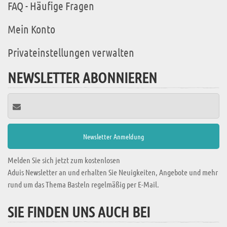
FAQ - Häufige Fragen
Mein Konto
Privateinstellungen verwalten
NEWSLETTER ABONNIEREN
Melden Sie sich jetzt zum kostenlosen
Aduis Newsletter an und erhalten Sie Neuigkeiten, Angebote und mehr
rund um das Thema Basteln regelmäßig per E-Mail.
SIE FINDEN UNS AUCH BEI