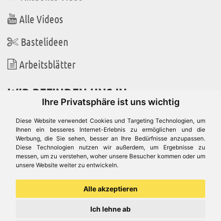
Alle Videos
Bastelideen
Arbeitsblätter
WIR BEFINDEN UNS IN
Ihre Privatsphäre ist uns wichtig
Diese Website verwendet Cookies und Targeting Technologien, um
Ihnen ein besseres Internet-Erlebnis zu ermöglichen und die
Werbung, die Sie sehen, besser an Ihre Bedürfnisse anzupassen.
Es gibt uns auch in
Diese Technologien nutzen wir außerdem, um Ergebnisse zu
messen, um zu verstehen, woher unsere Besucher kommen oder um
unsere Website weiter zu entwickeln.
Alle akzeptieren
Ich lehne ab