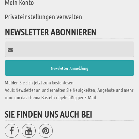
Mein Konto
Privateinstellungen verwalten
NEWSLETTER ABONNIEREN
Melden Sie sich jetzt zum kostenlosen
Aduis Newsletter an und erhalten Sie Neuigkeiten, Angebote und mehr
rund um das Thema Basteln regelmäßig per E-Mail.
SIE FINDEN UNS AUCH BEI