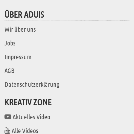
ÜBER ADUIS
Wir über uns
Jobs
Impressum
AGB
Datenschutzerklärung
KREATIV ZONE
Aktuelles Video
Alle Videos