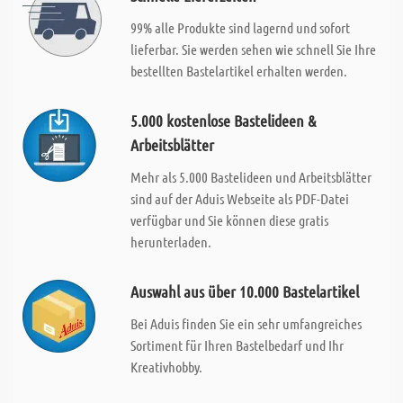
99% alle Produkte sind lagernd und sofort
lieferbar. Sie werden sehen wie schnell Sie Ihre
bestellten Bastelartikel erhalten werden.
5.000 kostenlose Bastelideen &
Arbeitsblätter
Mehr als 5.000 Bastelideen und Arbeitsblätter
sind auf der Aduis Webseite als PDF-Datei
verfügbar und Sie können diese gratis
herunterladen.
Auswahl aus über 10.000 Bastelartikel
Bei Aduis finden Sie ein sehr umfangreiches
Sortiment für Ihren Bastelbedarf und Ihr
Kreativhobby.