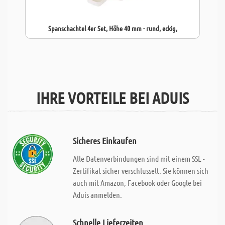
Spanschachtel 4er Set, Höhe 40 mm - rund, eckig,
IHRE VORTEILE BEI ADUIS
Sicheres Einkaufen
Alle Datenverbindungen sind mit einem SSL -
Zertifikat sicher verschlusselt. Sie können sich
auch mit Amazon, Facebook oder Google bei
Aduis anmelden.
Schnelle Lieferzeiten