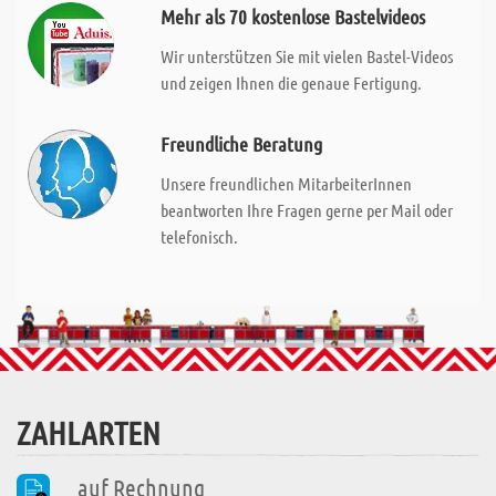
Mehr als 70 kostenlose Bastelvideos
Wir unterstützen Sie mit vielen Bastel-Videos
und zeigen Ihnen die genaue Fertigung.
Freundliche Beratung
Unsere freundlichen MitarbeiterInnen
beantworten Ihre Fragen gerne per Mail oder
telefonisch.
ZAHLARTEN
auf Rechnung