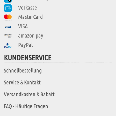
Vorkasse
MasterCard
VISA
amazon pay
PayPal
KUNDENSERVICE
Schnellbestellung
Service & Kontakt
Versandkosten & Rabatt
FAQ - Häufige Fragen