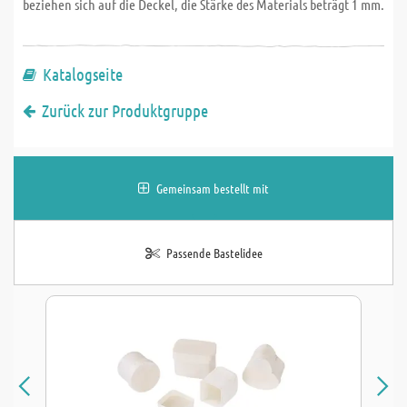
beziehen sich auf die Deckel, die Stärke des Materials beträgt 1 mm.
Katalogseite
Zurück zur Produktgruppe
Gemeinsam bestellt mit
Passende Bastelidee