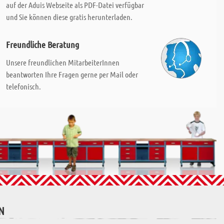
auf der Aduis Webseite als PDF-Datei verfügbar
und Sie können diese gratis herunterladen.
Freundliche Beratung
Unsere freundlichen MitarbeiterInnen
beantworten Ihre Fragen gerne per Mail oder
telefonisch.
N