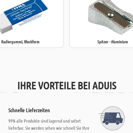
Radiergummi, Blockform
Spitzer - Aluminium
IHRE VORTEILE BEI ADUIS
Schnelle Lieferzeiten
99% alle Produkte sind lagernd und sofort
lieferbar. Sie werden sehen wie schnell Sie Ihre