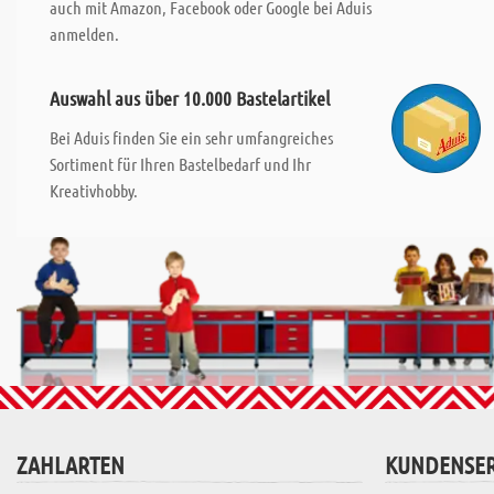
auch mit Amazon, Facebook oder Google bei Aduis
anmelden.
Auswahl aus über 10.000 Bastelartikel
Bei Aduis finden Sie ein sehr umfangreiches
Sortiment für Ihren Bastelbedarf und Ihr
Kreativhobby.
ZAHLARTEN
KUNDENSER