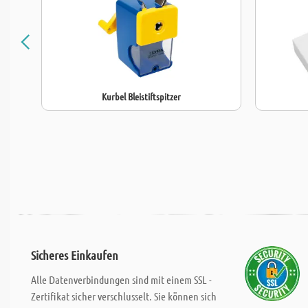
Kurbel Bleistiftspitzer
Sicheres Einkaufen
Alle Datenverbindungen sind mit einem SSL -
Zertifikat sicher verschlusselt. Sie können sich