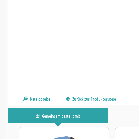
Katalogseite
Zurück zur Produktgruppe
Gemeinsam bestellt mit