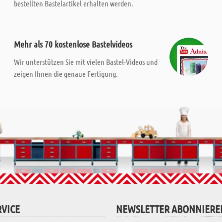
bestellten Bastelartikel erhalten werden.
Mehr als 70 kostenlose Bastelvideos
Wir unterstützen Sie mit vielen Bastel-Videos und
zeigen Ihnen die genaue Fertigung.
VICE
NEWSLETTER ABONNIERE