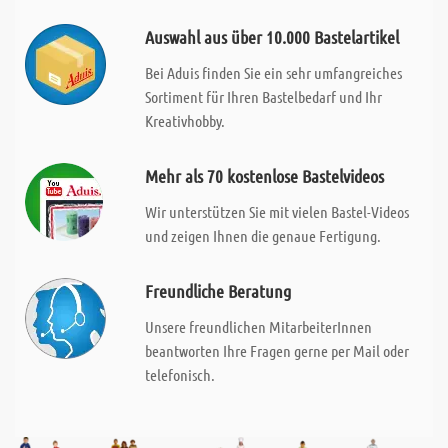
Auswahl aus über 10.000 Bastelartikel
Bei Aduis finden Sie ein sehr umfangreiches
Sortiment für Ihren Bastelbedarf und Ihr
Kreativhobby.
Mehr als 70 kostenlose Bastelvideos
Wir unterstützen Sie mit vielen Bastel-Videos
und zeigen Ihnen die genaue Fertigung.
Freundliche Beratung
Unsere freundlichen MitarbeiterInnen
beantworten Ihre Fragen gerne per Mail oder
telefonisch.