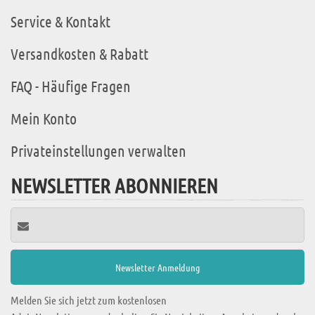
Service & Kontakt
Versandkosten & Rabatt
FAQ - Häufige Fragen
Mein Konto
Privateinstellungen verwalten
NEWSLETTER ABONNIEREN
Melden Sie sich jetzt zum kostenlosen