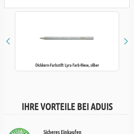
Dickkern-Farbstift Lyra Farb-Riese, silber
IHRE VORTEILE BEI ADUIS
Sicheres Einkaufen