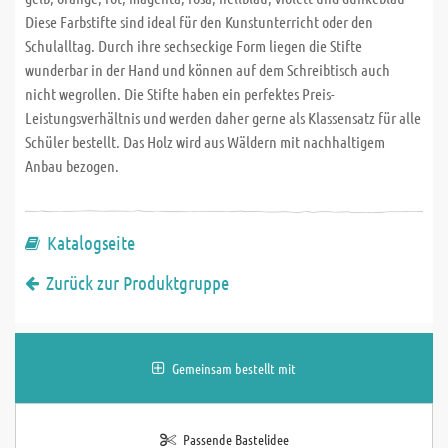
Diese Farbstifte sind ideal für den Kunstunterricht oder den
Schulalltag. Durch ihre sechseckige Form liegen die Stifte
wunderbar in der Hand und können auf dem Schreibtisch auch
nicht wegrollen. Die Stifte haben ein perfektes Preis-
Leistungsverhältnis und werden daher gerne als Klassensatz für alle
Schüler bestellt. Das Holz wird aus Wäldern mit nachhaltigem
Anbau bezogen.
Katalogseite
Zurück zur Produktgruppe
Gemeinsam bestellt mit
Passende Bastelidee