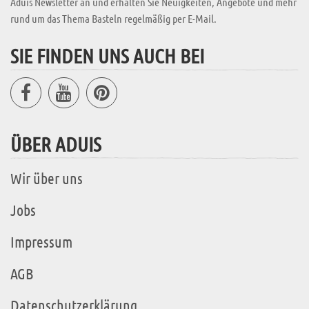
Aduis Newsletter an und erhalten Sie Neuigkeiten, Angebote und mehr
rund um das Thema Basteln regelmäßig per E-Mail.
SIE FINDEN UNS AUCH BEI
ÜBER ADUIS
Wir über uns
Jobs
Impressum
AGB
Datenschutzerklärung