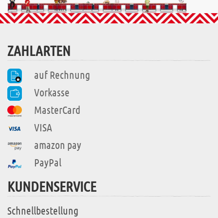
ZAHLARTEN
auf Rechnung
Vorkasse
MasterCard
VISA
amazon pay
PayPal
KUNDENSERVICE
Schnellbestellung