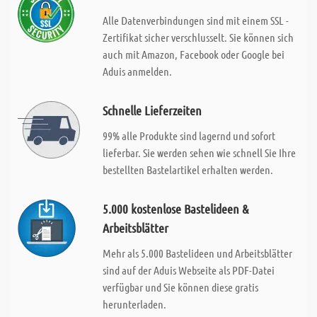
Alle Datenverbindungen sind mit einem SSL -
Zertifikat sicher verschlusselt. Sie können sich
auch mit Amazon, Facebook oder Google bei
Aduis anmelden.
Schnelle Lieferzeiten
99% alle Produkte sind lagernd und sofort
lieferbar. Sie werden sehen wie schnell Sie Ihre
bestellten Bastelartikel erhalten werden.
5.000 kostenlose Bastelideen &
Arbeitsblätter
Mehr als 5.000 Bastelideen und Arbeitsblätter
sind auf der Aduis Webseite als PDF-Datei
verfügbar und Sie können diese gratis
herunterladen.