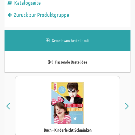
Katalogseite
Zurück zur Produktgruppe
Gemeinsam bestellt mit
Passende Bastelidee
Buch - Kinderleicht Schminken