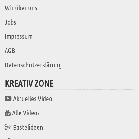
Wir über uns
Jobs
Impressum
AGB
Datenschutzerklärung
KREATIV ZONE
Aktuelles Video
Alle Videos
Bastelideen