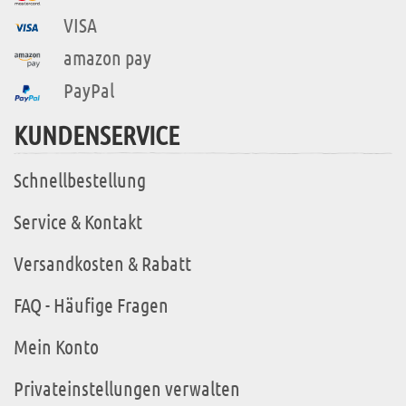
VISA
amazon pay
PayPal
KUNDENSERVICE
Schnellbestellung
Service & Kontakt
Versandkosten & Rabatt
FAQ - Häufige Fragen
Mein Konto
Privateinstellungen verwalten