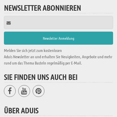
NEWSLETTER ABONNIEREN
Melden Sie sich jetzt zum kostenlosen
Aduis Newsletter an und erhalten Sie Neuigkeiten, Angebote und mehr
rund um das Thema Basteln regelmäßig per E-Mail.
SIE FINDEN UNS AUCH BEI
ÜBER ADUIS