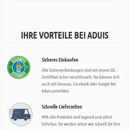
IHRE VORTEILE BEI ADUIS
Sicheres Einkaufen
Alle Datenverbindungen sind mit einem SSL -
Zertifikat sicher verschlusselt. Sie können sich
auch mit Amazon, Facebook oder Google bei
Aduis anmelden.
Schnelle Lieferzeiten
99% alle Produkte sind lagernd und sofort
lieferbar. Sie werden sehen wie schnell Sie Ihre