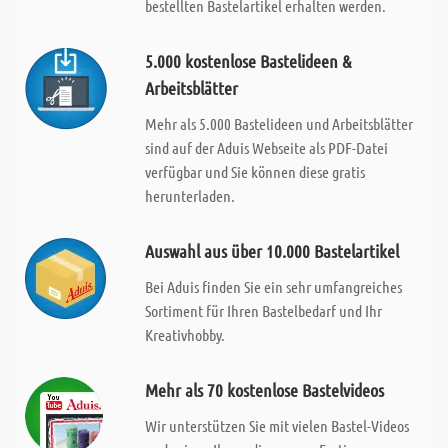
bestellten Bastelartikel erhalten werden.
5.000 kostenlose Bastelideen &
Arbeitsblätter
Mehr als 5.000 Bastelideen und Arbeitsblätter
sind auf der Aduis Webseite als PDF-Datei
verfügbar und Sie können diese gratis
herunterladen.
Auswahl aus über 10.000 Bastelartikel
Bei Aduis finden Sie ein sehr umfangreiches
Sortiment für Ihren Bastelbedarf und Ihr
Kreativhobby.
Mehr als 70 kostenlose Bastelvideos
Wir unterstützen Sie mit vielen Bastel-Videos