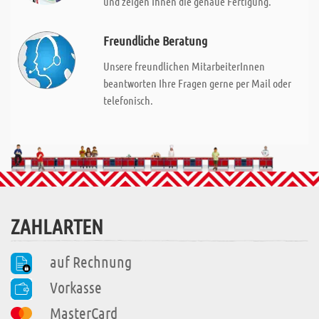
und zeigen Ihnen die genaue Fertigung.
Freundliche Beratung
Unsere freundlichen MitarbeiterInnen
beantworten Ihre Fragen gerne per Mail oder
telefonisch.
ZAHLARTEN
auf Rechnung
Vorkasse
MasterCard