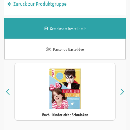
Zurück zur Produktgruppe
Gemeinsam bestellt mit
Passende Bastelidee
Buch - Kinderleicht Schminken