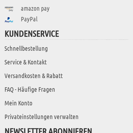
amazon pay
PayPal
KUNDENSERVICE
Schnellbestellung
Service & Kontakt
Versandkosten & Rabatt
FAQ - Häufige Fragen
Mein Konto
Privateinstellungen verwalten
NEWSLETTER ABONNIEREN