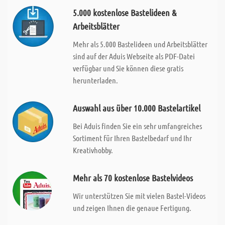
5.000 kostenlose Bastelideen &
Arbeitsblätter
Mehr als 5.000 Bastelideen und Arbeitsblätter
sind auf der Aduis Webseite als PDF-Datei
verfügbar und Sie können diese gratis
herunterladen.
Auswahl aus über 10.000 Bastelartikel
Bei Aduis finden Sie ein sehr umfangreiches
Sortiment für Ihren Bastelbedarf und Ihr
Kreativhobby.
Mehr als 70 kostenlose Bastelvideos
Wir unterstützen Sie mit vielen Bastel-Videos
und zeigen Ihnen die genaue Fertigung.