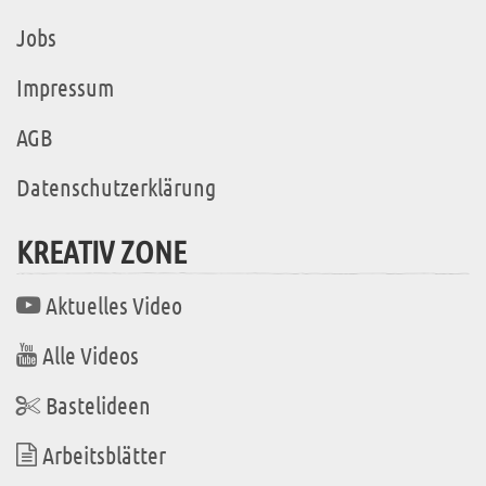
Jobs
Impressum
AGB
Datenschutzerklärung
KREATIV ZONE
Aktuelles Video
Alle Videos
Bastelideen
Arbeitsblätter