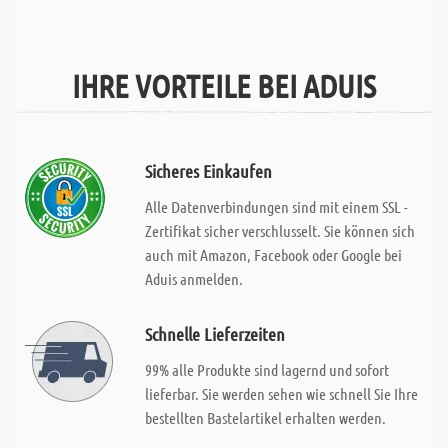
IHRE VORTEILE BEI ADUIS
Sicheres Einkaufen
Alle Datenverbindungen sind mit einem SSL -
Zertifikat sicher verschlusselt. Sie können sich
auch mit Amazon, Facebook oder Google bei
Aduis anmelden.
Schnelle Lieferzeiten
99% alle Produkte sind lagernd und sofort
lieferbar. Sie werden sehen wie schnell Sie Ihre
bestellten Bastelartikel erhalten werden.