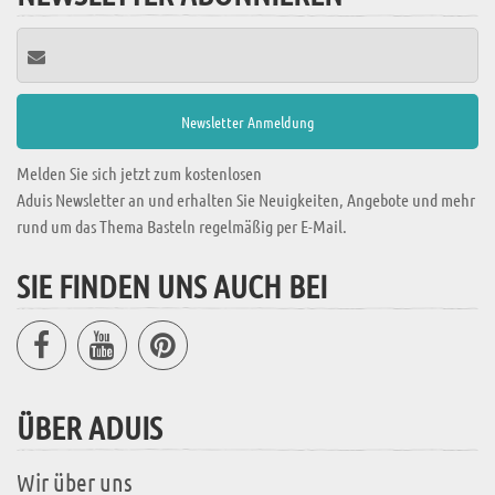
Melden Sie sich jetzt zum kostenlosen
Aduis Newsletter an und erhalten Sie Neuigkeiten, Angebote und mehr
rund um das Thema Basteln regelmäßig per E-Mail.
SIE FINDEN UNS AUCH BEI
ÜBER ADUIS
Wir über uns