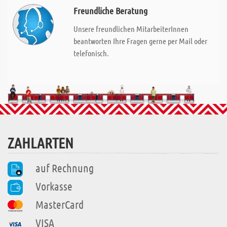
Freundliche Beratung
Unsere freundlichen MitarbeiterInnen
beantworten Ihre Fragen gerne per Mail oder
telefonisch.
ZAHLARTEN
auf Rechnung
Vorkasse
MasterCard
VISA