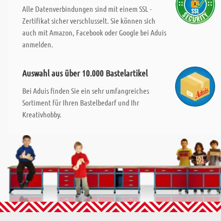
Alle Datenverbindungen sind mit einem SSL -
Zertifikat sicher verschlusselt. Sie können sich
auch mit Amazon, Facebook oder Google bei Aduis
anmelden.
Auswahl aus über 10.000 Bastelartikel
Bei Aduis finden Sie ein sehr umfangreiches
Sortiment für Ihren Bastelbedarf und Ihr
Kreativhobby.