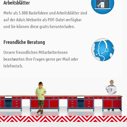
Arbeitsblätter
Mehr als 5.000 Bastelideen und Arbeitsblätter sind
auf der Aduis Webseite als PDF-Datei verfügbar
und Sie können diese gratis herunterladen.
Freundliche Beratung
Unsere freundlichen MitarbeiterInnen
beantworten Ihre Fragen gerne per Mail oder
telefonisch.