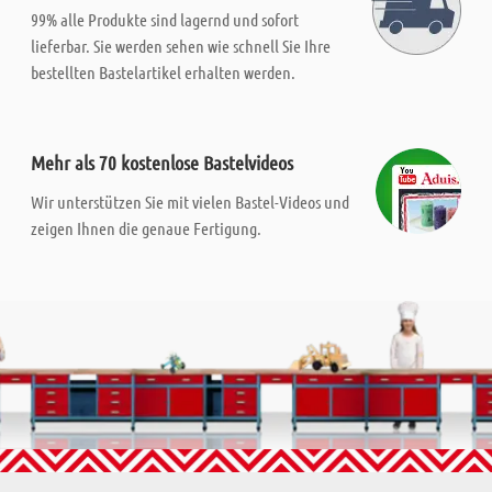
99% alle Produkte sind lagernd und sofort
lieferbar. Sie werden sehen wie schnell Sie Ihre
bestellten Bastelartikel erhalten werden.
Mehr als 70 kostenlose Bastelvideos
Wir unterstützen Sie mit vielen Bastel-Videos und
zeigen Ihnen die genaue Fertigung.