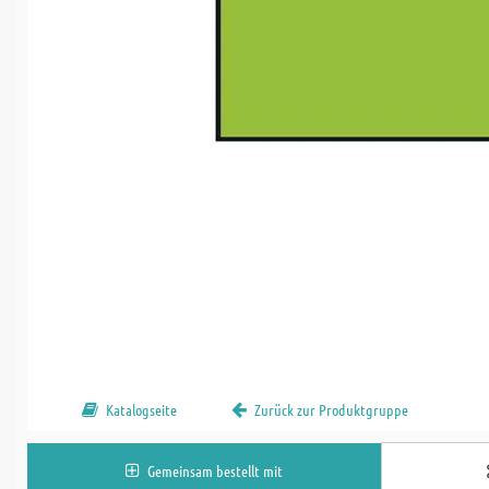
Katalogseite
Zurück zur Produktgruppe
Gemeinsam bestellt mit