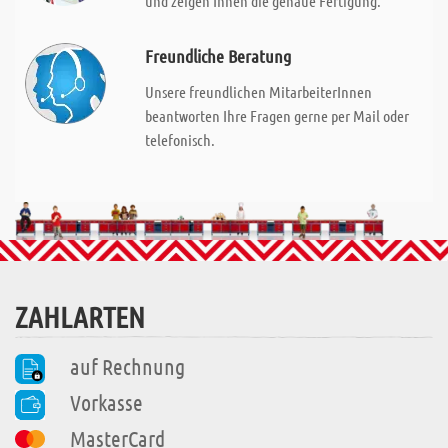
und zeigen Ihnen die genaue Fertigung.
Freundliche Beratung
Unsere freundlichen MitarbeiterInnen
beantworten Ihre Fragen gerne per Mail oder
telefonisch.
ZAHLARTEN
auf Rechnung
Vorkasse
MasterCard