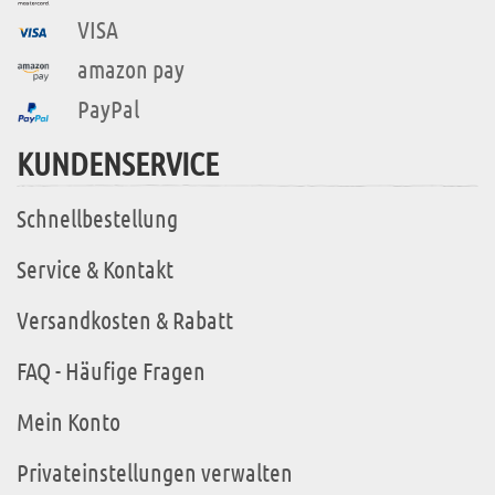
VISA
amazon pay
PayPal
KUNDENSERVICE
Schnellbestellung
Service & Kontakt
Versandkosten & Rabatt
FAQ - Häufige Fragen
Mein Konto
Privateinstellungen verwalten