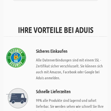
IHRE VORTEILE BEI ADUIS
Sicheres Einkaufen
Alle Datenverbindungen sind mit einem SSL -
Zertifikat sicher verschlusselt. Sie können sich
auch mit Amazon, Facebook oder Google bei
Aduis anmelden.
Schnelle Lieferzeiten
99% alle Produkte sind lagernd und sofort
lieferbar. Sie werden sehen wie schnell Sie Ihre