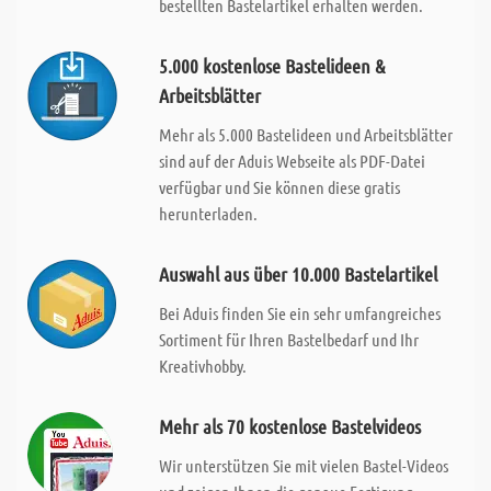
bestellten Bastelartikel erhalten werden.
5.000 kostenlose Bastelideen &
Arbeitsblätter
Mehr als 5.000 Bastelideen und Arbeitsblätter
sind auf der Aduis Webseite als PDF-Datei
verfügbar und Sie können diese gratis
herunterladen.
Auswahl aus über 10.000 Bastelartikel
Bei Aduis finden Sie ein sehr umfangreiches
Sortiment für Ihren Bastelbedarf und Ihr
Kreativhobby.
Mehr als 70 kostenlose Bastelvideos
Wir unterstützen Sie mit vielen Bastel-Videos