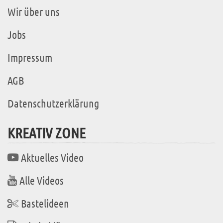
Wir über uns
Jobs
Impressum
AGB
Datenschutzerklärung
KREATIV ZONE
Aktuelles Video
Alle Videos
Bastelideen