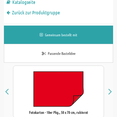
Katalogseite
Zurück zur Produktgruppe
Gemeinsam bestellt mit
Passende Bastelidee
Fotokarton - 10er Pkg., 50 x 70 cm, rubinrot