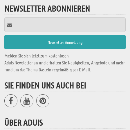
NEWSLETTER ABONNIEREN
Melden Sie sich jetzt zum kostenlosen
Aduis Newsletter an und erhalten Sie Neuigkeiten, Angebote und mehr
rund um das Thema Basteln regelmäßig per E-Mail.
SIE FINDEN UNS AUCH BEI
ÜBER ADUIS