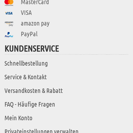
MasterCard
VISA
amazon pay
PayPal
KUNDENSERVICE
Schnellbestellung
Service & Kontakt
Versandkosten & Rabatt
FAQ - Häufige Fragen
Mein Konto
Privateinstellungen verwalten