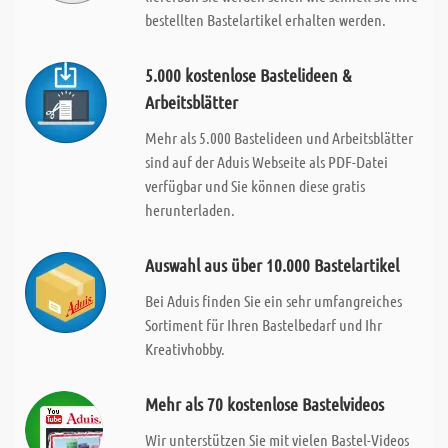
bestellten Bastelartikel erhalten werden.
5.000 kostenlose Bastelideen &
Arbeitsblätter
Mehr als 5.000 Bastelideen und Arbeitsblätter
sind auf der Aduis Webseite als PDF-Datei
verfügbar und Sie können diese gratis
herunterladen.
Auswahl aus über 10.000 Bastelartikel
Bei Aduis finden Sie ein sehr umfangreiches
Sortiment für Ihren Bastelbedarf und Ihr
Kreativhobby.
Mehr als 70 kostenlose Bastelvideos
Wir unterstützen Sie mit vielen Bastel-Videos