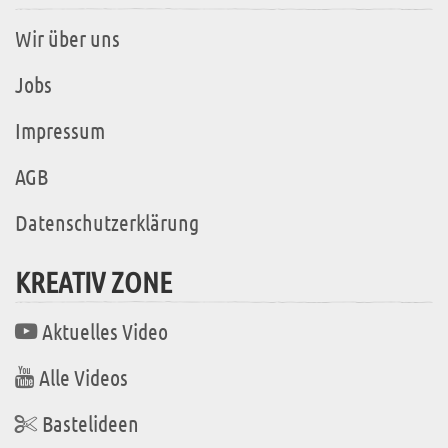
Wir über uns
Jobs
Impressum
AGB
Datenschutzerklärung
KREATIV ZONE
Aktuelles Video
Alle Videos
Bastelideen