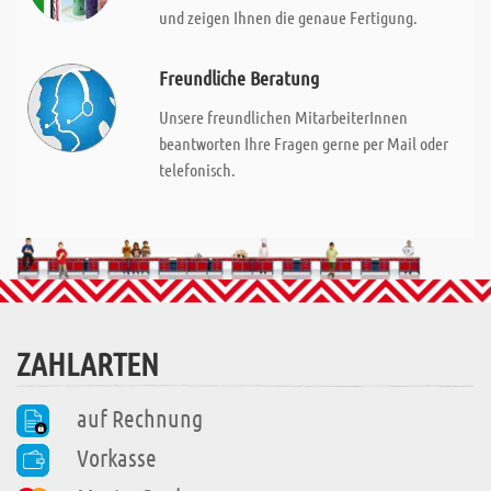
und zeigen Ihnen die genaue Fertigung.
Freundliche Beratung
Unsere freundlichen MitarbeiterInnen
beantworten Ihre Fragen gerne per Mail oder
telefonisch.
ZAHLARTEN
auf Rechnung
Vorkasse