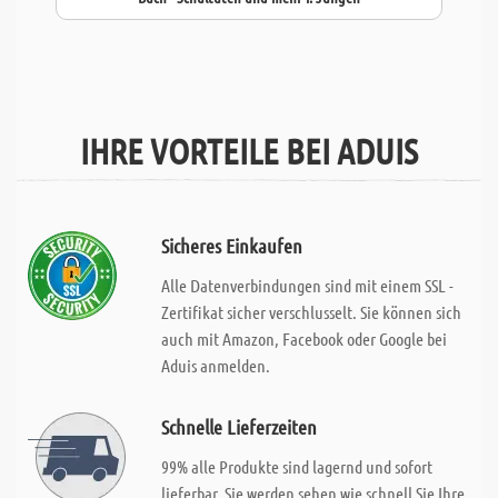
IHRE VORTEILE BEI ADUIS
Sicheres Einkaufen
Alle Datenverbindungen sind mit einem SSL -
Zertifikat sicher verschlusselt. Sie können sich
auch mit Amazon, Facebook oder Google bei
Aduis anmelden.
Schnelle Lieferzeiten
99% alle Produkte sind lagernd und sofort
lieferbar. Sie werden sehen wie schnell Sie Ihre