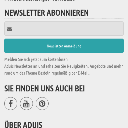
NEWSLETTER ABONNIEREN
Melden Sie sich jetzt zum kostenlosen
Aduis Newsletter an und erhalten Sie Neuigkeiten, Angebote und mehr
rund um das Thema Basteln regelmäßig per E-Mail.
SIE FINDEN UNS AUCH BEI
ÜBER ADUIS