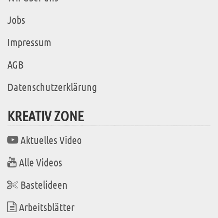
Jobs
Impressum
AGB
Datenschutzerklärung
KREATIV ZONE
Aktuelles Video
Alle Videos
Bastelideen
Arbeitsblätter