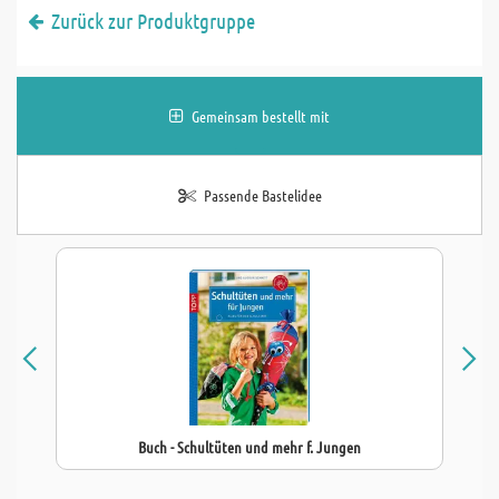
Zurück zur Produktgruppe
Gemeinsam bestellt mit
Passende Bastelidee
Buch - Schultüten und mehr f. Jungen