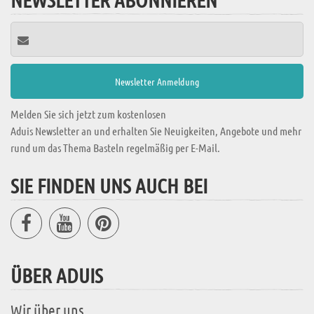
Melden Sie sich jetzt zum kostenlosen
Aduis Newsletter an und erhalten Sie Neuigkeiten, Angebote und mehr
rund um das Thema Basteln regelmäßig per E-Mail.
SIE FINDEN UNS AUCH BEI
ÜBER ADUIS
Wir über uns