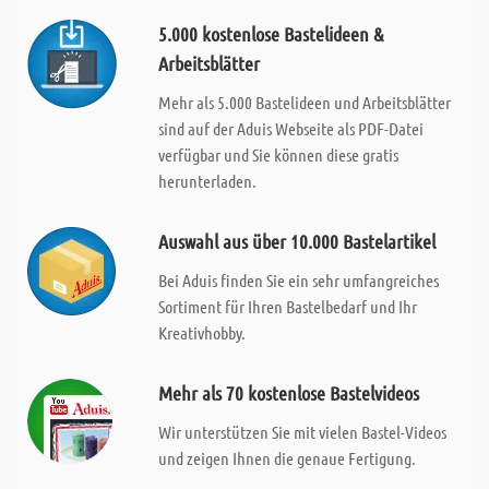
5.000 kostenlose Bastelideen &
Arbeitsblätter
Mehr als 5.000 Bastelideen und Arbeitsblätter
sind auf der Aduis Webseite als PDF-Datei
verfügbar und Sie können diese gratis
herunterladen.
Auswahl aus über 10.000 Bastelartikel
Bei Aduis finden Sie ein sehr umfangreiches
Sortiment für Ihren Bastelbedarf und Ihr
Kreativhobby.
Mehr als 70 kostenlose Bastelvideos
Wir unterstützen Sie mit vielen Bastel-Videos
und zeigen Ihnen die genaue Fertigung.