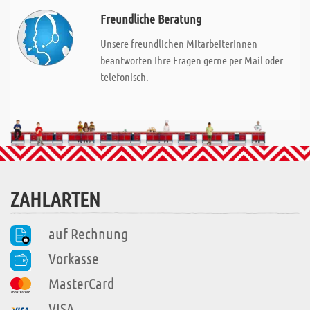
Freundliche Beratung
Unsere freundlichen MitarbeiterInnen
beantworten Ihre Fragen gerne per Mail oder
telefonisch.
ZAHLARTEN
auf Rechnung
Vorkasse
MasterCard
VISA