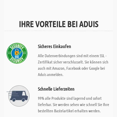
IHRE VORTEILE BEI ADUIS
Sicheres Einkaufen
Alle Datenverbindungen sind mit einem SSL -
Zertifikat sicher verschlusselt. Sie können sich
auch mit Amazon, Facebook oder Google bei
Aduis anmelden.
Schnelle Lieferzeiten
99% alle Produkte sind lagernd und sofort
lieferbar. Sie werden sehen wie schnell Sie Ihre
bestellten Bastelartikel erhalten werden.