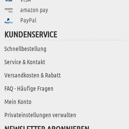
amazon pay
PayPal
KUNDENSERVICE
Schnellbestellung
Service & Kontakt
Versandkosten & Rabatt
FAQ - Häufige Fragen
Mein Konto
Privateinstellungen verwalten
NEWSLETTER ABONNIEREN