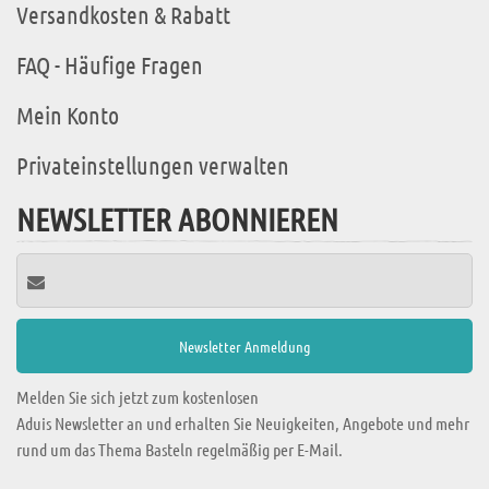
Versandkosten & Rabatt
FAQ - Häufige Fragen
Mein Konto
Privateinstellungen verwalten
NEWSLETTER ABONNIEREN
Melden Sie sich jetzt zum kostenlosen
Aduis Newsletter an und erhalten Sie Neuigkeiten, Angebote und mehr
rund um das Thema Basteln regelmäßig per E-Mail.