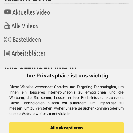
Aktuelles Video
Alle Videos
Bastelideen
Arbeitsblätter
WIR BEFINDEN UNS IN
Ihre Privatsphäre ist uns wichtig
Diese Website verwendet Cookies und Targeting Technologien, um
Ihnen ein besseres Internet-Erlebnis zu ermöglichen und die
Werbung, die Sie sehen, besser an Ihre Bedürfnisse anzupassen.
Es gibt uns auch in
Diese Technologien nutzen wir außerdem, um Ergebnisse zu
messen, um zu verstehen, woher unsere Besucher kommen oder um
unsere Website weiter zu entwickeln.
Alle akzeptieren