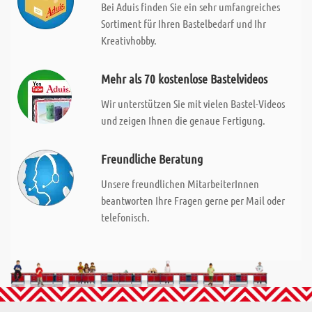
Bei Aduis finden Sie ein sehr umfangreiches
Sortiment für Ihren Bastelbedarf und Ihr
Kreativhobby.
Mehr als 70 kostenlose Bastelvideos
Wir unterstützen Sie mit vielen Bastel-Videos
und zeigen Ihnen die genaue Fertigung.
Freundliche Beratung
Unsere freundlichen MitarbeiterInnen
beantworten Ihre Fragen gerne per Mail oder
telefonisch.