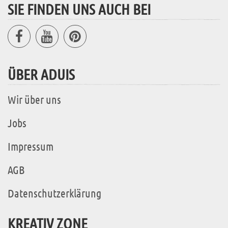
SIE FINDEN UNS AUCH BEI
ÜBER ADUIS
Wir über uns
Jobs
Impressum
AGB
Datenschutzerklärung
KREATIV ZONE