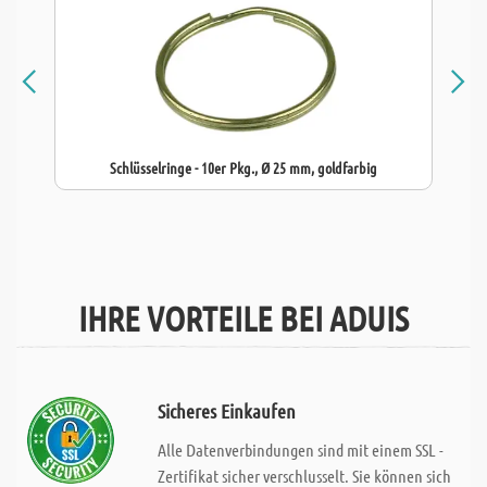
Schlüsselringe - 10er Pkg., Ø 25 mm, goldfarbig
IHRE VORTEILE BEI ADUIS
Sicheres Einkaufen
Alle Datenverbindungen sind mit einem SSL -
Zertifikat sicher verschlusselt. Sie können sich