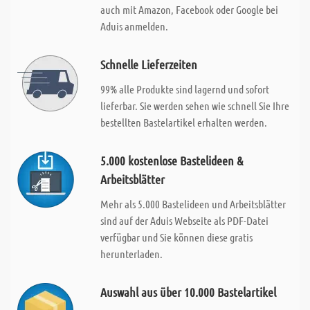
auch mit Amazon, Facebook oder Google bei
Aduis anmelden.
Schnelle Lieferzeiten
99% alle Produkte sind lagernd und sofort
lieferbar. Sie werden sehen wie schnell Sie Ihre
bestellten Bastelartikel erhalten werden.
5.000 kostenlose Bastelideen &
Arbeitsblätter
Mehr als 5.000 Bastelideen und Arbeitsblätter
sind auf der Aduis Webseite als PDF-Datei
verfügbar und Sie können diese gratis
herunterladen.
Auswahl aus über 10.000 Bastelartikel