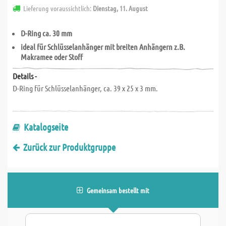
Lieferung voraussichtlich:
Dienstag, 11. August
D-Ring ca.
30 mm
ideal für
Schlüsselanhänger
mit breiten Anhängern z.B.
Makramee oder Stoff
Details -
D-Ring für Schlüsselanhänger, ca. 39 x 25 x 3 mm.
Katalogseite
Zurück zur Produktgruppe
Gemeinsam bestellt mit