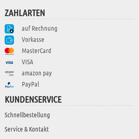
ZAHLARTEN
auf Rechnung
Vorkasse
MasterCard
VISA
amazon pay
PayPal
KUNDENSERVICE
Schnellbestellung
Service & Kontakt