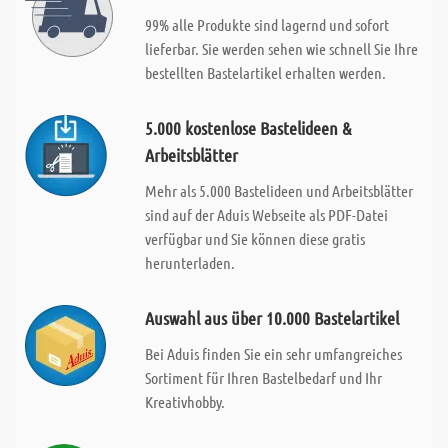
99% alle Produkte sind lagernd und sofort
lieferbar. Sie werden sehen wie schnell Sie Ihre
bestellten Bastelartikel erhalten werden.
5.000 kostenlose Bastelideen &
Arbeitsblätter
Mehr als 5.000 Bastelideen und Arbeitsblätter
sind auf der Aduis Webseite als PDF-Datei
verfügbar und Sie können diese gratis
herunterladen.
Auswahl aus über 10.000 Bastelartikel
Bei Aduis finden Sie ein sehr umfangreiches
Sortiment für Ihren Bastelbedarf und Ihr
Kreativhobby.