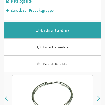
Katalogseite
Zurück zur Produktgruppe
Gemeinsam bestellt mit
Kundenkommentare
Passende Bastelidee