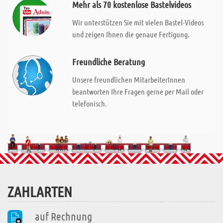
Mehr als 70 kostenlose Bastelvideos
Wir unterstützen Sie mit vielen Bastel-Videos
und zeigen Ihnen die genaue Fertigung.
Freundliche Beratung
Unsere freundlichen MitarbeiterInnen
beantworten Ihre Fragen gerne per Mail oder
telefonisch.
ZAHLARTEN
auf Rechnung