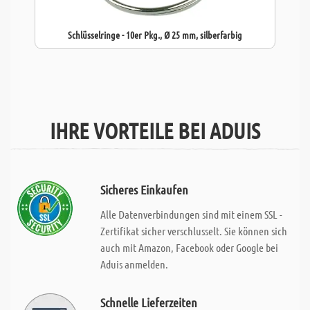
Schlüsselringe - 10er Pkg., Ø 25 mm, silberfarbig
IHRE VORTEILE BEI ADUIS
Sicheres Einkaufen
Alle Datenverbindungen sind mit einem SSL -
Zertifikat sicher verschlusselt. Sie können sich
auch mit Amazon, Facebook oder Google bei
Aduis anmelden.
Schnelle Lieferzeiten