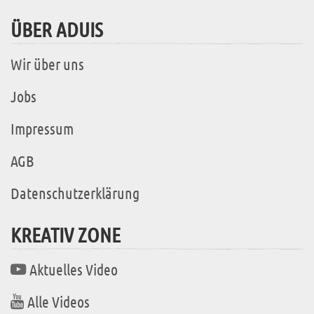
ÜBER ADUIS
Wir über uns
Jobs
Impressum
AGB
Datenschutzerklärung
KREATIV ZONE
Aktuelles Video
Alle Videos