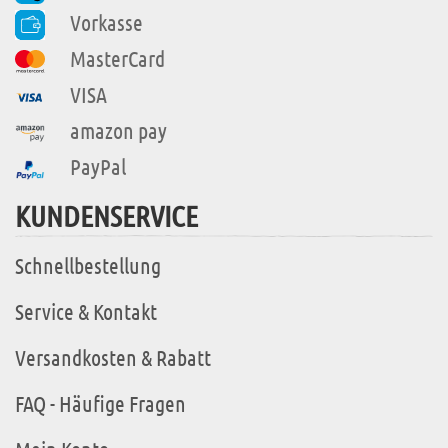
Vorkasse
MasterCard
VISA
amazon pay
PayPal
KUNDENSERVICE
Schnellbestellung
Service & Kontakt
Versandkosten & Rabatt
FAQ - Häufige Fragen