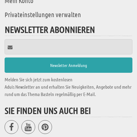
Mein Konto
Privateinstellungen verwalten
NEWSLETTER ABONNIEREN
Melden Sie sich jetzt zum kostenlosen
Aduis Newsletter an und erhalten Sie Neuigkeiten, Angebote und mehr
rund um das Thema Basteln regelmäßig per E-Mail.
SIE FINDEN UNS AUCH BEI