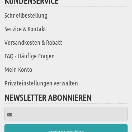
KUNDENSERVICE
Schnellbestellung
Service & Kontakt
Versandkosten & Rabatt
FAQ - Häufige Fragen
Mein Konto
Privateinstellungen verwalten
NEWSLETTER ABONNIEREN