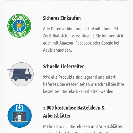
Sicheres Einkaufen
Alle Datenverbindungen sind mit einem SSL -
Zertifikat sicher verschlusselt. Sie können sich
auch mit Amazon, Facebook oder Google bei
Aduis anmelden.
Schnelle Lieferzeiten
99% alle Produkte sind lagernd und sofort
lieferbar. Sie werden sehen wie schnell Sie Ihre
bestellten Bastelartikel erhalten werden.
5.000 kostenlose Bastelideen &
Arbeitsblätter
Mehr als 5.000 Bastelideen und Arbeitsblätter