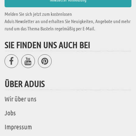
Melden Sie sich jetzt zum kostenlosen
Aduis Newsletter an und erhalten Sie Neuigkeiten, Angebote und mehr
rund um das Thema Basteln regelmäßig per E-Mail.
SIE FINDEN UNS AUCH BEI
ÜBER ADUIS
Wir über uns
Jobs
Impressum