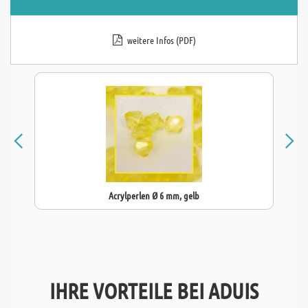
weitere Infos (PDF)
Acrylperlen Ø 6 mm, gelb
IHRE VORTEILE BEI ADUIS