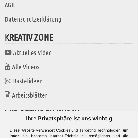
AGB
Datenschutzerklärung
KREATIV ZONE
Aktuelles Video
Alle Videos
Bastelideen
Arbeitsblätter
WIR BEFINDEN UNS IN
Ihre Privatsphäre ist uns wichtig
Diese Website verwendet Cookies und Targeting Technologien, um
Ihnen ein besseres Internet-Erlebnis zu ermöglichen und die