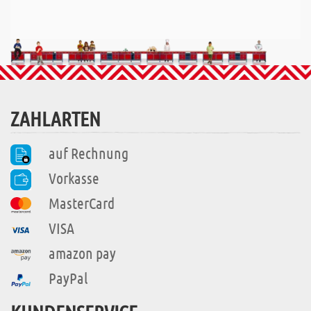
ZAHLARTEN
auf Rechnung
Vorkasse
MasterCard
VISA
amazon pay
PayPal