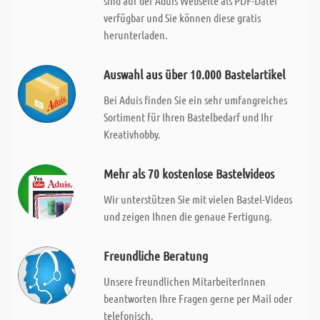
sind auf der Aduis Webseite als PDF-Datei
verfügbar und Sie können diese gratis
herunterladen.
Auswahl aus über 10.000 Bastelartikel
Bei Aduis finden Sie ein sehr umfangreiches
Sortiment für Ihren Bastelbedarf und Ihr
Kreativhobby.
Mehr als 70 kostenlose Bastelvideos
Wir unterstützen Sie mit vielen Bastel-Videos
und zeigen Ihnen die genaue Fertigung.
Freundliche Beratung
Unsere freundlichen MitarbeiterInnen
beantworten Ihre Fragen gerne per Mail oder
telefonisch.