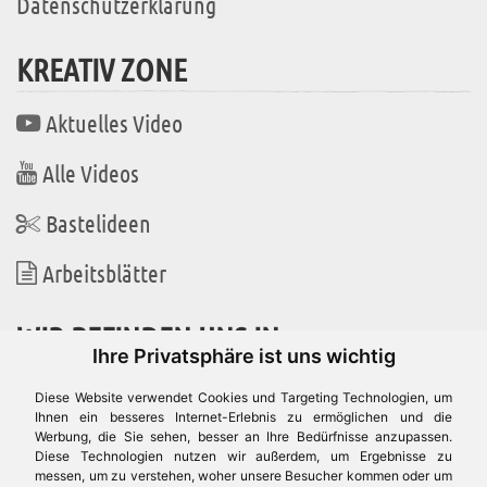
Datenschutzerklärung
KREATIV ZONE
Aktuelles Video
Alle Videos
Bastelideen
Arbeitsblätter
WIR BEFINDEN UNS IN
Ihre Privatsphäre ist uns wichtig
Diese Website verwendet Cookies und Targeting Technologien, um
Ihnen ein besseres Internet-Erlebnis zu ermöglichen und die
Werbung, die Sie sehen, besser an Ihre Bedürfnisse anzupassen.
Es gibt uns auch in
Diese Technologien nutzen wir außerdem, um Ergebnisse zu
messen, um zu verstehen, woher unsere Besucher kommen oder um