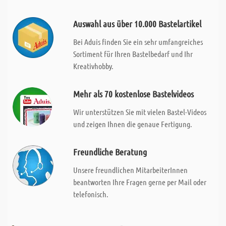
Auswahl aus über 10.000 Bastelartikel
Bei Aduis finden Sie ein sehr umfangreiches
Sortiment für Ihren Bastelbedarf und Ihr
Kreativhobby.
Mehr als 70 kostenlose Bastelvideos
Wir unterstützen Sie mit vielen Bastel-Videos
und zeigen Ihnen die genaue Fertigung.
Freundliche Beratung
Unsere freundlichen MitarbeiterInnen
beantworten Ihre Fragen gerne per Mail oder
telefonisch.