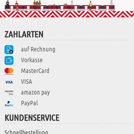
ZAHLARTEN
auf Rechnung
Vorkasse
MasterCard
VISA
amazon pay
PayPal
KUNDENSERVICE
Schnellbestellung