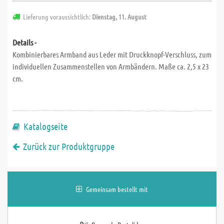
Lieferung voraussichtlich:
Dienstag, 11. August
Details -
Kombinierbares Armband aus Leder mit Druckknopf-Verschluss, zum
individuellen Zusammenstellen von Armbändern. Maße ca. 2,5 x 23
cm.
Katalogseite
Zurück zur Produktgruppe
Gemeinsam bestellt mit