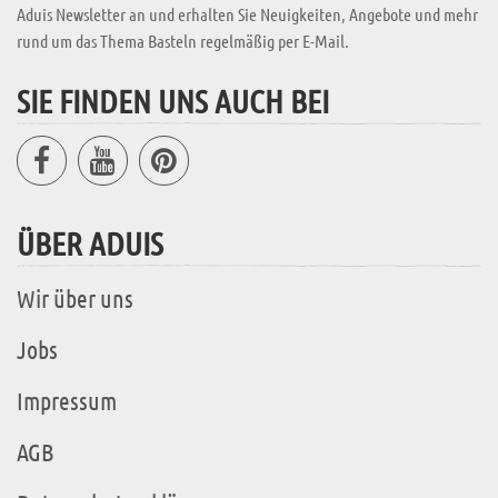
Aduis Newsletter an und erhalten Sie Neuigkeiten, Angebote und mehr
rund um das Thema Basteln regelmäßig per E-Mail.
SIE FINDEN UNS AUCH BEI
ÜBER ADUIS
Wir über uns
Jobs
Impressum
AGB