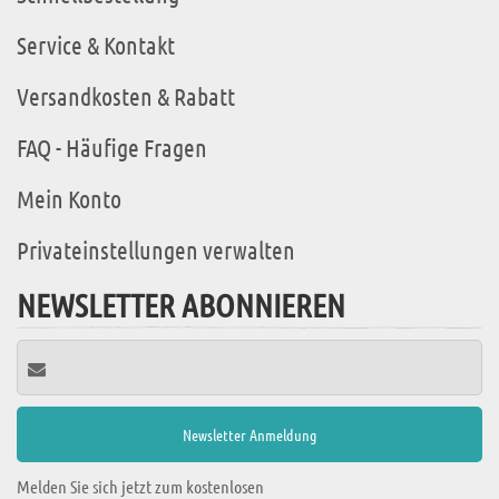
Service & Kontakt
Versandkosten & Rabatt
FAQ - Häufige Fragen
Mein Konto
Privateinstellungen verwalten
NEWSLETTER ABONNIEREN
Melden Sie sich jetzt zum kostenlosen