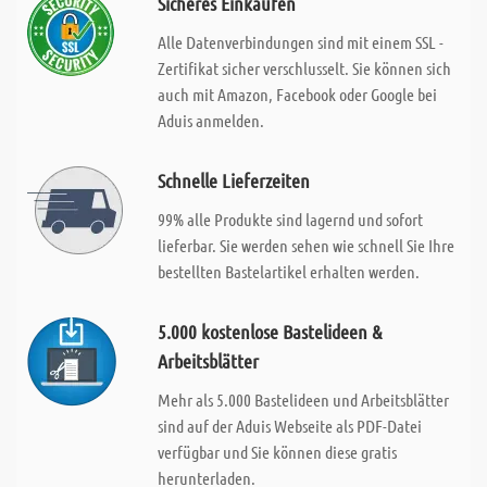
Sicheres Einkaufen
Alle Datenverbindungen sind mit einem SSL -
Zertifikat sicher verschlusselt. Sie können sich
auch mit Amazon, Facebook oder Google bei
Aduis anmelden.
Schnelle Lieferzeiten
99% alle Produkte sind lagernd und sofort
lieferbar. Sie werden sehen wie schnell Sie Ihre
bestellten Bastelartikel erhalten werden.
5.000 kostenlose Bastelideen &
Arbeitsblätter
Mehr als 5.000 Bastelideen und Arbeitsblätter
sind auf der Aduis Webseite als PDF-Datei
verfügbar und Sie können diese gratis
herunterladen.