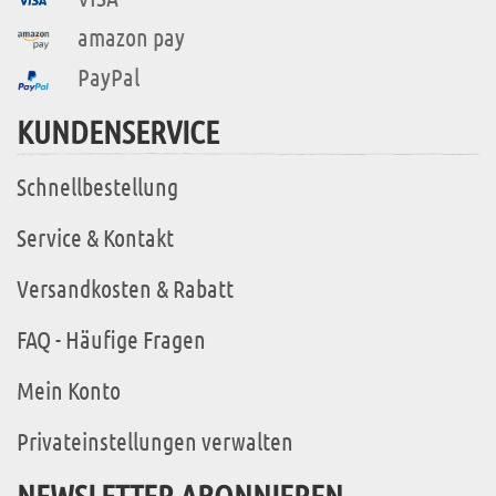
amazon pay
PayPal
KUNDENSERVICE
Schnellbestellung
Service & Kontakt
Versandkosten & Rabatt
FAQ - Häufige Fragen
Mein Konto
Privateinstellungen verwalten
NEWSLETTER ABONNIEREN