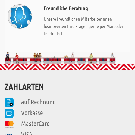
Freundliche Beratung
Unsere freundlichen MitarbeiterInnen
beantworten Ihre Fragen gerne per Mail oder
telefonisch.
ZAHLARTEN
auf Rechnung
Vorkasse
MasterCard
VISA