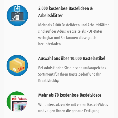
5.000 kostenlose Bastelideen &
Arbeitsblätter
Mehr als 5.000 Bastelideen und Arbeitsblätter
sind auf der Aduis Webseite als PDF-Datei
verfügbar und Sie können diese gratis
herunterladen.
Auswahl aus über 10.000 Bastelartikel
Bei Aduis finden Sie ein sehr umfangreiches
Sortiment für Ihren Bastelbedarf und Ihr
Kreativhobby.
Mehr als 70 kostenlose Bastelvideos
Wir unterstützen Sie mit vielen Bastel-Videos
und zeigen Ihnen die genaue Fertigung.