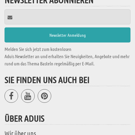
Melden Sie sich jetzt zum kostenlosen
Aduis Newsletter an und erhalten Sie Neuigkeiten, Angebote und mehr
rund um das Thema Basteln regelmäßig per E-Mail.
SIE FINDEN UNS AUCH BEI
ÜBER ADUIS
Wir über uns