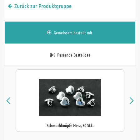
Zurück zur Produktgruppe
Gemeinsam bestellt mit
Passende Bastelidee
Schmuckknöpfe Herz, 50 Stk.