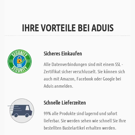
IHRE VORTEILE BEI ADUIS
Sicheres Einkaufen
Alle Datenverbindungen sind mit einem SSL -
Zertifikat sicher verschlusselt. Sie können sich
auch mit Amazon, Facebook oder Google bei
Aduis anmelden.
Schnelle Lieferzeiten
99% alle Produkte sind lagernd und sofort
lieferbar. Sie werden sehen wie schnell Sie Ihre
bestellten Bastelartikel erhalten werden.