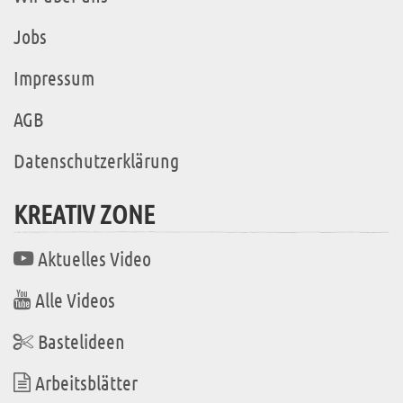
Jobs
Impressum
AGB
Datenschutzerklärung
KREATIV ZONE
Aktuelles Video
Alle Videos
Bastelideen
Arbeitsblätter