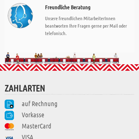
Freundliche Beratung
Unsere freundlichen MitarbeiterInnen
beantworten Ihre Fragen gerne per Mail oder
telefonisch.
ZAHLARTEN
auf Rechnung
Vorkasse
MasterCard
VISA