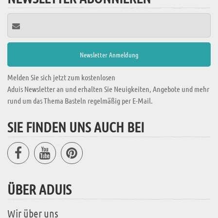
Melden Sie sich jetzt zum kostenlosen
Aduis Newsletter an und erhalten Sie Neuigkeiten, Angebote und mehr
rund um das Thema Basteln regelmäßig per E-Mail.
SIE FINDEN UNS AUCH BEI
ÜBER ADUIS
Wir über uns