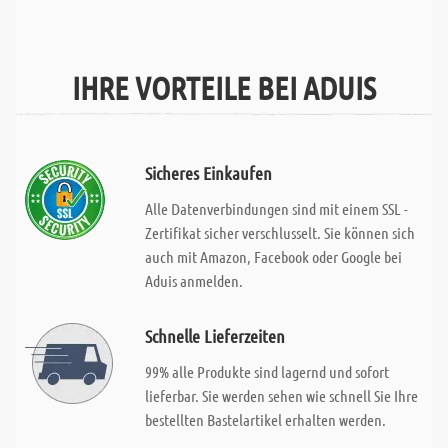
IHRE VORTEILE BEI ADUIS
Sicheres Einkaufen
Alle Datenverbindungen sind mit einem SSL -
Zertifikat sicher verschlusselt. Sie können sich
auch mit Amazon, Facebook oder Google bei
Aduis anmelden.
Schnelle Lieferzeiten
99% alle Produkte sind lagernd und sofort
lieferbar. Sie werden sehen wie schnell Sie Ihre
bestellten Bastelartikel erhalten werden.