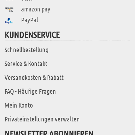
amazon pay
PayPal
KUNDENSERVICE
Schnellbestellung
Service & Kontakt
Versandkosten & Rabatt
FAQ - Häufige Fragen
Mein Konto
Privateinstellungen verwalten
NEWSLETTER ABONNIEREN