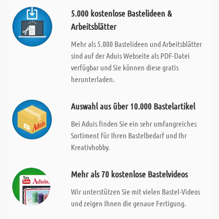
5.000 kostenlose Bastelideen &
Arbeitsblätter
Mehr als 5.000 Bastelideen und Arbeitsblätter
sind auf der Aduis Webseite als PDF-Datei
verfügbar und Sie können diese gratis
herunterladen.
Auswahl aus über 10.000 Bastelartikel
Bei Aduis finden Sie ein sehr umfangreiches
Sortiment für Ihren Bastelbedarf und Ihr
Kreativhobby.
Mehr als 70 kostenlose Bastelvideos
Wir unterstützen Sie mit vielen Bastel-Videos
und zeigen Ihnen die genaue Fertigung.