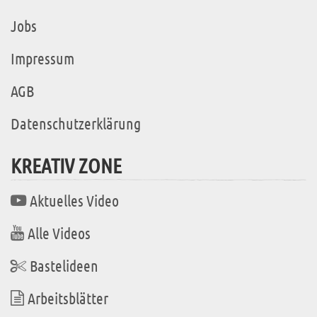
Jobs
Impressum
AGB
Datenschutzerklärung
KREATIV ZONE
Aktuelles Video
Alle Videos
Bastelideen
Arbeitsblätter