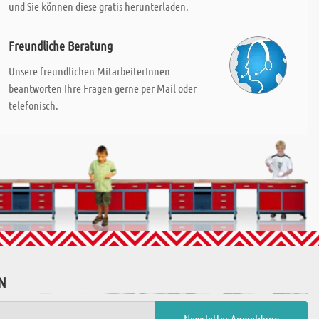
und Sie können diese gratis herunterladen.
Freundliche Beratung
Unsere freundlichen MitarbeiterInnen
beantworten Ihre Fragen gerne per Mail oder
telefonisch.
N