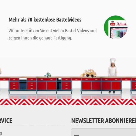
Mehr als 70 kostenlose Bastelvideos
Wir unterstützen Sie mit vielen Bastel-Videos und
zeigen Ihnen die genaue Fertigung.
VICE
NEWSLETTER ABONNIERE
g