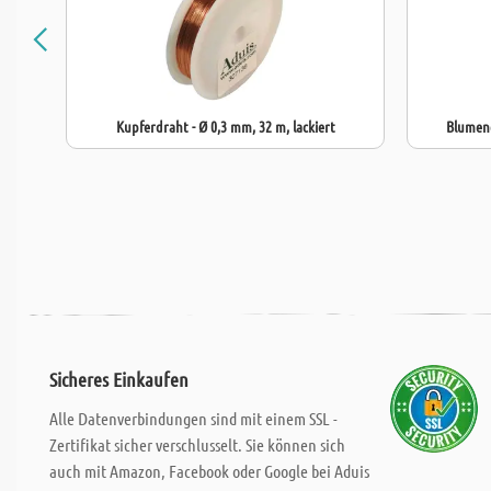
Kupferdraht - Ø 0,3 mm, 32 m, lackiert
Blumend
Sicheres Einkaufen
Alle Datenverbindungen sind mit einem SSL -
Zertifikat sicher verschlusselt. Sie können sich
auch mit Amazon, Facebook oder Google bei Aduis