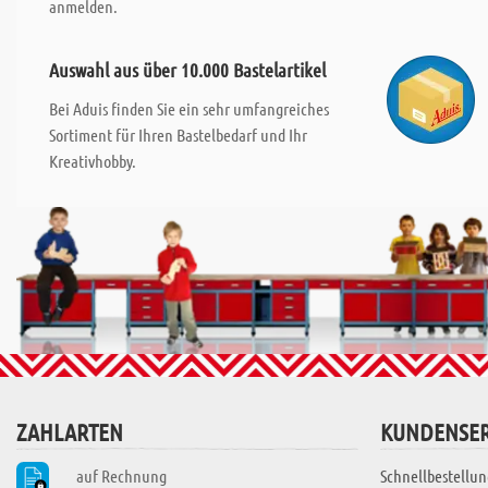
anmelden.
Auswahl aus über 10.000 Bastelartikel
Bei Aduis finden Sie ein sehr umfangreiches
Sortiment für Ihren Bastelbedarf und Ihr
Kreativhobby.
ZAHLARTEN
KUNDENSER
auf Rechnung
Schnellbestellun