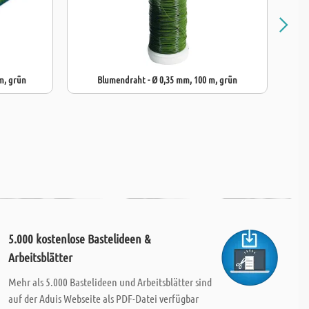
mm, grün
Blumendraht - Ø 0,35 mm, 100 m, grün
5.000 kostenlose Bastelideen &
Arbeitsblätter
Mehr als 5.000 Bastelideen und Arbeitsblätter sind
auf der Aduis Webseite als PDF-Datei verfügbar