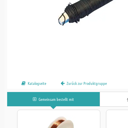
Katalogseite
Zurück zur Produktgruppe
Gemeinsam bestellt mit