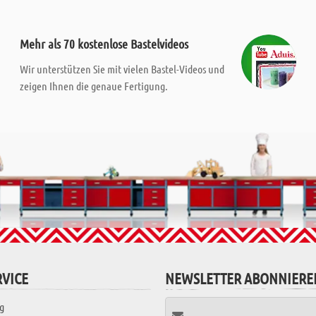
Mehr als 70 kostenlose Bastelvideos
Wir unterstützen Sie mit vielen Bastel-Videos und
zeigen Ihnen die genaue Fertigung.
VICE
NEWSLETTER ABONNIERE
g