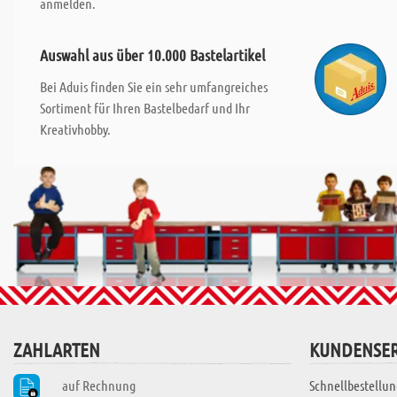
anmelden.
Auswahl aus über 10.000 Bastelartikel
Bei Aduis finden Sie ein sehr umfangreiches
Sortiment für Ihren Bastelbedarf und Ihr
Kreativhobby.
ZAHLARTEN
KUNDENSER
auf Rechnung
Schnellbestellun