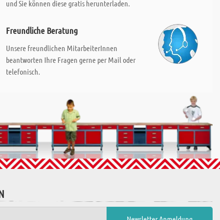
und Sie können diese gratis herunterladen.
Freundliche Beratung
Unsere freundlichen MitarbeiterInnen
beantworten Ihre Fragen gerne per Mail oder
telefonisch.
N