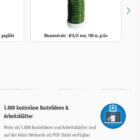
, geglüht
Blumendraht - Ø 0,35 mm, 100 m, grün
5.000 kostenlose Bastelideen &
Arbeitsblätter
Mehr als 5.000 Bastelideen und Arbeitsblätter sind
auf der Aduis Webseite als PDF-Datei verfügbar