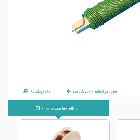
Katalogseite
Zurück zur Produktgruppe
Gemeinsam bestellt mit