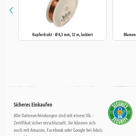
Kupferdraht - Ø 0,3 mm, 32 m, lackiert
Blumend
Sicheres Einkaufen
Alle Datenverbindungen sind mit einem SSL -
Zertifikat sicher verschlusselt. Sie können sich
auch mit Amazon, Facebook oder Google bei Aduis