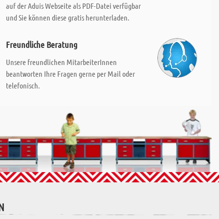
auf der Aduis Webseite als PDF-Datei verfügbar
und Sie können diese gratis herunterladen.
Freundliche Beratung
Unsere freundlichen MitarbeiterInnen
beantworten Ihre Fragen gerne per Mail oder
telefonisch.
N