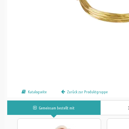
Katalogseite
Zurück zur Produktgruppe
Gemeinsam bestellt mit