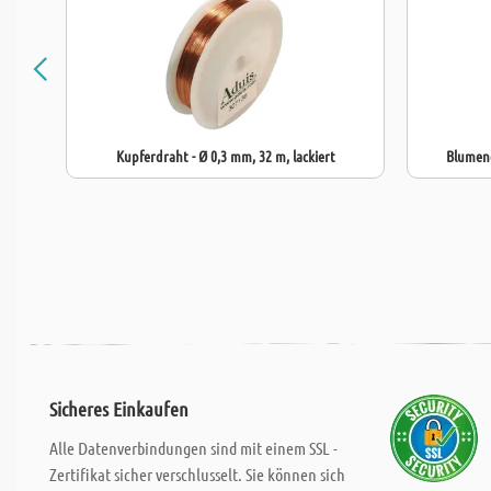
Kupferdraht - Ø 0,3 mm, 32 m, lackiert
Blumend
Sicheres Einkaufen
Alle Datenverbindungen sind mit einem SSL -
Zertifikat sicher verschlusselt. Sie können sich