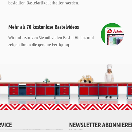
bestellten Bastelartikel erhalten werden.
Mehr als 70 kostenlose Bastelvideos
Wir unterstützen Sie mit vielen Bastel-Videos und
zeigen Ihnen die genaue Fertigung.
VICE
NEWSLETTER ABONNIERE