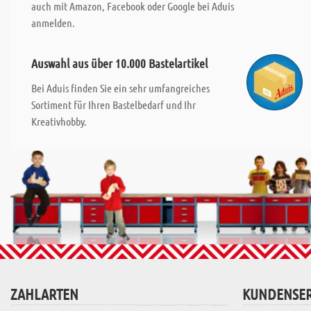
auch mit Amazon, Facebook oder Google bei Aduis
anmelden.
Auswahl aus über 10.000 Bastelartikel
Bei Aduis finden Sie ein sehr umfangreiches
Sortiment für Ihren Bastelbedarf und Ihr
Kreativhobby.
ZAHLARTEN
KUNDENSER