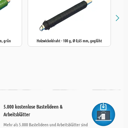
mm, grün
Holzwickeldraht - 100 g, Ø 0,65 mm, geglüht
5.000 kostenlose Bastelideen &
Arbeitsblätter
Mehr als 5.000 Bastelideen und Arbeitsblätter sind