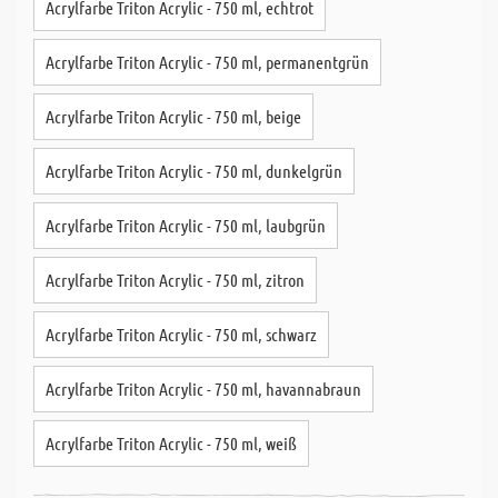
Acrylfarbe Triton Acrylic - 750 ml, echtrot
Acrylfarbe Triton Acrylic - 750 ml, permanentgrün
Acrylfarbe Triton Acrylic - 750 ml, beige
Acrylfarbe Triton Acrylic - 750 ml, dunkelgrün
Acrylfarbe Triton Acrylic - 750 ml, laubgrün
Acrylfarbe Triton Acrylic - 750 ml, zitron
Acrylfarbe Triton Acrylic - 750 ml, schwarz
Acrylfarbe Triton Acrylic - 750 ml, havannabraun
Acrylfarbe Triton Acrylic - 750 ml, weiß