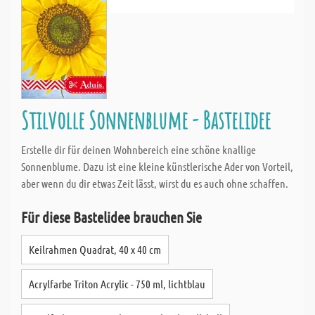
Stilvolle Sonnenblume - Bastelidee
Erstelle dir für deinen Wohnbereich eine schöne knallige
Sonnenblume. Dazu ist eine kleine künstlerische Ader von Vorteil,
aber wenn du dir etwas Zeit lässt, wirst du es auch ohne schaffen.
Für diese Bastelidee brauchen Sie
Keilrahmen Quadrat, 40 x 40 cm
Acrylfarbe Triton Acrylic - 750 ml, lichtblau