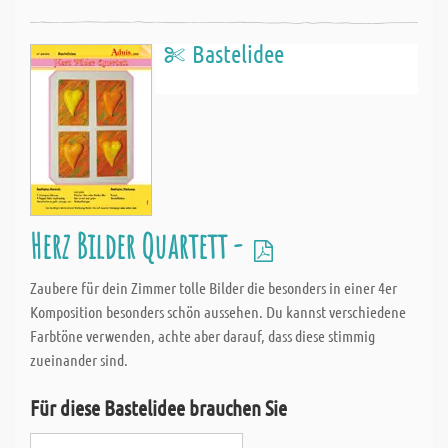
Bastelidee
Herz Bilder Quartett -
Zaubere für dein Zimmer tolle Bilder die besonders in einer 4er
Komposition besonders schön aussehen. Du kannst verschiedene
Farbtöne verwenden, achte aber darauf, dass diese stimmig
zueinander sind.
Für diese Bastelidee brauchen Sie