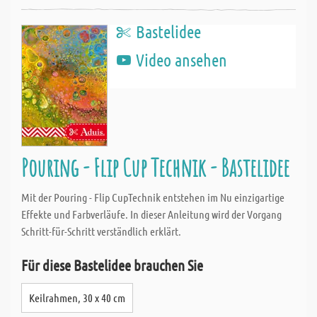
Bastelidee
Video ansehen
Pouring - Flip Cup Technik - Bastelidee
Mit der Pouring - Flip CupTechnik entstehen im Nu einzigartige
Effekte und Farbverläufe. In dieser Anleitung wird der Vorgang
Schritt-für-Schritt verständlich erklärt.
Für diese Bastelidee brauchen Sie
Keilrahmen, 30 x 40 cm