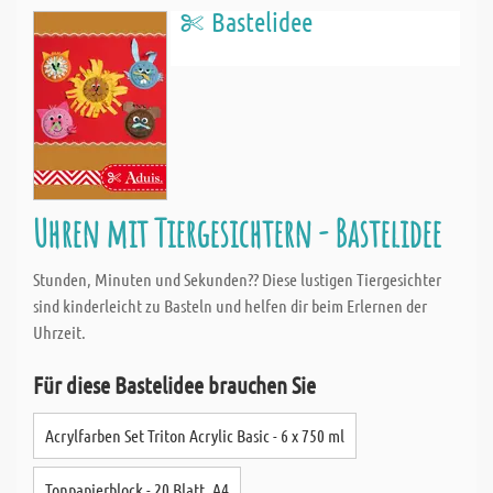
Bastelidee
Uhren mit Tiergesichtern - Bastelidee
Stunden, Minuten und Sekunden?? Diese lustigen Tiergesichter
sind kinderleicht zu Basteln und helfen dir beim Erlernen der
Uhrzeit.
Für diese Bastelidee brauchen Sie
Acrylfarben Set Triton Acrylic Basic - 6 x 750 ml
Tonpapierblock - 20 Blatt, A4