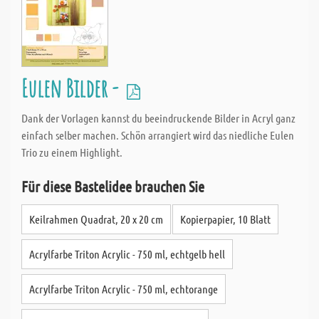
Eulen Bilder -
Dank der Vorlagen kannst du beeindruckende Bilder in Acryl ganz
einfach selber machen. Schön arrangiert wird das niedliche Eulen
Trio zu einem Highlight.
Für diese Bastelidee brauchen Sie
Keilrahmen Quadrat, 20 x 20 cm
Kopierpapier, 10 Blatt
Acrylfarbe Triton Acrylic - 750 ml, echtgelb hell
Acrylfarbe Triton Acrylic - 750 ml, echtorange