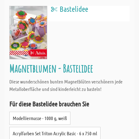
Bastelidee
Magnetblumen - Bastelidee
Diese wunderschönen bunten Magnetblüten verschönern jede
Metalloberfläche und sind kinderleicht zu basteln!
Für diese Bastelidee brauchen Sie
Modelliermasse - 1000 g, weiß
Acrylfarben Set Triton Acrylic Basic - 6 x 750 ml