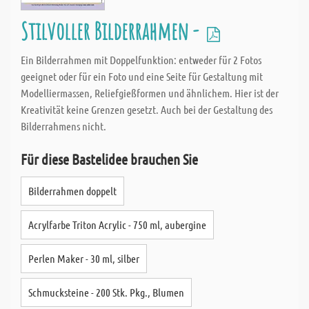
Stilvoller Bilderrahmen -
Ein Bilderrahmen mit Doppelfunktion: entweder für 2 Fotos
geeignet oder für ein Foto und eine Seite für Gestaltung mit
Modelliermassen, Reliefgießformen und ähnlichem. Hier ist der
Kreativität keine Grenzen gesetzt. Auch bei der Gestaltung des
Bilderrahmens nicht.
Für diese Bastelidee brauchen Sie
Bilderrahmen doppelt
Acrylfarbe Triton Acrylic - 750 ml, aubergine
Perlen Maker - 30 ml, silber
Schmucksteine - 200 Stk. Pkg., Blumen