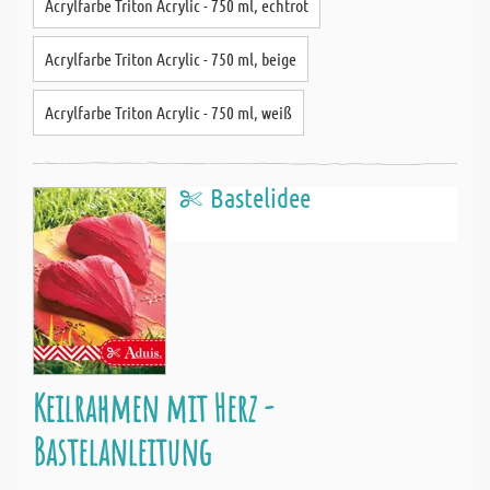
Acrylfarbe Triton Acrylic - 750 ml, echtrot
Acrylfarbe Triton Acrylic - 750 ml, beige
Acrylfarbe Triton Acrylic - 750 ml, weiß
Bastelidee
Keilrahmen mit Herz -
Bastelanleitung