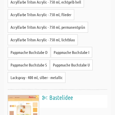
Acrylfarbe Triton Acrylic - 750 ml, echtgelb hell
Acrylfarbe Triton Acrylic - 750 ml, flieder
Acrylfarbe Triton Acrylic - 750 ml, permanentgrün
Acrylfarbe Triton Acrylic - 750 ml, lichtblau
Pappmache Buchstabe D
Pappmache Buchstabe I
Pappmache Buchstabe S
Pappmache Buchstabe U
Lackspray - 400 ml, silber - metallic
Bastelidee