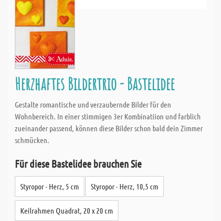
Herzhaftes Bildertrio - Bastelidee
Gestalte romantische und verzaubernde Bilder für den
Wohnbereich. In einer stimmigen 3er Kombinatiion und farblich
zueinander passend, können diese Bilder schon bald dein Zimmer
schmücken.
Für diese Bastelidee brauchen Sie
Styropor - Herz, 5 cm
Styropor - Herz, 10,5 cm
Keilrahmen Quadrat, 20 x 20 cm