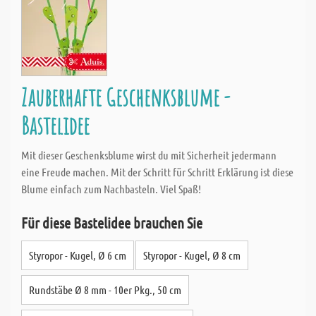
Zauberhafte Geschenksblume -
Bastelidee
Mit dieser Geschenksblume wirst du mit Sicherheit jedermann
eine Freude machen. Mit der Schritt für Schritt Erklärung ist diese
Blume einfach zum Nachbasteln. Viel Spaß!
Für diese Bastelidee brauchen Sie
Styropor - Kugel, Ø 6 cm
Styropor - Kugel, Ø 8 cm
Rundstäbe Ø 8 mm - 10er Pkg., 50 cm