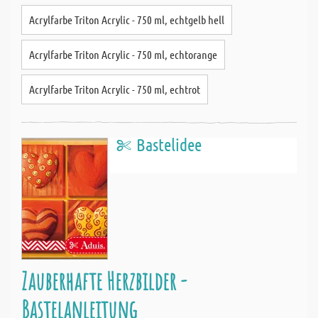
Acrylfarbe Triton Acrylic - 750 ml, echtgelb hell
Acrylfarbe Triton Acrylic - 750 ml, echtorange
Acrylfarbe Triton Acrylic - 750 ml, echtrot
Bastelidee
Zauberhafte Herzbilder -
Bastelanleitung