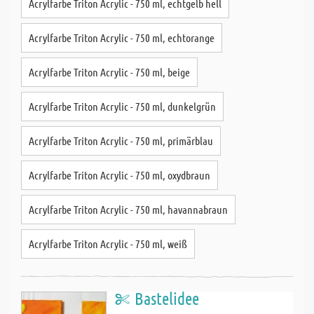
Acrylfarbe Triton Acrylic - 750 ml, echtgelb hell
Acrylfarbe Triton Acrylic - 750 ml, echtorange
Acrylfarbe Triton Acrylic - 750 ml, beige
Acrylfarbe Triton Acrylic - 750 ml, dunkelgrün
Acrylfarbe Triton Acrylic - 750 ml, primärblau
Acrylfarbe Triton Acrylic - 750 ml, oxydbraun
Acrylfarbe Triton Acrylic - 750 ml, havannabraun
Acrylfarbe Triton Acrylic - 750 ml, weiß
Bastelidee