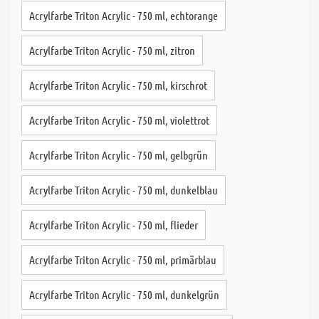
Acrylfarbe Triton Acrylic - 750 ml, echtorange
Acrylfarbe Triton Acrylic - 750 ml, zitron
Acrylfarbe Triton Acrylic - 750 ml, kirschrot
Acrylfarbe Triton Acrylic - 750 ml, violettrot
Acrylfarbe Triton Acrylic - 750 ml, gelbgrün
Acrylfarbe Triton Acrylic - 750 ml, dunkelblau
Acrylfarbe Triton Acrylic - 750 ml, flieder
Acrylfarbe Triton Acrylic - 750 ml, primärblau
Acrylfarbe Triton Acrylic - 750 ml, dunkelgrün