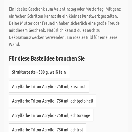
Ein ideales Geschenk zum Valentinstag oder Muttertag. Mit ganz
einfachen Schritten kannst du ein kleines Kunstwerk gestalten.
Deine Mutter oder Freundin haben sicherlich eine große Freude
mit diesem Geschenk. Natürlich kannst du es auch zu
Dekorationszwecken verwenden. Ein ideales Bild für eine leere
Wand.
Für diese Bastelidee brauchen Sie
Strukturpaste - 500 g, weiß fein
Acrylfarbe Triton Acrylic - 750 ml, kirschrot
Acrylfarbe Triton Acrylic - 750 ml, echtgelb hell
Acrylfarbe Triton Acrylic - 750 ml, echtorange
Acrylfarbe Triton Acrylic - 750 ml, echtrot