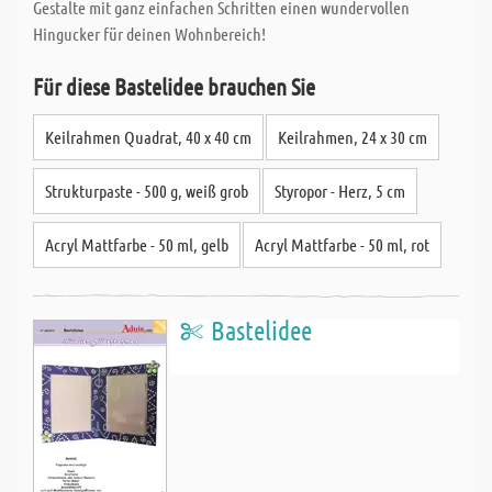
Gestalte mit ganz einfachen Schritten einen wundervollen
Hingucker für deinen Wohnbereich!
Für diese Bastelidee brauchen Sie
Keilrahmen Quadrat, 40 x 40 cm
Keilrahmen, 24 x 30 cm
Strukturpaste - 500 g, weiß grob
Styropor - Herz, 5 cm
Acryl Mattfarbe - 50 ml, gelb
Acryl Mattfarbe - 50 ml, rot
Bastelidee