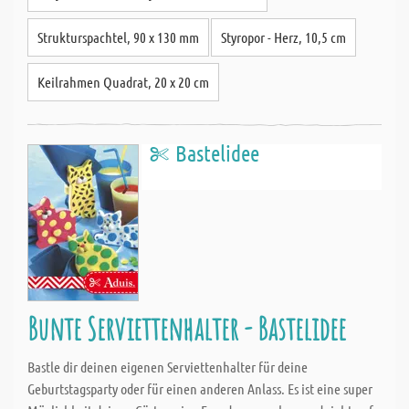
Strukturspachtel, 90 x 130 mm
Styropor - Herz, 10,5 cm
Keilrahmen Quadrat, 20 x 20 cm
Bastelidee
Bunte Serviettenhalter - Bastelidee
Bastle dir deinen eigenen Serviettenhalter für deine
Geburtstagsparty oder für einen anderen Anlass. Es ist eine super