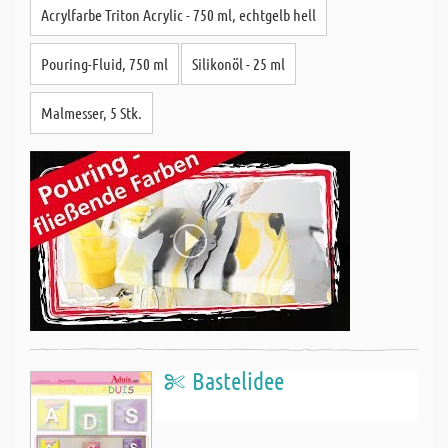
Acrylfarbe Triton Acrylic - 750 ml, echtgelb hell
Pouring-Fluid, 750 ml
Silikonöl - 25 ml
Malmesser, 5 Stk.
Bastelidee