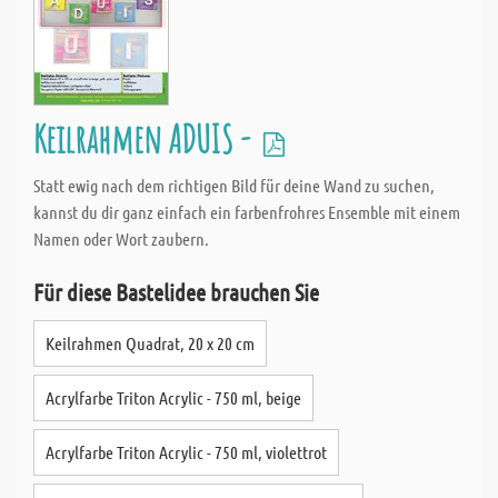
Keilrahmen ADUIS -
Statt ewig nach dem richtigen Bild für deine Wand zu suchen,
kannst du dir ganz einfach ein farbenfrohres Ensemble mit einem
Namen oder Wort zaubern.
Für diese Bastelidee brauchen Sie
Keilrahmen Quadrat, 20 x 20 cm
Acrylfarbe Triton Acrylic - 750 ml, beige
Acrylfarbe Triton Acrylic - 750 ml, violettrot