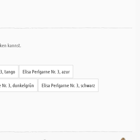
cken kannst.
 3, tango
Elisa Perlgarne Nr. 3, azur
e Nr. 3, dunkelgrün
Elisa Perlgarne Nr. 3, schwarz