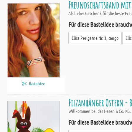
Freundschaftsband mit 
Als liebes Geschenk für die beste Fre
Für diese Bastelidee brauch
Elisa Perlgarne Nr. 3, tango
Eli
Bastelidee
Filzanhänger Ostern - 
Willkommen bei der Hasen & Co. KG. 
Für diese Bastelidee brauch