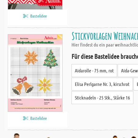
Bastelidee
Stickvorlagen Weihnac
Hier findest du ein paar weihnachtli
Für diese Bastelidee brauch
Aidarolle - 75 mm, rot
Aida-Gewe
Elisa Perlgarne Nr. 3, kirschrot
Sticknadeln - 25 Stk., Stärke 16
Bastelidee