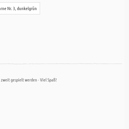
arne Nr. 3, dunkelgrün
zweit gespielt werden - Viel Spaß!