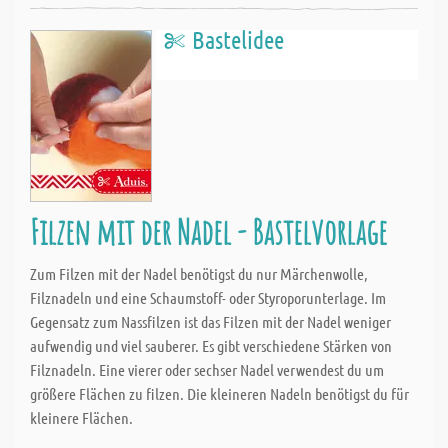
Bastelidee
Filzen mit der Nadel - Bastelvorlage
Zum Filzen mit der Nadel benötigst du nur Märchenwolle,
Filznadeln und eine Schaumstoff- oder Styroporunterlage. Im
Gegensatz zum Nassfilzen ist das Filzen mit der Nadel weniger
aufwendig und viel sauberer. Es gibt verschiedene Stärken von
Filznadeln. Eine vierer oder sechser Nadel verwendest du um
größere Flächen zu filzen. Die kleineren Nadeln benötigst du für
kleinere Flächen.