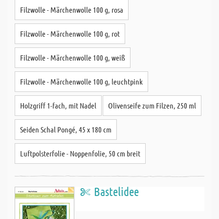
Filzwolle - Märchenwolle 100 g, rosa
Filzwolle - Märchenwolle 100 g, rot
Filzwolle - Märchenwolle 100 g, weiß
Filzwolle - Märchenwolle 100 g, leuchtpink
Holzgriff 1-fach, mit Nadel
Olivenseife zum Filzen, 250 ml
Seiden Schal Pongé, 45 x 180 cm
Luftpolsterfolie - Noppenfolie, 50 cm breit
Bastelidee