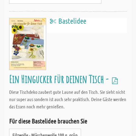
Bastelidee
Ein Hingucker für deinen Tisch -
Diese Tischdeko zaubert gute Laune auf den Tisch. Sie sieht nicht
nur super aus sondern ist auch sehr praktisch. Deine Gäste werden
das Essen noch mehr genießen.
Für diese Bastelidee brauchen Sie
Filzwolle - Märchenwolle 100 g, grün