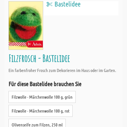
Bastelidee
Filzfrosch - Bastelidee
Ein farbenfroher Frosch zum Dekorieren im Haus oder im Garten.
Für diese Bastelidee brauchen Sie
Filzwolle - Märchenwolle 100 g, grün
Filzwolle - Märchenwolle 100 g, rot
Olivenseife zum Filzen, 250 ml