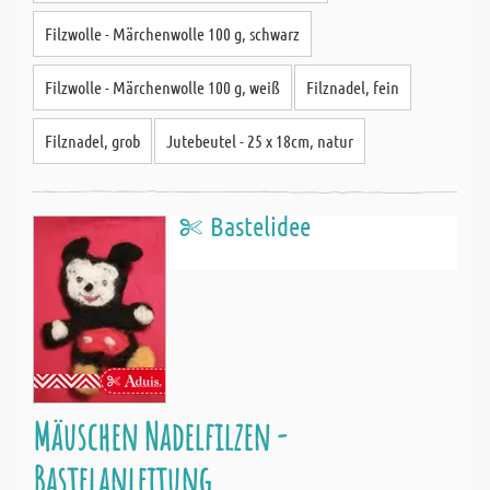
Filzwolle - Märchenwolle 100 g, schwarz
Filzwolle - Märchenwolle 100 g, weiß
Filznadel, fein
Filznadel, grob
Jutebeutel - 25 x 18cm, natur
Bastelidee
Mäuschen Nadelfilzen -
Bastelanleitung