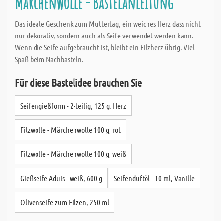
Märchenwolle - Bastelanleitung
Das ideale Geschenk zum Muttertag, ein weiches Herz dass nicht
nur dekorativ, sondern auch als Seife verwendet werden kann.
Wenn die Seife aufgebraucht ist, bleibt ein Filzherz übrig. Viel
Spaß beim Nachbasteln.
Für diese Bastelidee brauchen Sie
Seifengießform - 2-teilig, 125 g, Herz
Filzwolle - Märchenwolle 100 g, rot
Filzwolle - Märchenwolle 100 g, weiß
Gießseife Aduis - weiß, 600 g
Seifenduftöl - 10 ml, Vanille
Olivenseife zum Filzen, 250 ml