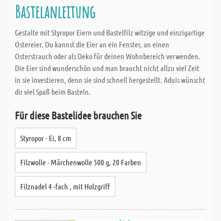
Bastelanleitung
Gestalte mit Styropor Eiern und Bastelfilz witzige und einzigartige
Ostereier. Du kannst die Eier an ein Fenster, an einen
Osterstrauch oder als Deko für deinen Wohnbereich verwenden.
Die Eier sind wunderschön und man braucht nicht allzu viel Zeit
in sie investieren, denn sie sind schnell hergestellt. Aduis wünscht
dir viel Spaß beim Basteln.
Für diese Bastelidee brauchen Sie
Styropor - Ei, 8 cm
Filzwolle - Märchenwolle 500 g, 20 Farben
Filznadel 4 -fach , mit Holzgriff