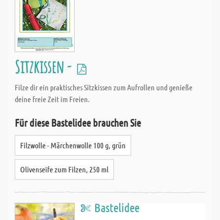
Sitzkissen -
Filze dir ein praktisches Sitzkissen zum Aufrollen und genieße
deine freie Zeit im Freien.
Für diese Bastelidee brauchen Sie
Filzwolle - Märchenwolle 100 g, grün
Olivenseife zum Filzen, 250 ml
Bastelidee