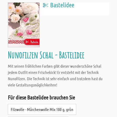
Bastelidee
Nunofilzen Schal - Bastelidee
Mit seinen fröhlichen Farben gibt dieser wunderschöne Schal
jedem Outfit einen Frischekick! Er entsteht mit der Technik
Nunofilzen. Die Technik ist sehr einfach und trotzdem hast du
viele Gestaltungsmöglichkeiten!
Für diese Bastelidee brauchen Sie
Filzwolle - Märchenwolle Mix 100 g, grün