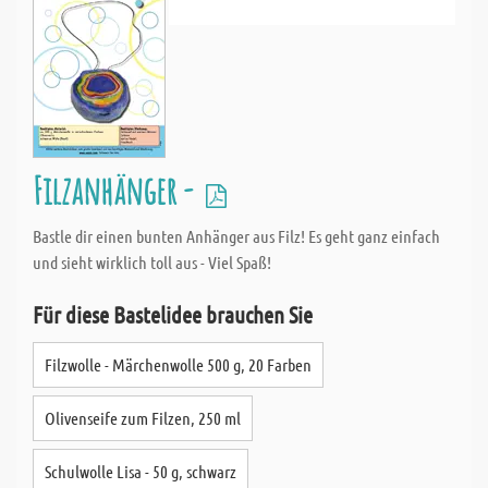
Filzanhänger -
Bastle dir einen bunten Anhänger aus Filz! Es geht ganz einfach
und sieht wirklich toll aus - Viel Spaß!
Für diese Bastelidee brauchen Sie
Filzwolle - Märchenwolle 500 g, 20 Farben
Olivenseife zum Filzen, 250 ml
Schulwolle Lisa - 50 g, schwarz