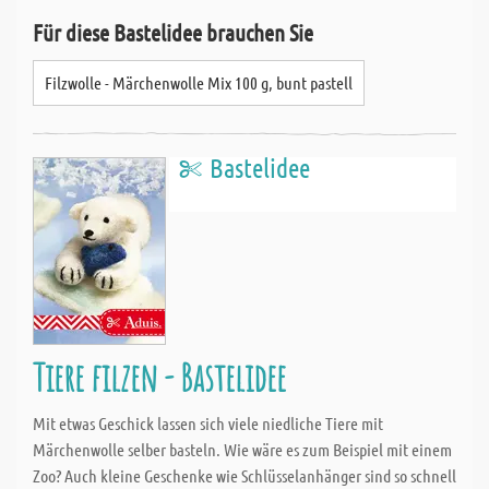
Für diese Bastelidee brauchen Sie
Filzwolle - Märchenwolle Mix 100 g, bunt pastell
Bastelidee
Tiere filzen - Bastelidee
Mit etwas Geschick lassen sich viele niedliche Tiere mit
Märchenwolle selber basteln. Wie wäre es zum Beispiel mit einem
Zoo? Auch kleine Geschenke wie Schlüsselanhänger sind so schnell