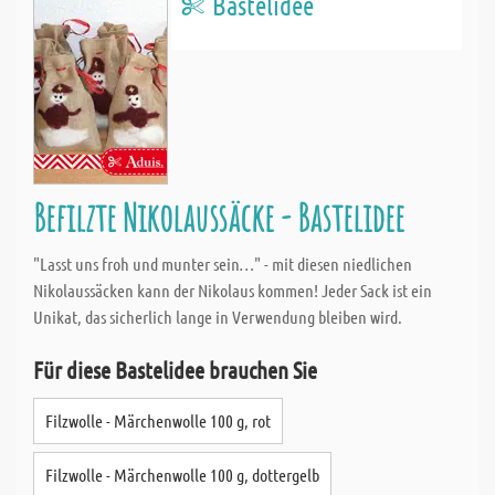
Bastelidee
Befilzte Nikolaussäcke - Bastelidee
"Lasst uns froh und munter sein…" - mit diesen niedlichen
Nikolaussäcken kann der Nikolaus kommen! Jeder Sack ist ein
Unikat, das sicherlich lange in Verwendung bleiben wird.
Für diese Bastelidee brauchen Sie
Filzwolle - Märchenwolle 100 g, rot
Filzwolle - Märchenwolle 100 g, dottergelb