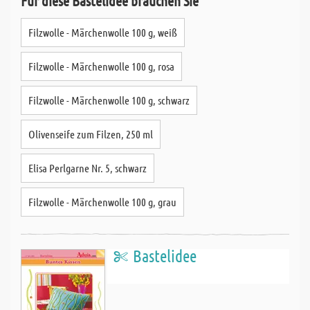
Für diese Bastelidee brauchen Sie
Filzwolle - Märchenwolle 100 g, weiß
Filzwolle - Märchenwolle 100 g, rosa
Filzwolle - Märchenwolle 100 g, schwarz
Olivenseife zum Filzen, 250 ml
Elisa Perlgarne Nr. 5, schwarz
Filzwolle - Märchenwolle 100 g, grau
Bastelidee