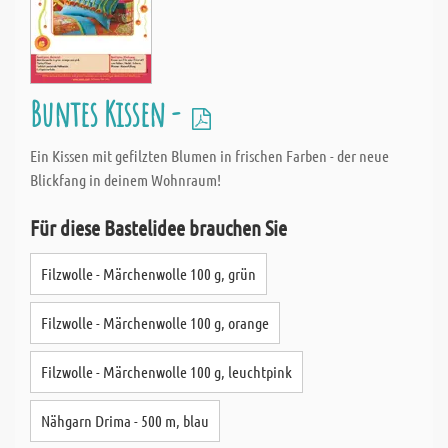
Buntes Kissen -
Ein Kissen mit gefilzten Blumen in frischen Farben - der neue
Blickfang in deinem Wohnraum!
Für diese Bastelidee brauchen Sie
Filzwolle - Märchenwolle 100 g, grün
Filzwolle - Märchenwolle 100 g, orange
Filzwolle - Märchenwolle 100 g, leuchtpink
Nähgarn Drima - 500 m, blau