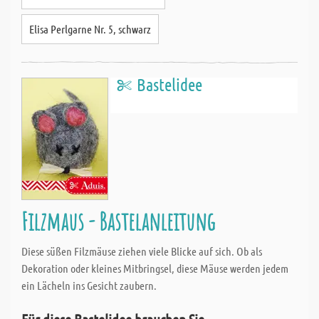
Elisa Perlgarne Nr. 5, schwarz
Bastelidee
Filzmaus - Bastelanleitung
Diese süßen Filzmäuse ziehen viele Blicke auf sich. Ob als
Dekoration oder kleines Mitbringsel, diese Mäuse werden jedem
ein Lächeln ins Gesicht zaubern.