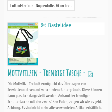
Luftpolsterfolie - Noppenfolie, 50 cm breit
Bastelidee
Motivfilzen - Trendige Tasche -
Die Motivfilz - Technik ermöglicht das Übertragen von
Serviettenmotiven auf verschiedene Untergründe. Diese können
dann plastisch dargestellt werden. Anhand der trendigen
Schultertasche mit den zwei süßen Eulen, zeigen wir wie es geht.
Achtung: Es sind nicht mehr alle verwendeten Artikel erhältlich.