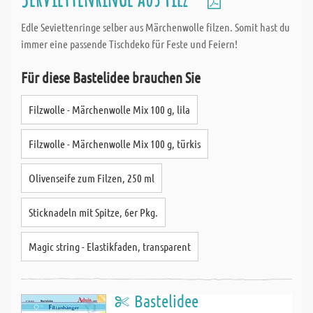
Edle Seviettenringe selber aus Märchenwolle filzen. Somit hast du
immer eine passende Tischdeko für Feste und Feiern!
Für diese Bastelidee brauchen Sie
Filzwolle - Märchenwolle Mix 100 g, lila
Filzwolle - Märchenwolle Mix 100 g, türkis
Olivenseife zum Filzen, 250 ml
Sticknadeln mit Spitze, 6er Pkg.
Magic string - Elastikfaden, transparent
Bastelidee