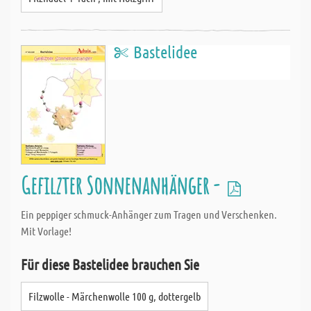
Bastelidee
Gefilzter Sonnenanhänger -
Ein peppiger schmuck-Anhänger zum Tragen und Verschenken.
Mit Vorlage!
Für diese Bastelidee brauchen Sie
Filzwolle - Märchenwolle 100 g, dottergelb