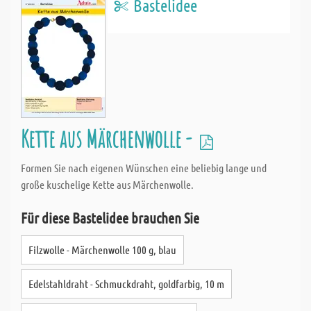
Bastelidee
Kette aus Märchenwolle -
Formen Sie nach eigenen Wünschen eine beliebig lange und
große kuschelige Kette aus Märchenwolle.
Für diese Bastelidee brauchen Sie
Filzwolle - Märchenwolle 100 g, blau
Edelstahldraht - Schmuckdraht, goldfarbig, 10 m