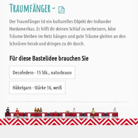
Traumfänger -
Der Traumfänger ist ein kulturelles Objekt der Indiander
Nordamerikas. Er hilft dir deinen Schlaf zu verbessern, böse
Träume bleiben im Netz hängen und gute Träume gleiten an den
Schnüren herab und dringen zu dir durch.
Für diese Bastelidee brauchen Sie
Decofedern - 15 Stk., naturbraun
Häkelgarn - Stärke 16, weiß