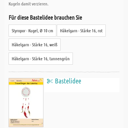
Kugeln damit verzieren.
Für diese Bastelidee brauchen Sie
Styropor - Kugel, Ø 10 cm
Häkelgarn - Stärke 16, rot
Häkelgarn - Stärke 16, weiß
Häkelgarn - Stärke 16, tannengrün
Bastelidee