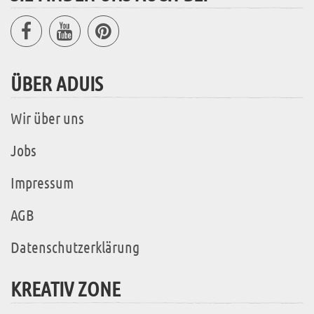
ÜBER ADUIS
Wir über uns
Jobs
Impressum
AGB
Datenschutzerklärung
KREATIV ZONE