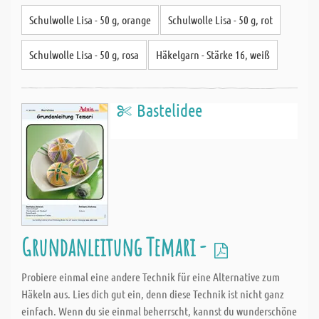
Schulwolle Lisa - 50 g, orange
Schulwolle Lisa - 50 g, rot
Schulwolle Lisa - 50 g, rosa
Häkelgarn - Stärke 16, weiß
Bastelidee
Grundanleitung Temari -
Probiere einmal eine andere Technik für eine Alternative zum
Häkeln aus. Lies dich gut ein, denn diese Technik ist nicht ganz
einfach. Wenn du sie einmal beherrscht, kannst du wunderschöne