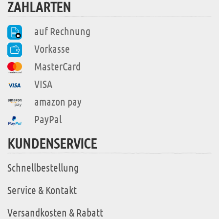
ZAHLARTEN
auf Rechnung
Vorkasse
MasterCard
VISA
amazon pay
PayPal
KUNDENSERVICE
Schnellbestellung
Service & Kontakt
Versandkosten & Rabatt