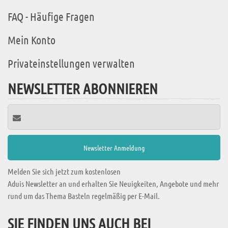
FAQ - Häufige Fragen
Mein Konto
Privateinstellungen verwalten
NEWSLETTER ABONNIEREN
Melden Sie sich jetzt zum kostenlosen
Aduis Newsletter an und erhalten Sie Neuigkeiten, Angebote und mehr
rund um das Thema Basteln regelmäßig per E-Mail.
SIE FINDEN UNS AUCH BEI