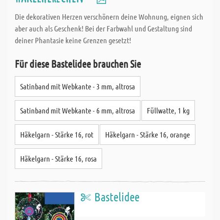
Die dekorativen Herzen verschönern deine Wohnung, eignen sich
aber auch als Geschenk! Bei der Farbwahl und Gestaltung sind
deiner Phantasie keine Grenzen gesetzt!
Für diese Bastelidee brauchen Sie
Satinband mit Webkante - 3 mm, altrosa
Satinband mit Webkante - 6 mm, altrosa
Füllwatte, 1 kg
Häkelgarn - Stärke 16, rot
Häkelgarn - Stärke 16, orange
Häkelgarn - Stärke 16, rosa
Bastelidee