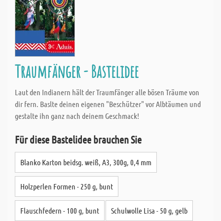
Traumfänger - Bastelidee
Laut den Indianern hält der Traumfänger alle bösen Träume von
dir fern. Baslte deinen eigenen "Beschützer" vor Albtäumen und
gestalte ihn ganz nach deinem Geschmack!
Für diese Bastelidee brauchen Sie
Blanko Karton beidsg. weiß, A3, 300g, 0,4 mm
Holzperlen Formen - 250 g, bunt
Flauschfedern - 100 g, bunt
Schulwolle Lisa - 50 g, gelb