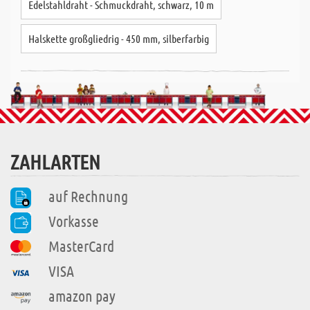
Edelstahldraht - Schmuckdraht, schwarz, 10 m
Halskette großgliedrig - 450 mm, silberfarbig
ZAHLARTEN
auf Rechnung
Vorkasse
MasterCard
VISA
amazon pay