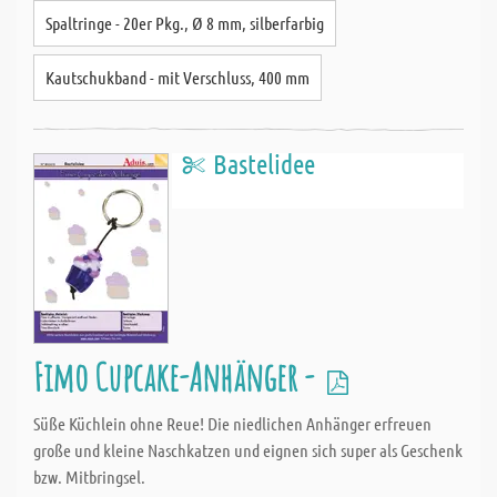
Spaltringe - 20er Pkg., Ø 8 mm, silberfarbig
Kautschukband - mit Verschluss, 400 mm
Bastelidee
Fimo Cupcake-Anhänger -
Süße Küchlein ohne Reue! Die niedlichen Anhänger erfreuen
große und kleine Naschkatzen und eignen sich super als Geschenk
bzw. Mitbringsel.