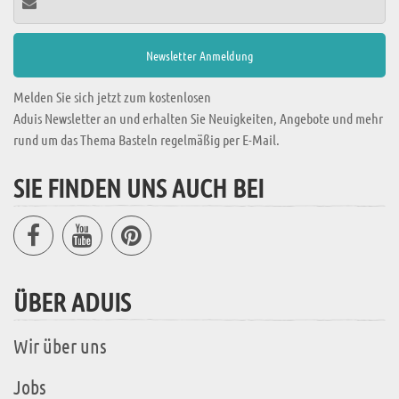
Melden Sie sich jetzt zum kostenlosen
Aduis Newsletter an und erhalten Sie Neuigkeiten, Angebote und mehr
rund um das Thema Basteln regelmäßig per E-Mail.
SIE FINDEN UNS AUCH BEI
ÜBER ADUIS
Wir über uns
Jobs