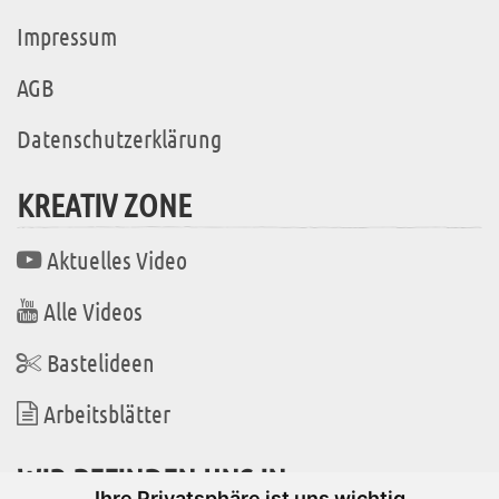
Impressum
AGB
Datenschutzerklärung
KREATIV ZONE
Aktuelles Video
Alle Videos
Bastelideen
Arbeitsblätter
WIR BEFINDEN UNS IN
Ihre Privatsphäre ist uns wichtig