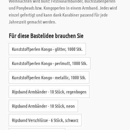
Weihnachten wird bunt! Festivalarmbänder, Buchstabenperlen
und Ponybeads bzw. Kongoperlen in einem Armband. Jedes wird
einzel gefertigt und kann dank Karabiner passend für jede
Jahreszeit gemacht werden.
Für diese Bastelidee brauchen Sie
Kunststoffperlen Kongo - glitter, 1000 Stk.
Kunststoffperlen Kongo - perlmutt, 1000 Stk.
Kunststoffperlen Kongo - metallic, 1000 Stk.
Ripsband Armbänder - 10 Stück, regenbogen
Ripsband Armbänder - 10 Stück, neon
Ripsband Verschlüsse - 6 Stück, schwarz