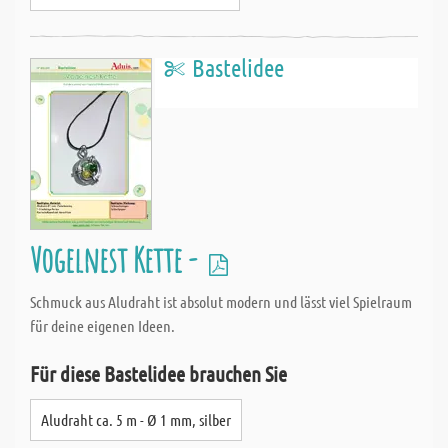
Bastelidee
Vogelnest Kette -
Schmuck aus Aludraht ist absolut modern und lässt viel Spielraum
für deine eigenen Ideen.
Für diese Bastelidee brauchen Sie
Aludraht ca. 5 m - Ø 1 mm, silber