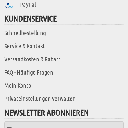
PayPal
KUNDENSERVICE
Schnellbestellung
Service & Kontakt
Versandkosten & Rabatt
FAQ - Häufige Fragen
Mein Konto
Privateinstellungen verwalten
NEWSLETTER ABONNIEREN