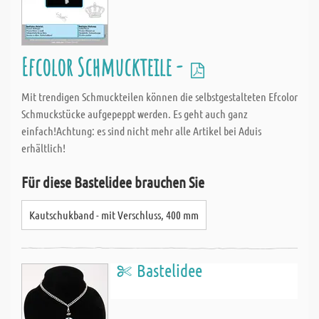
Efcolor Schmuckteile -
Mit trendigen Schmuckteilen können die selbstgestalteten Efcolor
Schmuckstücke aufgepeppt werden. Es geht auch ganz
einfach!Achtung: es sind nicht mehr alle Artikel bei Aduis
erhältlich!
Für diese Bastelidee brauchen Sie
Kautschukband - mit Verschluss, 400 mm
Bastelidee