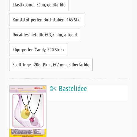
Elastikband - 50 m, goldfarbig
Kunststoffperlen Buchstaben, 165 Stk.
Rocailles metallic Ø 3,5 mm, altgold
Figurperlen Candy, 200 Stück
Spaltringe - 20er Pkg., Ø 7 mm, silberfarbig
Bastelidee