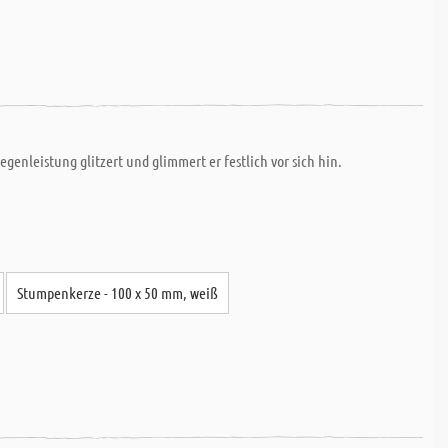
enleistung glitzert und glimmert er festlich vor sich hin.
Stumpenkerze - 100 x 50 mm, weiß