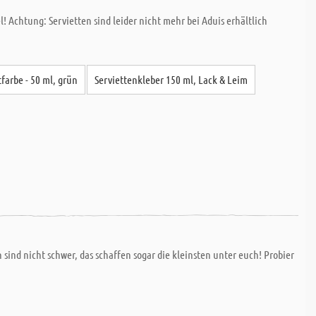
chtung: Servietten sind leider nicht mehr bei Aduis erhältlich
farbe - 50 ml, grün
Serviettenkleber 150 ml, Lack & Leim
 sind nicht schwer, das schaffen sogar die kleinsten unter euch! Probier