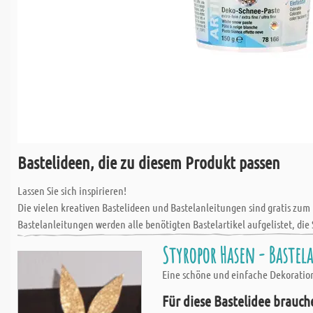
Bastelideen, die zu diesem Produkt passen
Lassen Sie sich inspirieren!
Die vielen kreativen Bastelideen und Bastelanleitungen sind gratis zum
Bastelanleitungen werden alle benötigten Bastelartikel aufgelistet, die 
Styropor Hasen - Baste
Eine schöne und einfache Dekoration
Für diese Bastelidee brauch