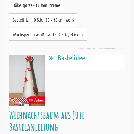
Häkelspitze - 10 mm, creme
Bastelfilz - 10 Stk., 20 x 30 cm, weiß
Wachsperlen weiß, ca. 1500 Stk., Ø 6 mm
Bastelidee
Weihnachtsbaum aus Jute -
Bastelanleitung