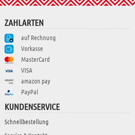
ZAHLARTEN
auf Rechnung
Vorkasse
MasterCard
VISA
amazon pay
PayPal
KUNDENSERVICE
Schnellbestellung