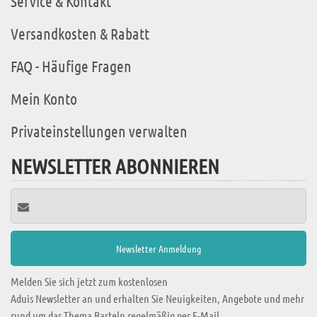
Service & Kontakt
Versandkosten & Rabatt
FAQ - Häufige Fragen
Mein Konto
Privateinstellungen verwalten
NEWSLETTER ABONNIEREN
Melden Sie sich jetzt zum kostenlosen
Aduis Newsletter an und erhalten Sie Neuigkeiten, Angebote und mehr
rund um das Thema Basteln regelmäßig per E-Mail.