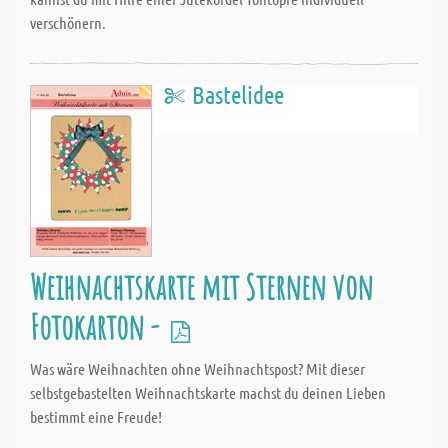
verschönern.
Bastelidee
Weihnachtskarte mit Sternen von
Fotokarton -
Was wäre Weihnachten ohne Weihnachtspost? Mit dieser
selbstgebastelten Weihnachtskarte machst du deinen Lieben
bestimmt eine Freude!