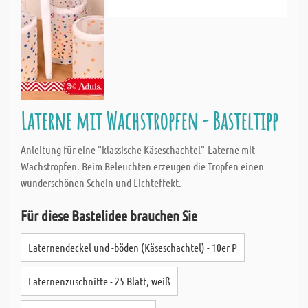
Laterne mit Wachstropfen - Basteltipp
Anleitung für eine "klassische Käseschachtel"-Laterne mit
Wachstropfen. Beim Beleuchten erzeugen die Tropfen einen
wunderschönen Schein und Lichteffekt.
Für diese Bastelidee brauchen Sie
Laternendeckel und -böden (Käseschachtel) - 10er P
Laternenzuschnitte - 25 Blatt, weiß