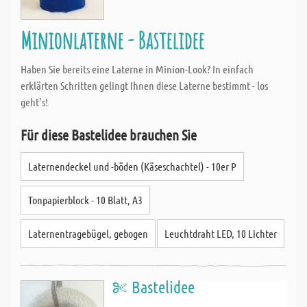
Minionlaterne - Bastelidee
Haben Sie bereits eine Laterne in Minion-Look? In einfach
erklärten Schritten gelingt Ihnen diese Laterne bestimmt - los
geht’s!
Für diese Bastelidee brauchen Sie
Laternendeckel und -böden (Käseschachtel) - 10er P
Tonpapierblock - 10 Blatt, A3
Laternentragebügel, gebogen
Leuchtdraht LED, 10 Lichter
Bastelidee