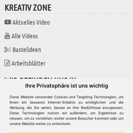
KREATIV ZONE
Aktuelles Video
Alle Videos
Bastelideen
Arbeitsblätter
WIR BEFINDEN UNS IN
Ihre Privatsphäre ist uns wichtig
Diese Website verwendet Cookies und Targeting Technologien, um
Ihnen ein besseres Internet-Erlebnis zu ermöglichen und die
Werbung, die Sie sehen, besser an Ihre Bedürfnisse anzupassen.
Es gibt uns auch in
Diese Technologien nutzen wir außerdem, um Ergebnisse zu
messen, um zu verstehen, woher unsere Besucher kommen oder um
unsere Website weiter zu entwickeln.