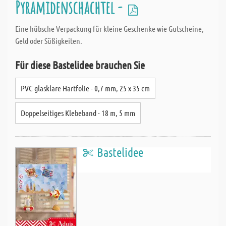
Pyramidenschachtel -
Eine hübsche Verpackung für kleine Geschenke wie Gutscheine,
Geld oder Süßigkeiten.
Für diese Bastelidee brauchen Sie
PVC glasklare Hartfolie - 0,7 mm, 25 x 35 cm
Doppelseitiges Klebeband - 18 m, 5 mm
Bastelidee