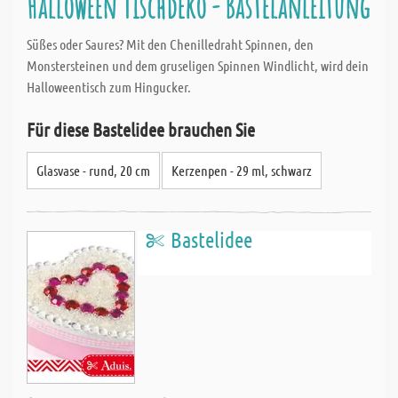
Halloween Tischdeko - Bastelanleitung
Süßes oder Saures? Mit den Chenilledraht Spinnen, den
Monstersteinen und dem gruseligen Spinnen Windlicht, wird dein
Halloweentisch zum Hingucker.
Für diese Bastelidee brauchen Sie
Glasvase - rund, 20 cm
Kerzenpen - 29 ml, schwarz
Bastelidee