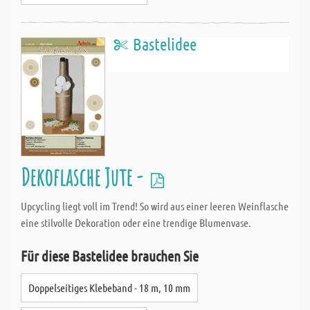
Bastelidee
Dekoflasche Jute -
Upcycling liegt voll im Trend! So wird aus einer leeren Weinflasche
eine stilvolle Dekoration oder eine trendige Blumenvase.
Für diese Bastelidee brauchen Sie
Doppelseitiges Klebeband - 18 m, 10 mm