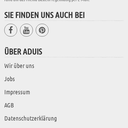
SIE FINDEN UNS AUCH BEI
ÜBER ADUIS
Wir über uns
Jobs
Impressum
AGB
Datenschutzerklärung