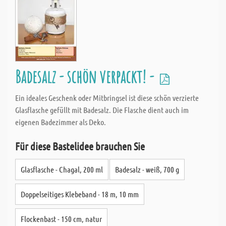
Badesalz - schön verpackt! -
Ein ideales Geschenk oder Mitbringsel ist diese schön verzierte
Glasflasche gefüllt mit Badesalz. Die Flasche dient auch im
eigenen Badezimmer als Deko.
Für diese Bastelidee brauchen Sie
Glasflasche - Chagal, 200 ml
Badesalz - weiß, 700 g
Doppelseitiges Klebeband - 18 m, 10 mm
Flockenbast - 150 cm, natur