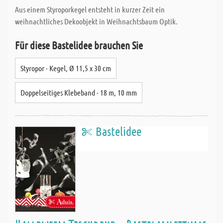
Aus einem Styroporkegel entsteht in kurzer Zeit ein
weihnachtliches Dekoobjekt in Weihnachtsbaum Optik.
Für diese Bastelidee brauchen Sie
Styropor - Kegel, Ø 11,5 x 30 cm
Doppelseitiges Klebeband - 18 m, 10 mm
Bastelidee