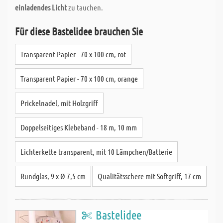
einladendes Licht
zu tauchen.
Für diese Bastelidee brauchen Sie
Transparent Papier - 70 x 100 cm, rot
Transparent Papier - 70 x 100 cm, orange
Prickelnadel, mit Holzgriff
Doppelseitiges Klebeband - 18 m, 10 mm
Lichterkette transparent, mit 10 Lämpchen/Batterie
Rundglas, 9 x Ø 7,5 cm
Qualitätsschere mit Softgriff, 17 cm
Bastelidee