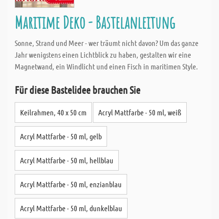
Maritime Deko - Bastelanleitung
Sonne, Strand und Meer - wer träumt nicht davon? Um das ganze
Jahr wenigstens einen Lichtblick zu haben, gestalten wir eine
Magnetwand, ein Windlicht und einen Fisch in maritimen Style.
Für diese Bastelidee brauchen Sie
Keilrahmen, 40 x 50 cm
Acryl Mattfarbe - 50 ml, weiß
Acryl Mattfarbe - 50 ml, gelb
Acryl Mattfarbe - 50 ml, hellblau
Acryl Mattfarbe - 50 ml, enzianblau
Acryl Mattfarbe - 50 ml, dunkelblau