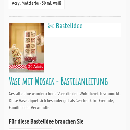
Acryl Mattfarbe - 50 ml, weiß
Bastelidee
Vase mit Mosaik - Bastelanleitung
Gestalte eine wunderschöne Vase die den Wohnbereich schmückt.
Diese Vase eignet sich besonder gut als Geschenk für Freunde,
Familie oder Verwandte.
Für diese Bastelidee brauchen Sie