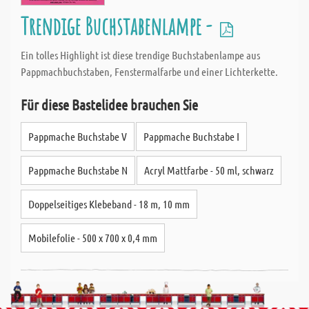
Trendige Buchstabenlampe -
Ein tolles Highlight ist diese trendige Buchstabenlampe aus
Pappmachbuchstaben, Fenstermalfarbe und einer Lichterkette.
Für diese Bastelidee brauchen Sie
Pappmache Buchstabe V
Pappmache Buchstabe I
Pappmache Buchstabe N
Acryl Mattfarbe - 50 ml, schwarz
Doppelseitiges Klebeband - 18 m, 10 mm
Mobilefolie - 500 x 700 x 0,4 mm