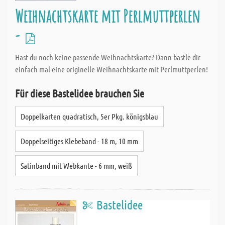
Weihnachtskarte mit Perlmuttperlen
-
Hast du noch keine passende Weihnachtskarte? Dann bastle dir
einfach mal eine originelle Weihnachtskarte mit Perlmuttperlen!
Für diese Bastelidee brauchen Sie
Doppelkarten quadratisch, 5er Pkg. königsblau
Doppelseitiges Klebeband - 18 m, 10 mm
Satinband mit Webkante - 6 mm, weiß
Bastelidee