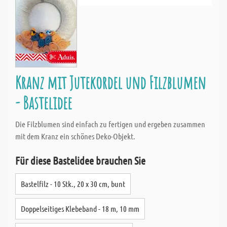
Kranz mit Jutekordel und Filzblumen
- Bastelidee
Die Filzblumen sind einfach zu fertigen und ergeben zusammen
mit dem Kranz ein schönes Deko-Objekt.
Für diese Bastelidee brauchen Sie
Bastelfilz - 10 Stk., 20 x 30 cm, bunt
Doppelseitiges Klebeband - 18 m, 10 mm