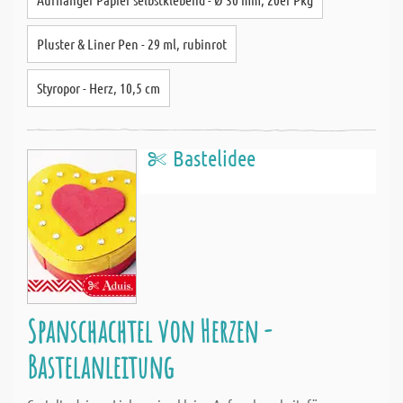
Pluster & Liner Pen - 29 ml, rubinrot
Styropor - Herz, 10,5 cm
Bastelidee
Spanschachtel von Herzen -
Bastelanleitung