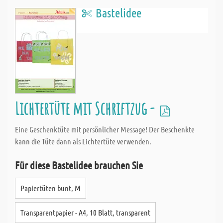
Bastelidee
Lichtertüte mit Schriftzug -
Eine Geschenktüte mit persönlicher Message! Der Beschenkte
kann die Tüte dann als Lichtertüte verwenden.
Für diese Bastelidee brauchen Sie
Papiertüten bunt, M
Transparentpapier - A4, 10 Blatt, transparent