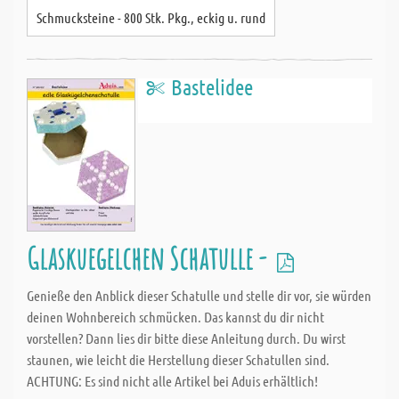
Schmucksteine - 800 Stk. Pkg., eckig u. rund
Bastelidee
Glaskuegelchen Schatulle -
Genieße den Anblick dieser Schatulle und stelle dir vor, sie würden
deinen Wohnbereich schmücken. Das kannst du dir nicht
vorstellen? Dann lies dir bitte diese Anleitung durch. Du wirst
staunen, wie leicht die Herstellung dieser Schatullen sind.
ACHTUNG: Es sind nicht alle Artikel bei Aduis erhältlich!