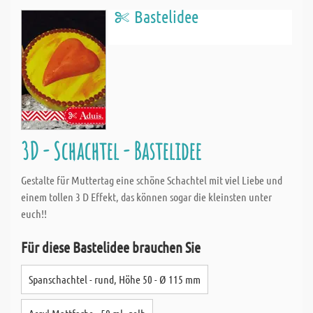
Bastelidee
3D - Schachtel - Bastelidee
Gestalte für Muttertag eine schöne Schachtel mit viel Liebe und
einem tollen 3 D Effekt, das können sogar die kleinsten unter
euch!!
Für diese Bastelidee brauchen Sie
Spanschachtel - rund, Höhe 50 - Ø 115 mm