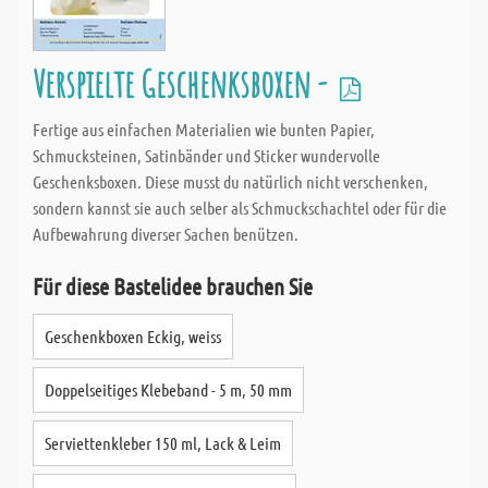
Verspielte Geschenksboxen -
Fertige aus einfachen Materialien wie bunten Papier,
Schmucksteinen, Satinbänder und Sticker wundervolle
Geschenksboxen. Diese musst du natürlich nicht verschenken,
sondern kannst sie auch selber als Schmuckschachtel oder für die
Aufbewahrung diverser Sachen benützen.
Für diese Bastelidee brauchen Sie
Geschenkboxen Eckig, weiss
Doppelseitiges Klebeband - 5 m, 50 mm
Serviettenkleber 150 ml, Lack & Leim