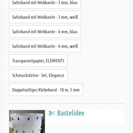
Satinband mit Webkante - 3 mm, blau
Satinband mit Webkante - 3 mm, weiß
Satinband mit Webkante - 6 mm, blau
Satinband mit Webkante - 6 mm, weiß
Transparentpapier, ELEMENTS
Schmucksteine - Set, Elegance
Doppelseitiges Klebeband - 18 m, 5 mm
Bastelidee