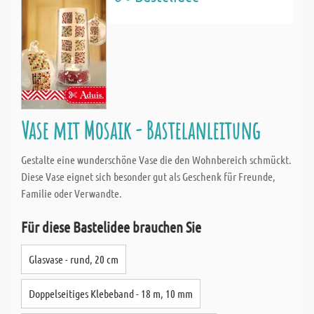
Vase mit Mosaik - Bastelanleitung
Gestalte eine wunderschöne Vase die den Wohnbereich schmückt.
Diese Vase eignet sich besonder gut als Geschenk für Freunde,
Familie oder Verwandte.
Für diese Bastelidee brauchen Sie
Glasvase - rund, 20 cm
Doppelseitiges Klebeband - 18 m, 10 mm