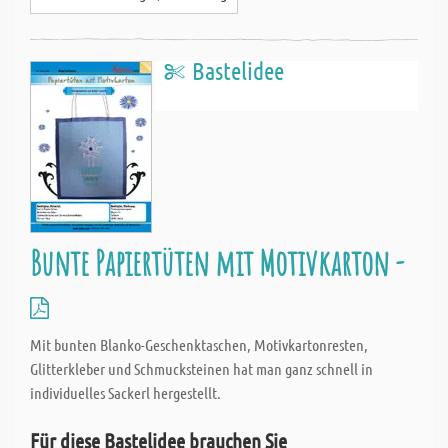
Bastelidee
Bunte Papiertüten mit Motivkarton -
Mit bunten Blanko-Geschenktaschen, Motivkartonresten,
Glitterkleber und Schmucksteinen hat man ganz schnell in
individuelles Sackerl hergestellt.
Für diese Bastelidee brauchen Sie