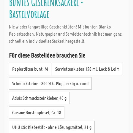
Buntes Geschenksackerl -
Bastelvorlage
Nie wieder langweilige Geschenktüten! Mit bunten Blanko-
Papiertaschen, Naturpapier und Serviettentechnik hat man ganz
schnell ein individuelles Sackerl hergestellt.
Für diese Bastelidee brauchen Sie
Papiertüten bunt, M
Serviettenkleber 150 ml, Lack & Leim
Schmucksteine - 800 Stk. Pkg., eckig u. rund
Aduis Schmucksteinkleber, 40 g
Gussow Borstenpinsel, Gr. 18
UHU stic Klebestift - ohne Lösungsmittel, 21 g