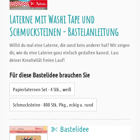
Laterne mit Washi Tape und
Schmucksteinen - Bastelanleitung
Willst du mal eine Laterne, die sonst kein anderer hat? Wir zeigen
dir, wie du eine Laterne ganz einfach gestalten kannst. Lass
deiner Kreativität freien Lauf!
Für diese Bastelidee brauchen Sie
Papierlaternen Set - 4 Stk., weiß
Schmucksteine - 800 Stk. Pkg., eckig u. rund
Bastelidee