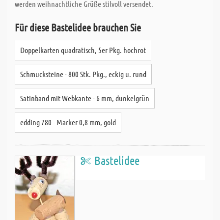
werden weihnachtliche Grüße stilvoll versendet.
Für diese Bastelidee brauchen Sie
Doppelkarten quadratisch, 5er Pkg. hochrot
Schmucksteine - 800 Stk. Pkg., eckig u. rund
Satinband mit Webkante - 6 mm, dunkelgrün
edding 780 - Marker 0,8 mm, gold
Bastelidee