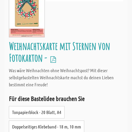
Weihnachtskarte mit Sternen von
Fotokarton -
Was wäre Weihnachten ohne Weihnachtspost? Mit dieser
selbstgebastelten Weihnachtskarte machst du deinen Lieben
bestimmt eine Freude!
Für diese Bastelidee brauchen Sie
Tonpapierblock - 20 Blatt, A4
Doppelseitiges Klebeband - 18 m, 10 mm