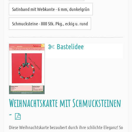
Satinband mit Webkante - 6 mm, dunkelgrün
Schmucksteine - 800 Stk. Pkg., eckig u. rund
Bastelidee
Weihnachtskarte mit Schmucksteinen
-
Diese Weihnachtskarte bezaubert durch ihre schlichte Eleganz! So