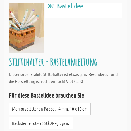
Bastelidee
Stiftehalter - Bastelanleitung
Dieser super-stabile Stiftehalter ist etwas ganz Besonderes - und
die Herstellung ist recht einfach! Viel Spaß!
Für diese Bastelidee brauchen Sie
Memoryplättchen Pappel - 4 mm, 10 x 10 cm
Backsteine rot - 96 Stk./Pkg., ganz