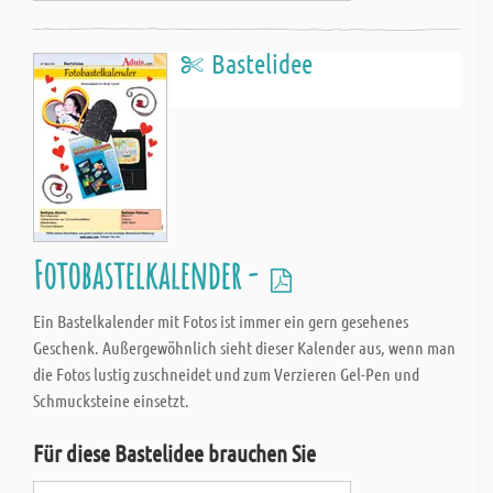
Bastelidee
Fotobastelkalender -
Ein Bastelkalender mit Fotos ist immer ein gern gesehenes
Geschenk. Außergewöhnlich sieht dieser Kalender aus, wenn man
die Fotos lustig zuschneidet und zum Verzieren Gel-Pen und
Schmucksteine einsetzt.
Für diese Bastelidee brauchen Sie