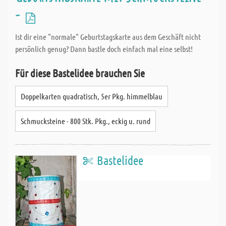
-
Ist dir eine "normale" Geburtstagskarte aus dem Geschäft nicht
persönlich genug? Dann bastle doch einfach mal eine selbst!
Für diese Bastelidee brauchen Sie
Doppelkarten quadratisch, 5er Pkg. himmelblau
Schmucksteine - 800 Stk. Pkg., eckig u. rund
Bastelidee