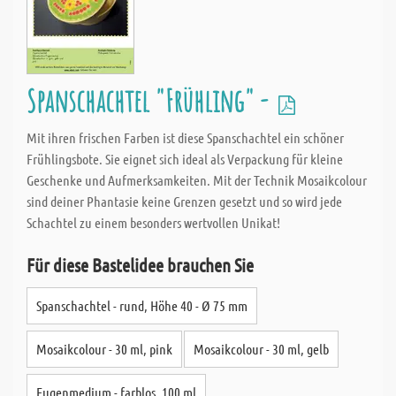
Spanschachtel "Frühling" -
Mit ihren frischen Farben ist diese Spanschachtel ein schöner
Frühlingsbote. Sie eignet sich ideal als Verpackung für kleine
Geschenke und Aufmerksamkeiten. Mit der Technik Mosaikcolour
sind deiner Phantasie keine Grenzen gesetzt und so wird jede
Schachtel zu einem besonders wertvollen Unikat!
Für diese Bastelidee brauchen Sie
Spanschachtel - rund, Höhe 40 - Ø 75 mm
Mosaikcolour - 30 ml, pink
Mosaikcolour - 30 ml, gelb
Fugenmedium - farblos, 100 ml