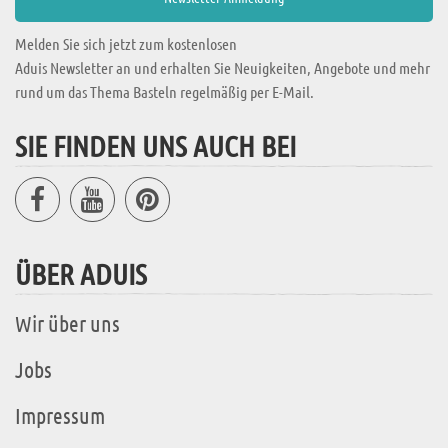
Melden Sie sich jetzt zum kostenlosen
Aduis Newsletter an und erhalten Sie Neuigkeiten, Angebote und mehr
rund um das Thema Basteln regelmäßig per E-Mail.
SIE FINDEN UNS AUCH BEI
ÜBER ADUIS
Wir über uns
Jobs
Impressum