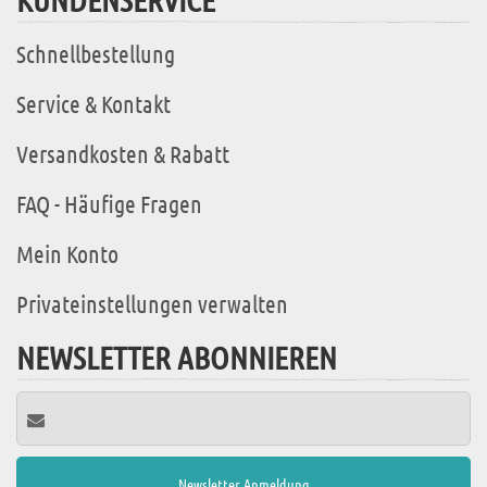
Schnellbestellung
Service & Kontakt
Versandkosten & Rabatt
FAQ - Häufige Fragen
Mein Konto
Privateinstellungen verwalten
NEWSLETTER ABONNIEREN