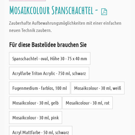
Mosaikcolour Spanschachtel -
Zauberhafte Aufbewahrungsmöglichkeiten mit einer einfachen
neuen Technik zaubern.
Für diese Bastelidee brauchen Sie
Spanschachtel - oval, Höhe 30 - 75 x 40 mm
Acrylfarbe Triton Acrylic - 750 ml, schwarz
Fugenmedium - farblos, 100 ml
Mosaikcolour - 30 ml, weiß
Mosaikcolour - 30 ml, gelb
Mosaikcolour - 30 ml, rot
Mosaikcolour - 30 ml, pink
Acryl Mattfarbe - 50 ml, schwarz