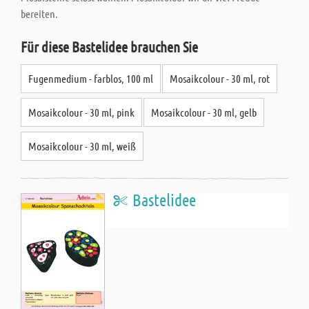
bereiten.
Für diese Bastelidee brauchen Sie
Fugenmedium - farblos, 100 ml
Mosaikcolour - 30 ml, rot
Mosaikcolour - 30 ml, pink
Mosaikcolour - 30 ml, gelb
Mosaikcolour - 30 ml, weiß
Bastelidee