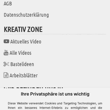
AGB
Datenschutzerklärung
KREATIV ZONE
Aktuelles Video
Alle Videos
Bastelideen
Arbeitsblätter
WIR BEFINDEN UNS IN
Ihre Privatsphäre ist uns wichtig
Diese Website verwendet Cookies und Targeting Technologien, um
Ihnen ein besseres Internet-Erlebnis zu ermöglichen und die