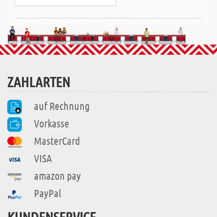
ZAHLARTEN
auf Rechnung
Vorkasse
MasterCard
VISA
amazon pay
PayPal
KUNDENSERVICE