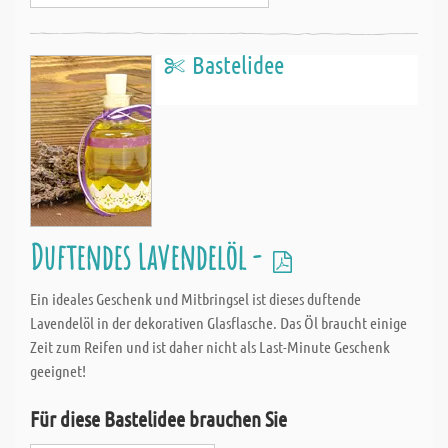
Bastelidee
Duftendes Lavendelöl -
Ein ideales Geschenk und Mitbringsel ist dieses duftende
Lavendelöl in der dekorativen Glasflasche. Das Öl braucht einige
Zeit zum Reifen und ist daher nicht als Last-Minute Geschenk
geeignet!
Für diese Bastelidee brauchen Sie