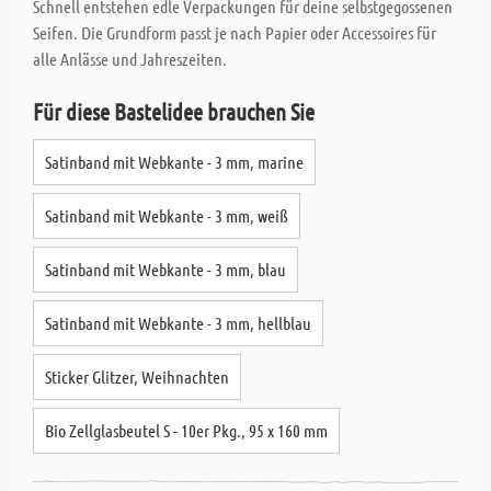
Schnell entstehen edle Verpackungen für deine selbstgegossenen
Seifen. Die Grundform passt je nach Papier oder Accessoires für
alle Anlässe und Jahreszeiten.
Für diese Bastelidee brauchen Sie
Satinband mit Webkante - 3 mm, marine
Satinband mit Webkante - 3 mm, weiß
Satinband mit Webkante - 3 mm, blau
Satinband mit Webkante - 3 mm, hellblau
Sticker Glitzer, Weihnachten
Bio Zellglasbeutel S - 10er Pkg., 95 x 160 mm