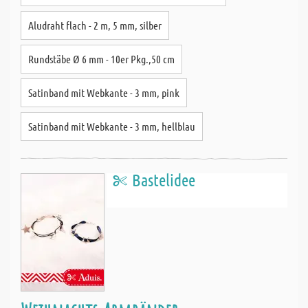
Aludraht flach - 2 m, 5 mm, silber
Rundstäbe Ø 6 mm - 10er Pkg.,50 cm
Satinband mit Webkante - 3 mm, pink
Satinband mit Webkante - 3 mm, hellblau
Bastelidee