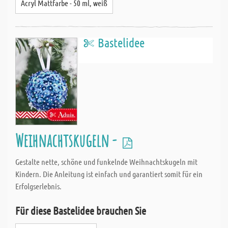
Acryl Mattfarbe - 50 ml, weiß
Bastelidee
Weihnachtskugeln -
Gestalte nette, schöne und funkelnde Weihnachtskugeln mit
Kindern. Die Anleitung ist einfach und garantiert somit für ein
Erfolgserlebnis.
Für diese Bastelidee brauchen Sie