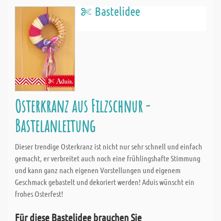
Bastelidee
Osterkranz aus Filzschnur -
Bastelanleitung
Dieser trendige Osterkranz ist nicht nur sehr schnell und einfach
gemacht, er verbreitet auch noch eine frühlingshafte Stimmung
und kann ganz nach eigenen Vorstellungen und eigenem
Geschmack gebastelt und dekoriert werden! Aduis wünscht ein
frohes Osterfest!
Für diese Bastelidee brauchen Sie