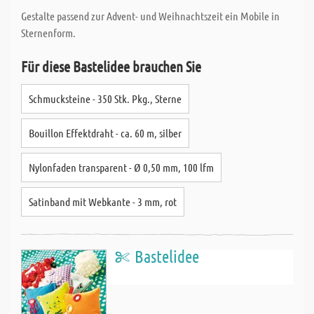
Gestalte passend zur Advent- und Weihnachtszeit ein Mobile in
Sternenform.
Für diese Bastelidee brauchen Sie
Schmucksteine - 350 Stk. Pkg., Sterne
Bouillon Effektdraht - ca. 60 m, silber
Nylonfaden transparent - Ø 0,50 mm, 100 lfm
Satinband mit Webkante - 3 mm, rot
Bastelidee