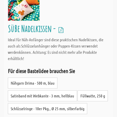
Süße Nadelkissen -
Ideal für Näh-Anfänger sind diese praktischen Nadelkissen, die
auch als Schlüsselanhänger oder Puppen-Kissen verwendet
werdenkönnen. Achtung: Es sind nicht mehr alle Produkte
erhältlich!
Für diese Bastelidee brauchen Sie
Nähgarn Drima - 500 m, blau
Satinband mit Webkante - 3 mm, hellblau
Füllwatte, 250 g
Schlüsselringe - 10er Pkg., Ø 25 mm, silberfarbig