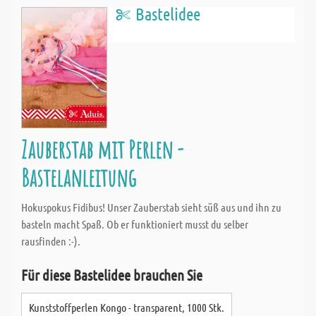
Bastelidee
Zauberstab mit Perlen -
Bastelanleitung
Hokuspokus Fidibus! Unser Zauberstab sieht süß aus und ihn zu
basteln macht Spaß. Ob er funktioniert musst du selber
rausfinden :-).
Für diese Bastelidee brauchen Sie
Kunststoffperlen Kongo - transparent, 1000 Stk.