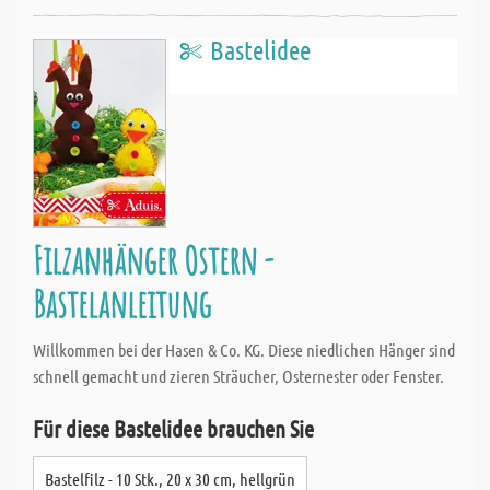
Bastelidee
Filzanhänger Ostern -
Bastelanleitung
Willkommen bei der Hasen & Co. KG. Diese niedlichen Hänger sind
schnell gemacht und zieren Sträucher, Osternester oder Fenster.
Für diese Bastelidee brauchen Sie
Bastelfilz - 10 Stk., 20 x 30 cm, hellgrün