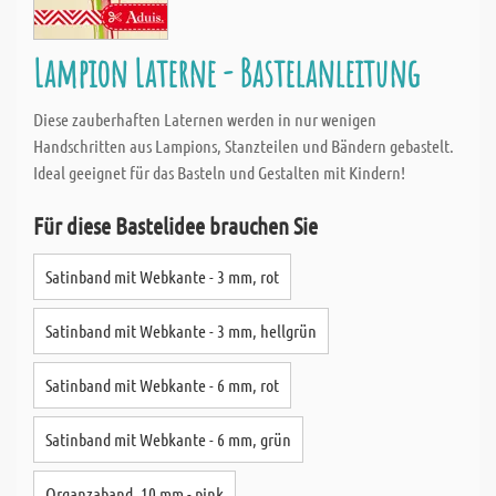
Lampion Laterne - Bastelanleitung
Diese zauberhaften Laternen werden in nur wenigen
Handschritten aus Lampions, Stanzteilen und Bändern gebastelt.
Ideal geeignet für das Basteln und Gestalten mit Kindern!
Für diese Bastelidee brauchen Sie
Satinband mit Webkante - 3 mm, rot
Satinband mit Webkante - 3 mm, hellgrün
Satinband mit Webkante - 6 mm, rot
Satinband mit Webkante - 6 mm, grün
Organzaband, 10 mm - pink