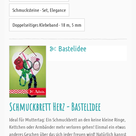
Schmucksteine - Set, Elegance
Doppelseitiges Klebeband - 18 m, 5 mm
Bastelidee
Schmuckbrett Herz - Bastelidee
Ideal für Muttertag: Ein Schmuckbrett an den keine kleine Ringe,
Kettchen oder Armbänder mehr verloren gehen! Einmal ein etwas
anderes Geschen über das sich jeder freuen wird! Natürlich kannst