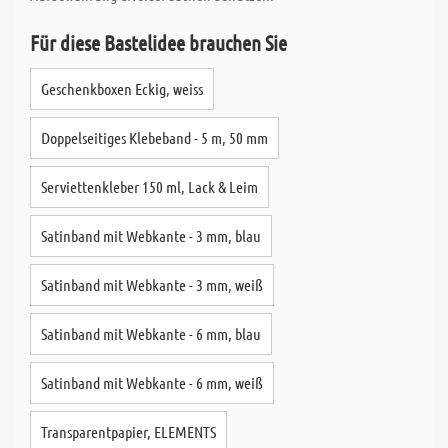
Für diese Bastelidee brauchen Sie
Geschenkboxen Eckig, weiss
Doppelseitiges Klebeband - 5 m, 50 mm
Serviettenkleber 150 ml, Lack & Leim
Satinband mit Webkante - 3 mm, blau
Satinband mit Webkante - 3 mm, weiß
Satinband mit Webkante - 6 mm, blau
Satinband mit Webkante - 6 mm, weiß
Transparentpapier, ELEMENTS