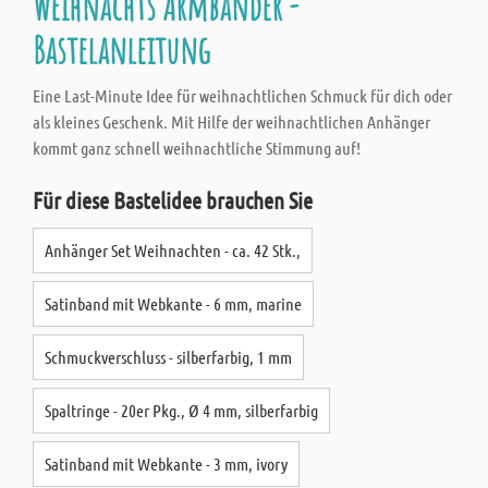
Weihnachts Armbänder -
Bastelanleitung
Eine Last-Minute Idee für weihnachtlichen Schmuck für dich oder
als kleines Geschenk. Mit Hilfe der weihnachtlichen Anhänger
kommt ganz schnell weihnachtliche Stimmung auf!
Für diese Bastelidee brauchen Sie
Anhänger Set Weihnachten - ca. 42 Stk.,
Satinband mit Webkante - 6 mm, marine
Schmuckverschluss - silberfarbig, 1 mm
Spaltringe - 20er Pkg., Ø 4 mm, silberfarbig
Satinband mit Webkante - 3 mm, ivory