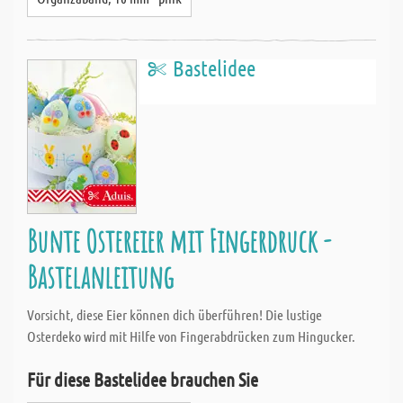
Bastelidee
Bunte Ostereier mit Fingerdruck -
Bastelanleitung
Vorsicht, diese Eier können dich überführen! Die lustige
Osterdeko wird mit Hilfe von Fingerabdrücken zum Hingucker.
Für diese Bastelidee brauchen Sie