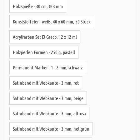
Holzspieße - 30 cm, Ø 3 mm
Kunststoffeier - weiß, 40 x 60 mm, 50 Stück
Acrylfarben Set El Greco, 12 x 12 ml
Holzperlen Formen - 250 g, pastell
Permanent Marker - 1 - 2 mm, schwarz
Satinband mit Webkante - 3 mm, rot
Satinband mit Webkante - 3 mm, beige
Satinband mit Webkante - 3 mm, altrosa
Satinband mit Webkante - 3 mm, hellgrün