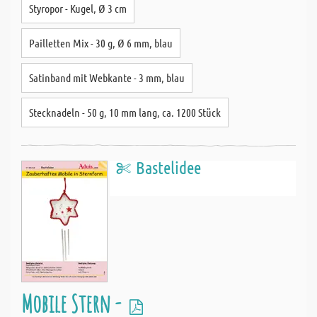
Styropor - Kugel, Ø 3 cm
Pailletten Mix - 30 g, Ø 6 mm, blau
Satinband mit Webkante - 3 mm, blau
Stecknadeln - 50 g, 10 mm lang, ca. 1200 Stück
Bastelidee
Mobile Stern -