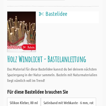
Bastelidee
Holz Windlicht - Bastelanleitung
Das Material für diese Bastelidee kannst du bei deinem nächsten
Spaziergang in der Natur sammeln. Basteln mit Naturmaterialien
liegt nämlich voll im Trend!
Für diese Bastelidee brauchen Sie
Silikon Kleber, 80 ml
Satinband mit Webkante - 6 mm, rot