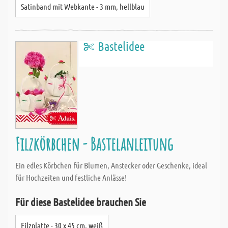
Satinband mit Webkante - 3 mm, hellblau
Bastelidee
Filzkörbchen - Bastelanleitung
Ein edles Körbchen für Blumen, Anstecker oder Geschenke, ideal
für Hochzeiten und festliche Anlässe!
Für diese Bastelidee brauchen Sie
Filzplatte - 30 x 45 cm, weiß