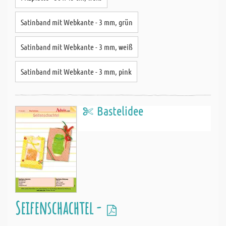
Satinband mit Webkante - 3 mm, grün
Satinband mit Webkante - 3 mm, weiß
Satinband mit Webkante - 3 mm, pink
Bastelidee
Seifenschachtel -