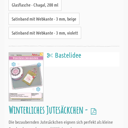
Glasflasche - Chagal, 200 ml
Satinband mit Webkante - 3 mm, beige
Satinband mit Webkante - 3 mm, violett
Bastelidee
Winterliches Jutesäckchen -
Die bezaubernden Jutesäckchen eignen sich perfekt als kleine