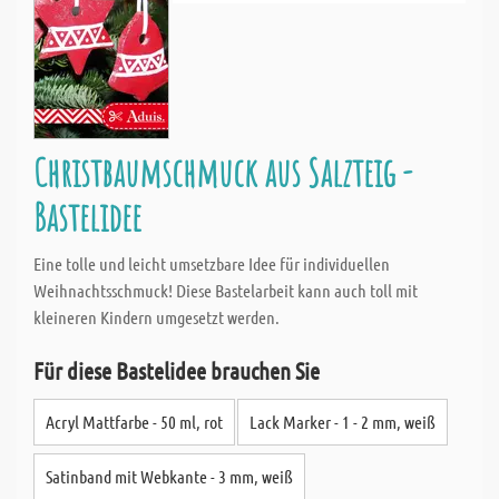
Christbaumschmuck aus Salzteig -
Bastelidee
Eine tolle und leicht umsetzbare Idee für individuellen
Weihnachtsschmuck! Diese Bastelarbeit kann auch toll mit
kleineren Kindern umgesetzt werden.
Für diese Bastelidee brauchen Sie
Acryl Mattfarbe - 50 ml, rot
Lack Marker - 1 - 2 mm, weiß
Satinband mit Webkante - 3 mm, weiß