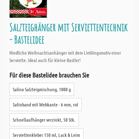
Salzteighänger mit Serviettentechnik
- Bastelidee
Niedliche Weihnachtsanhänger mit dem Lieblingsmotiv einer
Serviette. Ideal auch für kleine Bastler!
Für diese Bastelidee brauchen Sie
Salino Salzteigmischung, 1000 g
Satinband mit Webkante - 6 mm, rot
Schnellaufhänger verzinkt, 50 Stk.
Serviettenkleber 150 ml, Lack & Leim