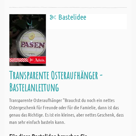
Bastelidee
Transparente Osteraufhänger -
Bastelanleitung
Transparente Osteraufhänger "Brauchst du noch ein nettes
Ostergeschenk für Freunde oder für die Famielie, dann ist das
genau das Richtige. Es ist ein kleines, aber nettes Geschenk, dass
man sehr einfach basteln kann.