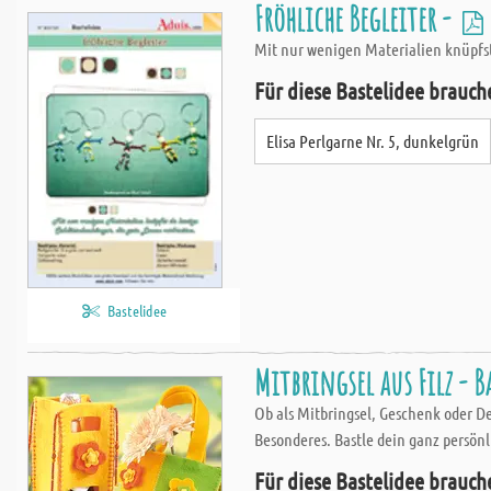
Fröhliche Begleiter -
Mit nur wenigen Materialien knüpfst
Für diese Bastelidee brauch
Elisa Perlgarne Nr. 5, dunkelgrün
Bastelidee
Mitbringsel aus Filz - B
Ob als Mitbringsel, Geschenk oder D
Besonderes. Bastle dein ganz persönli
Für diese Bastelidee brauch