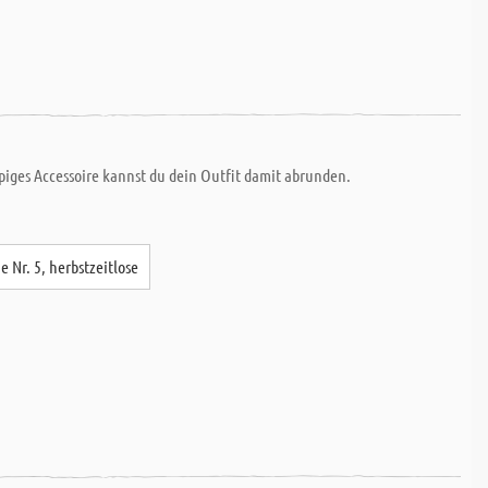
ppiges Accessoire kannst du dein Outfit damit abrunden.
e Nr. 5, herbstzeitlose