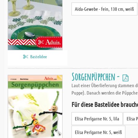
Aida-Gewebe - fein, 130 cm, weiß
Bastelidee
Sorgenpüppchen -
Laut einer Überlieferung stammen di
Puppe). Danach werden die Püppchen
Für diese Bastelidee brauch
Elisa Perlgarne Nr. 5, lila
Elisa 
Elisa Perlgarne Nr. 5, weiß