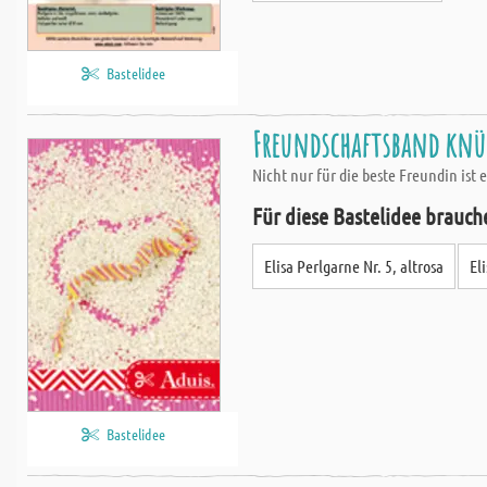
Bastelidee
Freundschaftsband knüp
Nicht nur für die beste Freundin ist
Für diese Bastelidee brauch
Elisa Perlgarne Nr. 5, altrosa
El
Bastelidee