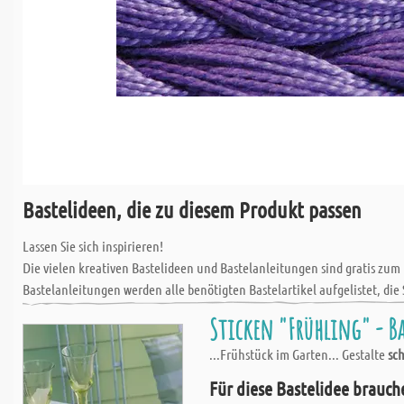
Bastelideen, die zu diesem Produkt passen
Lassen Sie sich inspirieren!
Die vielen kreativen Bastelideen und Bastelanleitungen sind gratis zum
Bastelanleitungen werden alle benötigten Bastelartikel aufgelistet, die 
Sticken "Frühling" - Ba
...Frühstück im Garten... Gestalte
sc
Für diese Bastelidee brauch