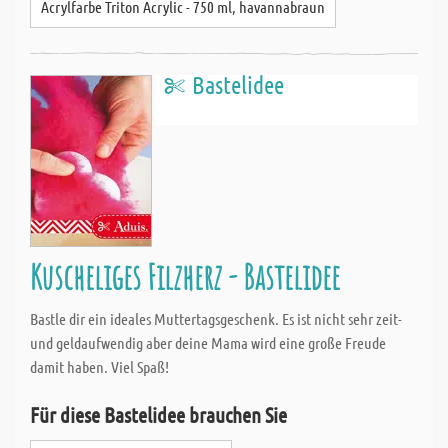
Acrylfarbe Triton Acrylic - 750 ml, havannabraun
Bastelidee
Kuscheliges Filzherz - Bastelidee
Bastle dir ein ideales Muttertagsgeschenk. Es ist nicht sehr zeit-
und geldaufwendig aber deine Mama wird eine große Freude
damit haben. Viel Spaß!
Für diese Bastelidee brauchen Sie