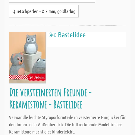
Quetschperlen - Ø 2 mm, goldfarbig
Bastelidee
Die versteinerten Freunde -
Keramistone - Bastelidee
Verwandle leichte Styroporformteile in versteinerte Hingucker für
den Innen- oder Außenbereich. Die luftrocknende Modellirmase
Keramistone macht dies kinderleicht.