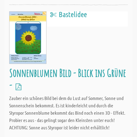
Bastelidee
Sonnenblumen Bild - Blick ins Grüne
-
Zauber ein schönes Bild bei dem du Lust auf Sommer, Sonne und
Sonnenschein bekommst. Es ist kinderleicht und durch die
Styropor Sonnenblume bekommt das Bind noch einen 3D - Effekt.
Probier es aus - das gelingt sogar den Kleinsten unter euch!
ACHTUNG: Sonne aus Styropor ist leider nicht erhältlich!