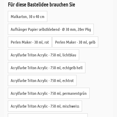
Für diese Bastelidee brauchen Sie
Malkarton, 30 x 40 cm
Aufhänger Papier selbstklebend - Ø 30 mm, 20er Pkg
Perlen Maker - 30 ml, rot
Perlen Maker - 30 ml, gelb
Acrylfarbe Triton Acrylic - 750 ml, lichtblau
Acrylfarbe Triton Acrylic - 750 ml, echtgelb hell
Acrylfarbe Triton Acrylic - 750 ml, echtrot
Acrylfarbe Triton Acrylic - 750 ml, permanentgrün
Acrylfarbe Triton Acrylic - 750 ml, mischweiss