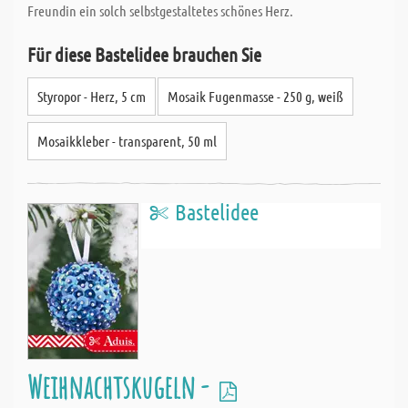
Freundin ein solch selbstgestaltetes schönes Herz.
Für diese Bastelidee brauchen Sie
Styropor - Herz, 5 cm
Mosaik Fugenmasse - 250 g, weiß
Mosaikkleber - transparent, 50 ml
Bastelidee
Weihnachtskugeln -