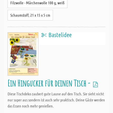
Filzwolle - Märchenwolle 100 g, weiß
Schaumstoff, 21 x 15 x 5 cm
Bastelidee
Ein Hingucker für deinen Tisch -
Diese Tischdeko zaubert gute Laune auf den Tisch. Sie sieht nicht
nur super aus sondern ist auch sehr praktisch. Deine Gäste werden
das Essen noch mehr genießen.