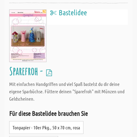
Bastelidee
Sparefroh -
Mit einfachen Handgriffen und viel Spaß bastelst du dir deine
eigene Sparbüchse. Füttere deinen "Sparefroh" mit Münzen und
Geldscheinen.
Für diese Bastelidee brauchen Sie
Tonpapier - 10er Pkg., 50 x 70 cm, rosa