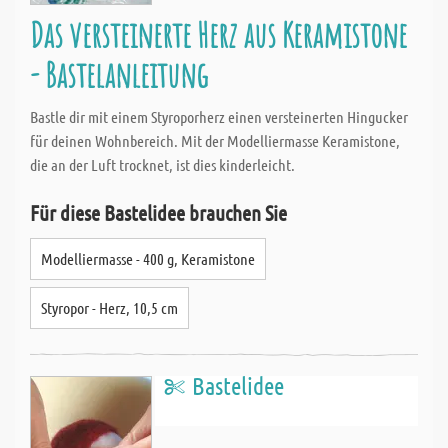
Das versteinerte Herz aus Keramistone
- Bastelanleitung
Bastle dir mit einem Styroporherz einen versteinerten Hingucker
für deinen Wohnbereich. Mit der Modelliermasse Keramistone,
die an der Luft trocknet, ist dies kinderleicht.
Für diese Bastelidee brauchen Sie
Modelliermasse - 400 g, Keramistone
Styropor - Herz, 10,5 cm
Bastelidee