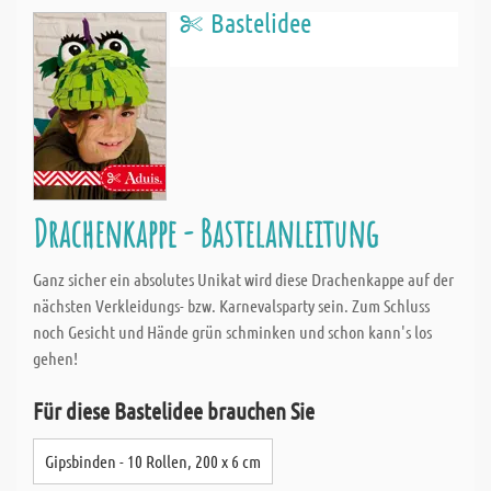
Bastelidee
Drachenkappe - Bastelanleitung
Ganz sicher ein absolutes Unikat wird diese Drachenkappe auf der
nächsten Verkleidungs- bzw. Karnevalsparty sein. Zum Schluss
noch Gesicht und Hände grün schminken und schon kann's los
gehen!
Für diese Bastelidee brauchen Sie
Gipsbinden - 10 Rollen, 200 x 6 cm