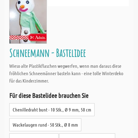
Schneemann - Bastelidee
Wieso alte Plastikflaschen wegwerfen, wenn man daraus diese
fröhlichen Schneemänner basteln kann - eine tolle Winterdeko
für das Kinderzimmer.
Für diese Bastelidee brauchen Sie
Chenilledraht bunt - 10 Stk., Ø 9 mm, 50 cm
Wackelaugen rund - 50 Stk., Ø 8 mm