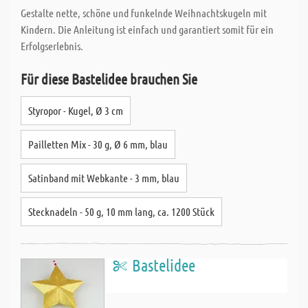
Gestalte nette, schöne und funkelnde Weihnachtskugeln mit
Kindern. Die Anleitung ist einfach und garantiert somit für ein
Erfolgserlebnis.
Für diese Bastelidee brauchen Sie
Styropor - Kugel, Ø 3 cm
Pailletten Mix - 30 g, Ø 6 mm, blau
Satinband mit Webkante - 3 mm, blau
Stecknadeln - 50 g, 10 mm lang, ca. 1200 Stück
Bastelidee