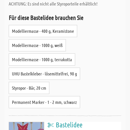
ACHTUNG: Es sind nicht alle Styroporteile erhältlich!
Für diese Bastelidee brauchen Sie
Modelliermasse - 400 g, Keramistone
Modelliermasse - 1000 g, weiß
Modelliermasse - 1000 g, terrakotta
UHU Bastelkleber - lösemittelfrei, 90 g
Styropor - Bär, 20 cm
Permanent Marker - 1 - 2 mm, schwarz
Bastelidee