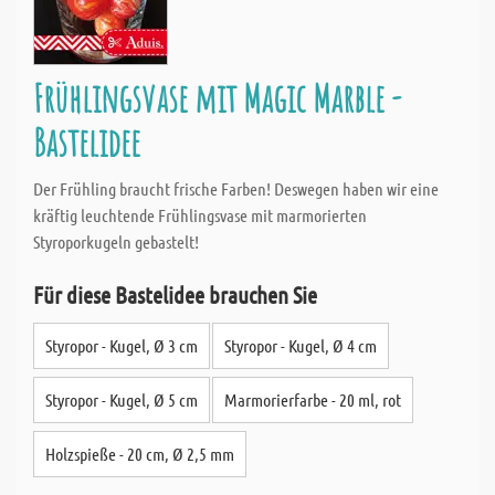
Frühlingsvase mit Magic Marble -
Bastelidee
Der Frühling braucht frische Farben! Deswegen haben wir eine
kräftig leuchtende Frühlingsvase mit marmorierten
Styroporkugeln gebastelt!
Für diese Bastelidee brauchen Sie
Styropor - Kugel, Ø 3 cm
Styropor - Kugel, Ø 4 cm
Styropor - Kugel, Ø 5 cm
Marmorierfarbe - 20 ml, rot
Holzspieße - 20 cm, Ø 2,5 mm