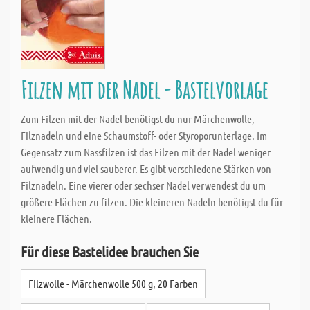
Filzen mit der Nadel - Bastelvorlage
Zum Filzen mit der Nadel benötigst du nur Märchenwolle,
Filznadeln und eine Schaumstoff- oder Styroporunterlage. Im
Gegensatz zum Nassfilzen ist das Filzen mit der Nadel weniger
aufwendig und viel sauberer. Es gibt verschiedene Stärken von
Filznadeln. Eine vierer oder sechser Nadel verwendest du um
größere Flächen zu filzen. Die kleineren Nadeln benötigst du für
kleinere Flächen.
Für diese Bastelidee brauchen Sie
Filzwolle - Märchenwolle 500 g, 20 Farben