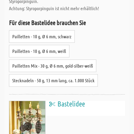
Styroporpinguin.
Achtung: Styroporpinguin ist nicht mehr erhältlich!
Für diese Bastelidee brauchen Sie
Pailletten - 10 g, Ø 6 mm, schwarz
Pailletten - 10 g, Ø 6 mm, weiß
Pailletten Mix - 30 g, Ø 6 mm, gold-silber-weiß
Stecknadeln - 50 g, 13 mm lang, ca. 1.000 Stück
Bastelidee