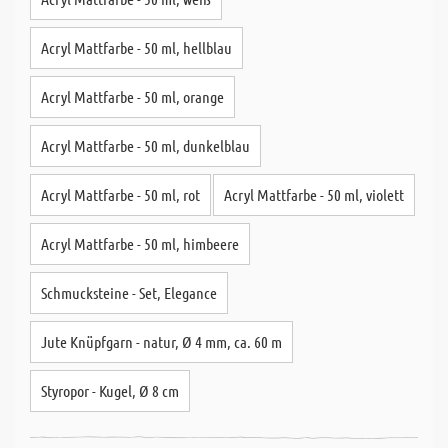
Acryl Mattfarbe - 50 ml, hellblau
Acryl Mattfarbe - 50 ml, orange
Acryl Mattfarbe - 50 ml, dunkelblau
Acryl Mattfarbe - 50 ml, rot
Acryl Mattfarbe - 50 ml, violett
Acryl Mattfarbe - 50 ml, himbeere
Schmucksteine - Set, Elegance
Jute Knüpfgarn - natur, Ø 4 mm, ca. 60 m
Styropor - Kugel, Ø 8 cm