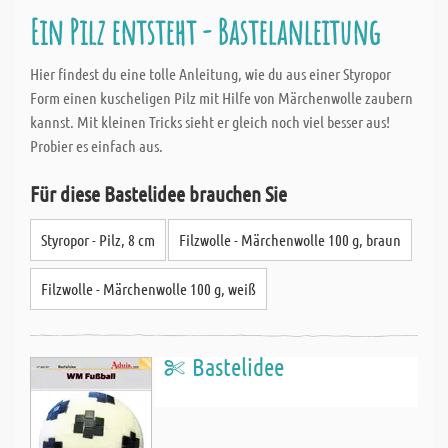
Ein Pilz entsteht - Bastelanleitung
Hier findest du eine tolle Anleitung, wie du aus einer Styropor
Form einen kuscheligen Pilz mit Hilfe von Märchenwolle zaubern
kannst. Mit kleinen Tricks sieht er gleich noch viel besser aus!
Probier es einfach aus.
Für diese Bastelidee brauchen Sie
Styropor - Pilz, 8 cm
Filzwolle - Märchenwolle 100 g, braun
Filzwolle - Märchenwolle 100 g, weiß
Bastelidee