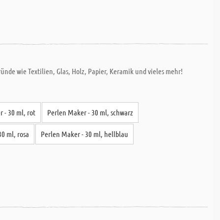
nde wie Textilien, Glas, Holz, Papier, Keramik und vieles mehr!
 - 30 ml, rot
Perlen Maker - 30 ml, schwarz
30 ml, rosa
Perlen Maker - 30 ml, hellblau