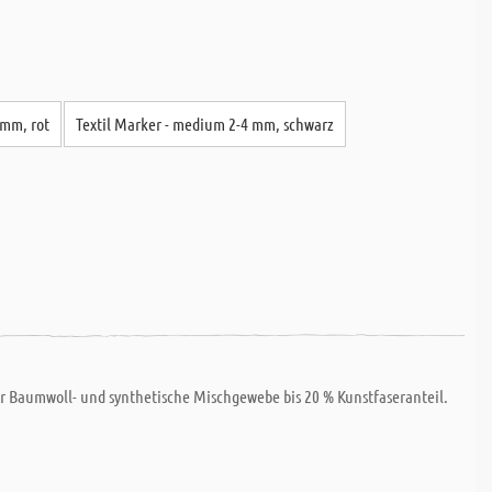
 mm, rot
Textil Marker - medium 2-4 mm, schwarz
ür Baumwoll- und synthetische Mischgewebe bis 20 % Kunstfaseranteil.