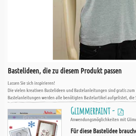
Bastelideen, die zu diesem Produkt passen
Lassen Sie sich inspirieren!
Die vielen kreativen Bastelideen und Bastelanleitungen sind gratis zum
Bastelanleitungen werden alle benötigten Bastelartikel aufgelistet, die 
Glimmerpaint -
Anwendungsmöglichkeiten mit Glimmer
Für diese Bastelidee brauch