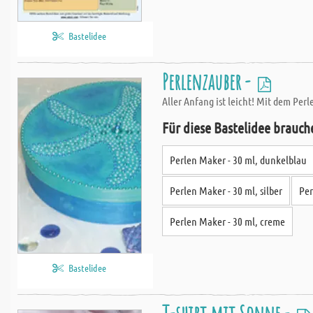
Bastelidee
Perlenzauber -
Aller Anfang ist leicht! Mit dem Per
Für diese Bastelidee brauch
Perlen Maker - 30 ml, dunkelblau
Perlen Maker - 30 ml, silber
Per
Perlen Maker - 30 ml, creme
Bastelidee