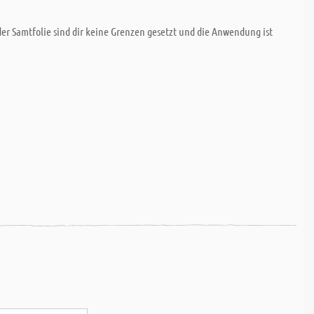
der Samtfolie sind dir keine Grenzen gesetzt und die Anwendung ist