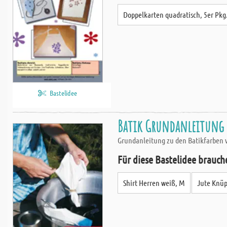
Doppelkarten quadratisch, 5er Pkg
Bastelidee
Batik Grundanleitung -
Grundanleitung zu den Batikfarben 
Für diese Bastelidee brauch
Shirt Herren weiß, M
Jute Knüp