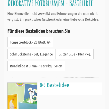
Dekorative Fotoblumen - Bastelidee
Eine Blume die nicht verwelkt und Erinnerungen die man nicht
vergisst. Ein praktisches Geschenk oder eine liebevolle Dekoidee.
Für diese Bastelidee brauchen Sie
Tonpapierblock - 20 Blatt, A4
Schmucksteine - Set, Elegance
Glitter Glue - 10er Pkg.
Rundstäbe Ø 3 mm - 10er Pkg., 50 cm
Bastelidee