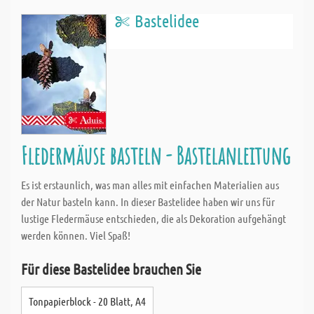
Bastelidee
Fledermäuse basteln - Bastelanleitung
Es ist erstaunlich, was man alles mit einfachen Materialien aus
der Natur basteln kann. In dieser Bastelidee haben wir uns für
lustige Fledermäuse entschieden, die als Dekoration aufgehängt
werden können. Viel Spaß!
Für diese Bastelidee brauchen Sie
Tonpapierblock - 20 Blatt, A4