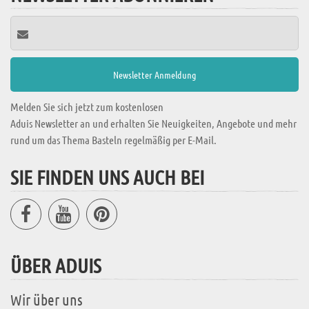
Melden Sie sich jetzt zum kostenlosen
Aduis Newsletter an und erhalten Sie Neuigkeiten, Angebote und mehr
rund um das Thema Basteln regelmäßig per E-Mail.
SIE FINDEN UNS AUCH BEI
ÜBER ADUIS
Wir über uns