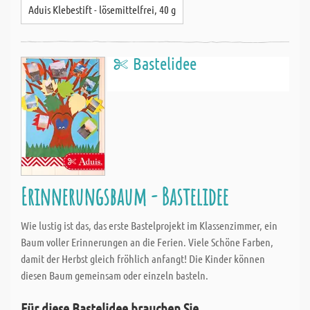
Aduis Klebestift - lösemittelfrei, 40 g
Bastelidee
Erinnerungsbaum - Bastelidee
Wie lustig ist das, das erste Bastelprojekt im Klassenzimmer, ein
Baum voller Erinnerungen an die Ferien. Viele Schöne Farben,
damit der Herbst gleich fröhlich anfangt! Die Kinder können
diesen Baum gemeinsam oder einzeln basteln.
Für diese Bastelidee brauchen Sie