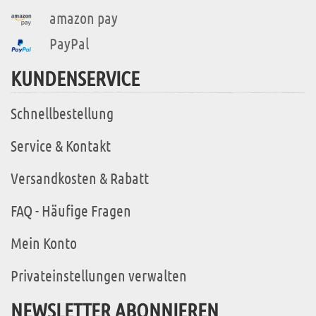
amazon pay
PayPal
KUNDENSERVICE
Schnellbestellung
Service & Kontakt
Versandkosten & Rabatt
FAQ - Häufige Fragen
Mein Konto
Privateinstellungen verwalten
NEWSLETTER ABONNIEREN