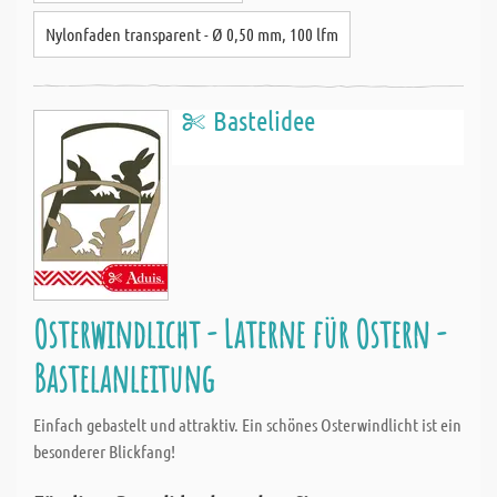
Nylonfaden transparent - Ø 0,50 mm, 100 lfm
Bastelidee
Osterwindlicht - Laterne für Ostern -
Bastelanleitung
Einfach gebastelt und attraktiv. Ein schönes Osterwindlicht ist ein
besonderer Blickfang!