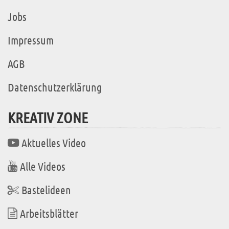
Jobs
Impressum
AGB
Datenschutzerklärung
KREATIV ZONE
Aktuelles Video
Alle Videos
Bastelideen
Arbeitsblätter