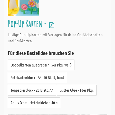
Pop-Up Karten -
Lustige Pup-Up Karten mit Vorlagen für deine Grußbotschaften
und Grußkarten.
Für diese Bastelidee brauchen Sie
Doppelkarten quadratisch, 5er Pkg. weiß
Fotokartonblock - A4, 10 Blatt, bunt
Tonpapierblock - 20 Blatt, A4
Glitter Glue - 10er Pkg.
Aduis Schmucksteinkleber, 40 g