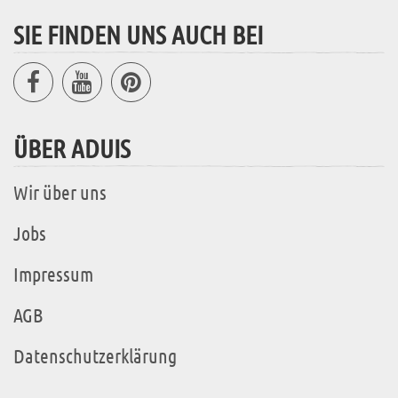
SIE FINDEN UNS AUCH BEI
ÜBER ADUIS
Wir über uns
Jobs
Impressum
AGB
Datenschutzerklärung