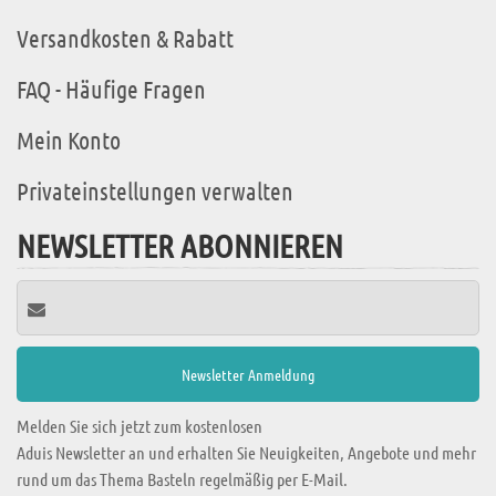
Versandkosten & Rabatt
FAQ - Häufige Fragen
Mein Konto
Privateinstellungen verwalten
NEWSLETTER ABONNIEREN
Melden Sie sich jetzt zum kostenlosen
Aduis Newsletter an und erhalten Sie Neuigkeiten, Angebote und mehr
rund um das Thema Basteln regelmäßig per E-Mail.