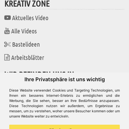
KREATIV ZONE
Aktuelles Video
Alle Videos
Bastelideen
Arbeitsblätter
WIR BEFINDEN UNS IN
Ihre Privatsphäre ist uns wichtig
Diese Website verwendet Cookies und Targeting Technologien, um
Ihnen ein besseres Internet-Erlebnis zu ermöglichen und die
Werbung, die Sie sehen, besser an Ihre Bedürfnisse anzupassen.
Es gibt uns auch in
Diese Technologien nutzen wir außerdem, um Ergebnisse zu
messen, um zu verstehen, woher unsere Besucher kommen oder um
unsere Website weiter zu entwickeln.