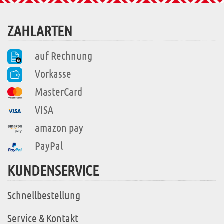
ZAHLARTEN
auf Rechnung
Vorkasse
MasterCard
VISA
amazon pay
PayPal
KUNDENSERVICE
Schnellbestellung
Service & Kontakt