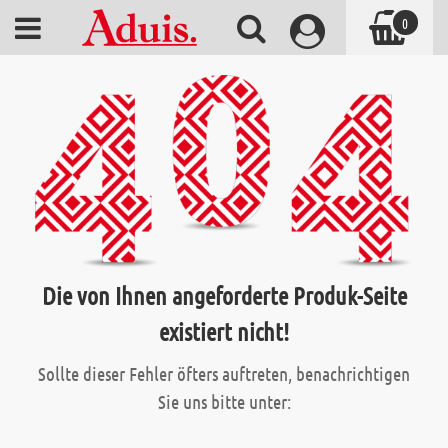
0
Die von Ihnen angeforderte Produk-Seite
existiert nicht!
Sollte dieser Fehler öfters auftreten, benachrichtigen
Sie uns bitte unter: