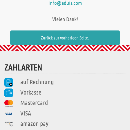
info@aduis.com
Vielen Dank!
Zurück zur vorherigen Seite.
ZAHLARTEN
auf Rechnung
Vorkasse
MasterCard
VISA
amazon pay