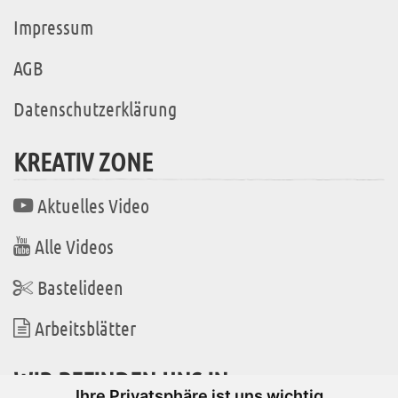
Impressum
AGB
Datenschutzerklärung
KREATIV ZONE
Aktuelles Video
Alle Videos
Bastelideen
Arbeitsblätter
WIR BEFINDEN UNS IN
Ihre Privatsphäre ist uns wichtig