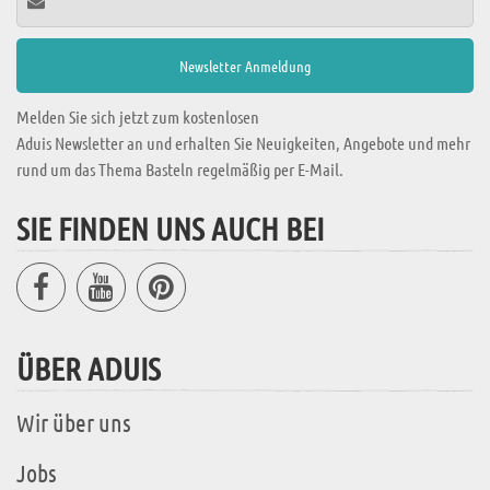
Melden Sie sich jetzt zum kostenlosen
Aduis Newsletter an und erhalten Sie Neuigkeiten, Angebote und mehr
rund um das Thema Basteln regelmäßig per E-Mail.
SIE FINDEN UNS AUCH BEI
ÜBER ADUIS
Wir über uns
Jobs