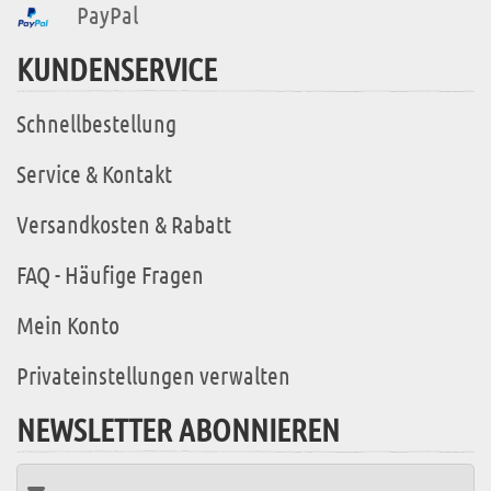
PayPal
KUNDENSERVICE
Schnellbestellung
Service & Kontakt
Versandkosten & Rabatt
FAQ - Häufige Fragen
Mein Konto
Privateinstellungen verwalten
NEWSLETTER ABONNIEREN