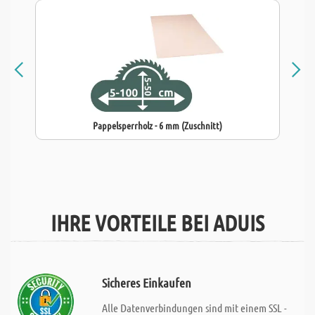
Pappelsperrholz - 6 mm (Zuschnitt)
IHRE VORTEILE BEI ADUIS
Sicheres Einkaufen
Alle Datenverbindungen sind mit einem SSL -