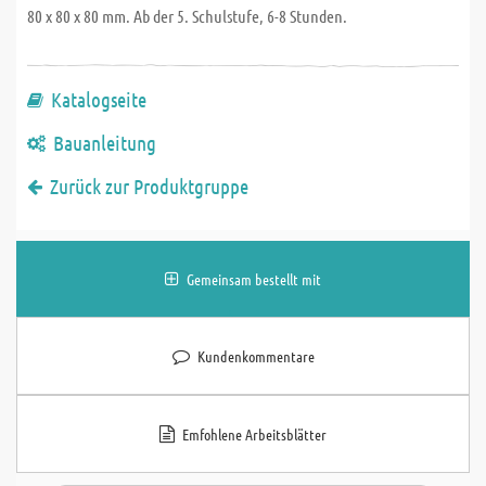
80 x 80 x 80 mm. Ab der 5. Schulstufe, 6-8 Stunden.
Katalogseite
Bauanleitung
Zurück zur Produktgruppe
Gemeinsam bestellt mit
Kundenkommentare
Emfohlene Arbeitsblätter