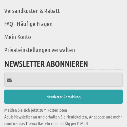
Versandkosten & Rabatt
FAQ - Häufige Fragen
Mein Konto
Privateinstellungen verwalten
NEWSLETTER ABONNIEREN
Melden Sie sich jetzt zum kostenlosen
Aduis Newsletter an und erhalten Sie Neuigkeiten, Angebote und mehr
rund um das Thema Basteln regelmäßig per E-Mail.