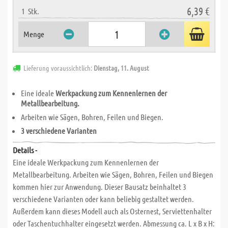
6,39 €
1
Stk.
Menge
Lieferung voraussichtlich:
Dienstag, 11. August
Eine ideale
Werkpackung zum Kennenlernen der
Metallbearbeitung.
Arbeiten wie Sägen, Bohren, Feilen und Biegen.
3 verschiedene Varianten
Details -
Eine ideale Werkpackung zum Kennenlernen der
Metallbearbeitung. Arbeiten wie Sägen, Bohren, Feilen und Biegen
kommen hier zur Anwendung. Dieser Bausatz beinhaltet 3
verschiedene Varianten oder kann beliebig gestaltet werden.
Außerdem kann dieses Modell auch als Osternest, Serviettenhalter
oder Taschentuchhalter eingesetzt werden. Abmessung ca. L x B x H: