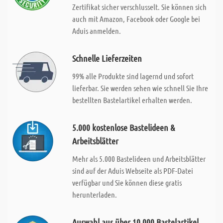
Zertifikat sicher verschlusselt. Sie können sich
auch mit Amazon, Facebook oder Google bei
Aduis anmelden.
Schnelle Lieferzeiten
99% alle Produkte sind lagernd und sofort
lieferbar. Sie werden sehen wie schnell Sie Ihre
bestellten Bastelartikel erhalten werden.
5.000 kostenlose Bastelideen &
Arbeitsblätter
Mehr als 5.000 Bastelideen und Arbeitsblätter
sind auf der Aduis Webseite als PDF-Datei
verfügbar und Sie können diese gratis
herunterladen.
Auswahl aus über 10.000 Bastelartikel