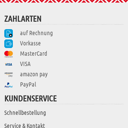
ZAHLARTEN
auf Rechnung
Vorkasse
MasterCard
VISA
amazon pay
PayPal
KUNDENSERVICE
Schnellbestellung
Service & Kontakt