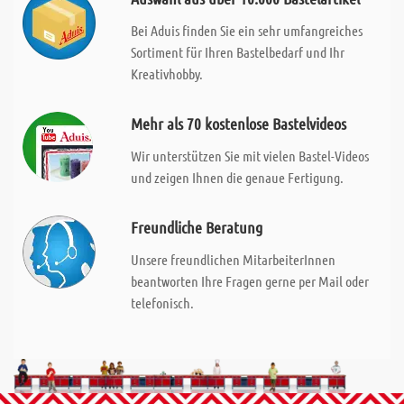
Bei Aduis finden Sie ein sehr umfangreiches
Sortiment für Ihren Bastelbedarf und Ihr
Kreativhobby.
Mehr als 70 kostenlose Bastelvideos
Wir unterstützen Sie mit vielen Bastel-Videos
und zeigen Ihnen die genaue Fertigung.
Freundliche Beratung
Unsere freundlichen MitarbeiterInnen
beantworten Ihre Fragen gerne per Mail oder
telefonisch.