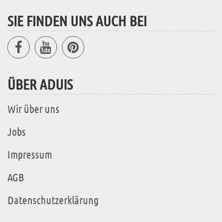
SIE FINDEN UNS AUCH BEI
ÜBER ADUIS
Wir über uns
Jobs
Impressum
AGB
Datenschutzerklärung