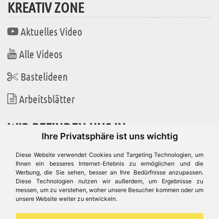
KREATIV ZONE
Aktuelles Video
Alle Videos
Bastelideen
Arbeitsblätter
WIR BEFINDEN UNS IN
Ihre Privatsphäre ist uns wichtig
Diese Website verwendet Cookies und Targeting Technologien, um
Ihnen ein besseres Internet-Erlebnis zu ermöglichen und die
Werbung, die Sie sehen, besser an Ihre Bedürfnisse anzupassen.
Es gibt uns auch in
Diese Technologien nutzen wir außerdem, um Ergebnisse zu
messen, um zu verstehen, woher unsere Besucher kommen oder um
unsere Website weiter zu entwickeln.