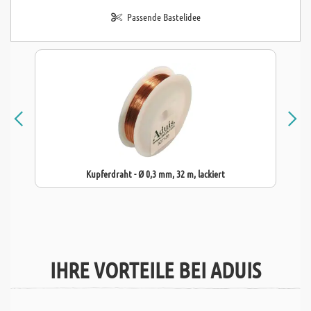
Passende Bastelidee
Kupferdraht - Ø 0,3 mm, 32 m, lackiert
IHRE VORTEILE BEI ADUIS