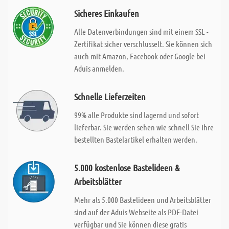
Sicheres Einkaufen
Alle Datenverbindungen sind mit einem SSL -
Zertifikat sicher verschlusselt. Sie können sich
auch mit Amazon, Facebook oder Google bei
Aduis anmelden.
Schnelle Lieferzeiten
99% alle Produkte sind lagernd und sofort
lieferbar. Sie werden sehen wie schnell Sie Ihre
bestellten Bastelartikel erhalten werden.
5.000 kostenlose Bastelideen &
Arbeitsblätter
Mehr als 5.000 Bastelideen und Arbeitsblätter
sind auf der Aduis Webseite als PDF-Datei
verfügbar und Sie können diese gratis