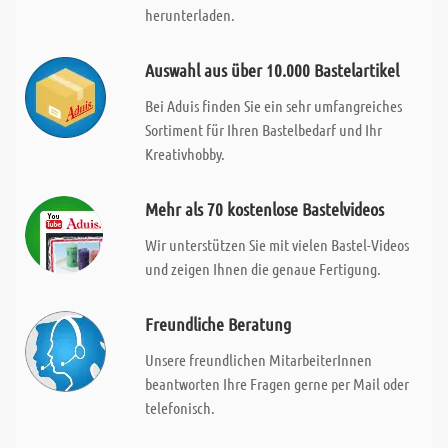
herunterladen.
Auswahl aus über 10.000 Bastelartikel
Bei Aduis finden Sie ein sehr umfangreiches
Sortiment für Ihren Bastelbedarf und Ihr
Kreativhobby.
Mehr als 70 kostenlose Bastelvideos
Wir unterstützen Sie mit vielen Bastel-Videos
und zeigen Ihnen die genaue Fertigung.
Freundliche Beratung
Unsere freundlichen MitarbeiterInnen
beantworten Ihre Fragen gerne per Mail oder
telefonisch.