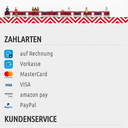
ZAHLARTEN
auf Rechnung
Vorkasse
MasterCard
VISA
amazon pay
PayPal
KUNDENSERVICE