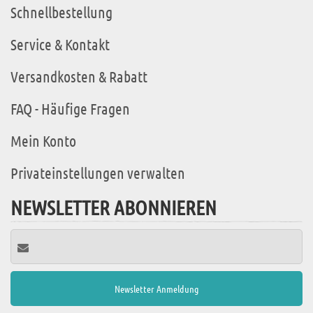
Schnellbestellung
Service & Kontakt
Versandkosten & Rabatt
FAQ - Häufige Fragen
Mein Konto
Privateinstellungen verwalten
NEWSLETTER ABONNIEREN