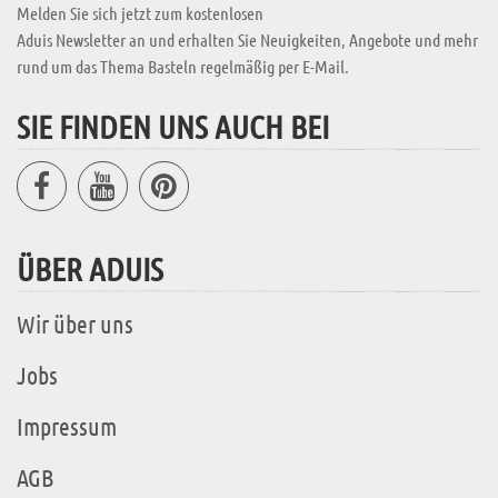
Melden Sie sich jetzt zum kostenlosen
Aduis Newsletter an und erhalten Sie Neuigkeiten, Angebote und mehr
rund um das Thema Basteln regelmäßig per E-Mail.
SIE FINDEN UNS AUCH BEI
ÜBER ADUIS
Wir über uns
Jobs
Impressum
AGB