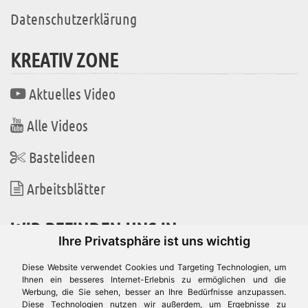
Datenschutzerklärung
KREATIV ZONE
Aktuelles Video
Alle Videos
Bastelideen
Arbeitsblätter
WIR BEFINDEN UNS IN
Ihre Privatsphäre ist uns wichtig
Diese Website verwendet Cookies und Targeting Technologien, um
Ihnen ein besseres Internet-Erlebnis zu ermöglichen und die
Werbung, die Sie sehen, besser an Ihre Bedürfnisse anzupassen.
Es gibt uns auch in
Diese Technologien nutzen wir außerdem, um Ergebnisse zu