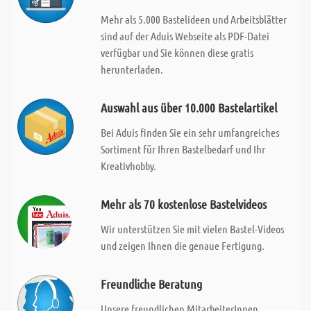
Mehr als 5.000 Bastelideen und Arbeitsblätter
sind auf der Aduis Webseite als PDF-Datei
verfügbar und Sie können diese gratis
herunterladen.
Auswahl aus über 10.000 Bastelartikel
Bei Aduis finden Sie ein sehr umfangreiches
Sortiment für Ihren Bastelbedarf und Ihr
Kreativhobby.
Mehr als 70 kostenlose Bastelvideos
Wir unterstützen Sie mit vielen Bastel-Videos
und zeigen Ihnen die genaue Fertigung.
Freundliche Beratung
Unsere freundlichen MitarbeiterInnen