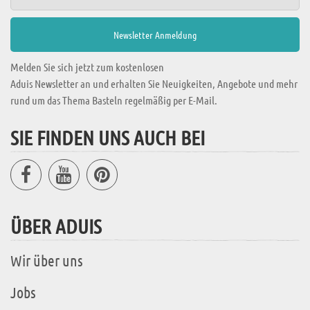
Melden Sie sich jetzt zum kostenlosen
Aduis Newsletter an und erhalten Sie Neuigkeiten, Angebote und mehr
rund um das Thema Basteln regelmäßig per E-Mail.
SIE FINDEN UNS AUCH BEI
ÜBER ADUIS
Wir über uns
Jobs