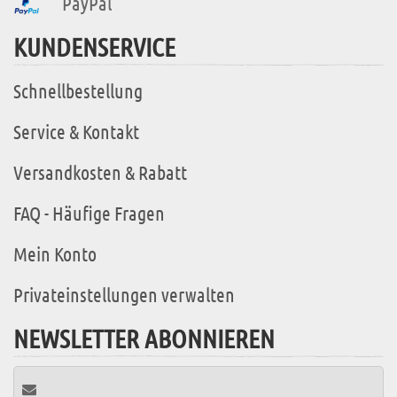
PayPal
KUNDENSERVICE
Schnellbestellung
Service & Kontakt
Versandkosten & Rabatt
FAQ - Häufige Fragen
Mein Konto
Privateinstellungen verwalten
NEWSLETTER ABONNIEREN