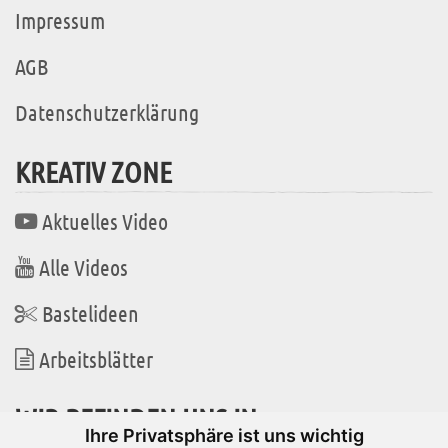
Impressum
AGB
Datenschutzerklärung
KREATIV ZONE
Aktuelles Video
Alle Videos
Bastelideen
Arbeitsblätter
WIR BEFINDEN UNS IN
Ihre Privatsphäre ist uns wichtig