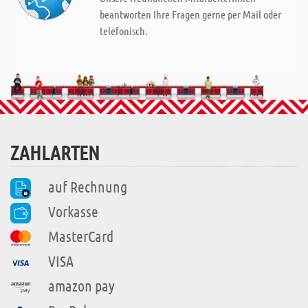
beantworten Ihre Fragen gerne per Mail oder
telefonisch.
ZAHLARTEN
auf Rechnung
Vorkasse
MasterCard
VISA
amazon pay