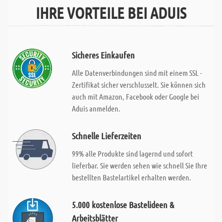
IHRE VORTEILE BEI ADUIS
Sicheres Einkaufen
Alle Datenverbindungen sind mit einem SSL -
Zertifikat sicher verschlusselt. Sie können sich
auch mit Amazon, Facebook oder Google bei
Aduis anmelden.
Schnelle Lieferzeiten
99% alle Produkte sind lagernd und sofort
lieferbar. Sie werden sehen wie schnell Sie Ihre
bestellten Bastelartikel erhalten werden.
5.000 kostenlose Bastelideen &
Arbeitsblätter