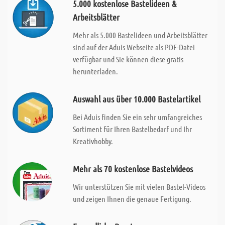
5.000 kostenlose Bastelideen &
Arbeitsblätter
Mehr als 5.000 Bastelideen und Arbeitsblätter
sind auf der Aduis Webseite als PDF-Datei
verfügbar und Sie können diese gratis
herunterladen.
Auswahl aus über 10.000 Bastelartikel
Bei Aduis finden Sie ein sehr umfangreiches
Sortiment für Ihren Bastelbedarf und Ihr
Kreativhobby.
Mehr als 70 kostenlose Bastelvideos
Wir unterstützen Sie mit vielen Bastel-Videos
und zeigen Ihnen die genaue Fertigung.