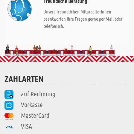
Freundliche Beratung
Unsere freundlichen MitarbeiterInnen
beantworten Ihre Fragen gerne per Mail oder
telefonisch.
ZAHLARTEN
auf Rechnung
Vorkasse
MasterCard
VISA