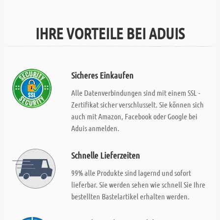
IHRE VORTEILE BEI ADUIS
Sicheres Einkaufen
Alle Datenverbindungen sind mit einem SSL -
Zertifikat sicher verschlusselt. Sie können sich
auch mit Amazon, Facebook oder Google bei
Aduis anmelden.
Schnelle Lieferzeiten
99% alle Produkte sind lagernd und sofort
lieferbar. Sie werden sehen wie schnell Sie Ihre
bestellten Bastelartikel erhalten werden.