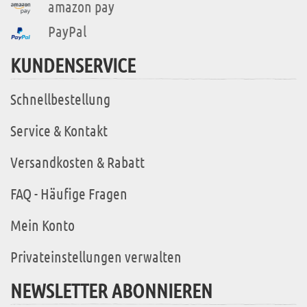
amazon pay
PayPal
KUNDENSERVICE
Schnellbestellung
Service & Kontakt
Versandkosten & Rabatt
FAQ - Häufige Fragen
Mein Konto
Privateinstellungen verwalten
NEWSLETTER ABONNIEREN