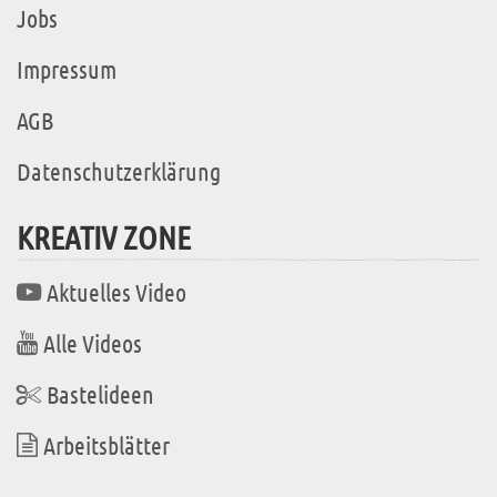
Jobs
Impressum
AGB
Datenschutzerklärung
KREATIV ZONE
Aktuelles Video
Alle Videos
Bastelideen
Arbeitsblätter