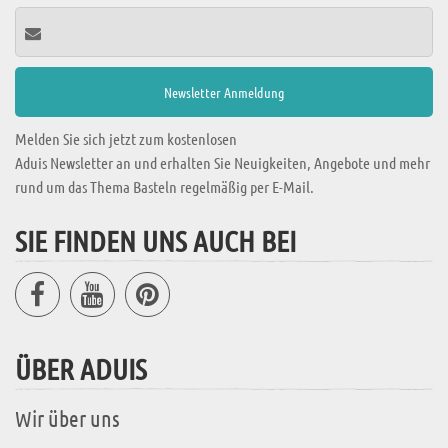
Melden Sie sich jetzt zum kostenlosen
Aduis Newsletter an und erhalten Sie Neuigkeiten, Angebote und mehr
rund um das Thema Basteln regelmäßig per E-Mail.
SIE FINDEN UNS AUCH BEI
ÜBER ADUIS
Wir über uns