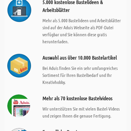
5.000 kostenlose Bastelideen &
Arbeitsblätter
Mehr als 5.000 Bastelideen und Arbeitsblätter
sind auf der Aduis Webseite als PDF-Datei
verfügbar und Sie können diese gratis
herunterladen.
Auswahl aus über 10.000 Bastelartikel
Bei Aduis finden Sie ein sehr umfangreiches
Sortiment für Ihren Bastelbedarf und Ihr
Kreativhobby.
Mehr als 70 kostenlose Bastelvideos
Wir unterstützen Sie mit vielen Bastel-Videos
und zeigen Ihnen die genaue Fertigung.