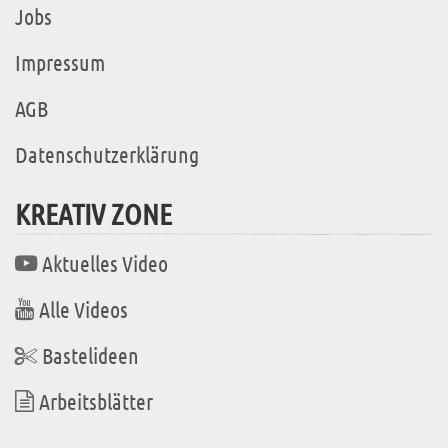
Jobs
Impressum
AGB
Datenschutzerklärung
KREATIV ZONE
Aktuelles Video
Alle Videos
Bastelideen
Arbeitsblätter