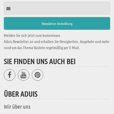
Melden Sie sich jetzt zum kostenlosen
Aduis Newsletter an und erhalten Sie Neuigkeiten, Angebote und mehr
rund um das Thema Basteln regelmäßig per E-Mail.
SIE FINDEN UNS AUCH BEI
ÜBER ADUIS
Wir über uns