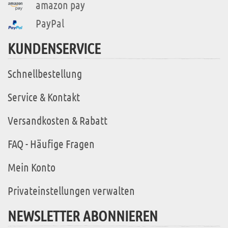
amazon pay
PayPal
KUNDENSERVICE
Schnellbestellung
Service & Kontakt
Versandkosten & Rabatt
FAQ - Häufige Fragen
Mein Konto
Privateinstellungen verwalten
NEWSLETTER ABONNIEREN