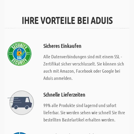
IHRE VORTEILE BEI ADUIS
Sicheres Einkaufen
Alle Datenverbindungen sind mit einem SSL -
Zertifikat sicher verschlusselt. Sie können sich
auch mit Amazon, Facebook oder Google bei
Aduis anmelden.
Schnelle Lieferzeiten
99% alle Produkte sind lagernd und sofort
lieferbar. Sie werden sehen wie schnell Sie Ihre
bestellten Bastelartikel erhalten werden.