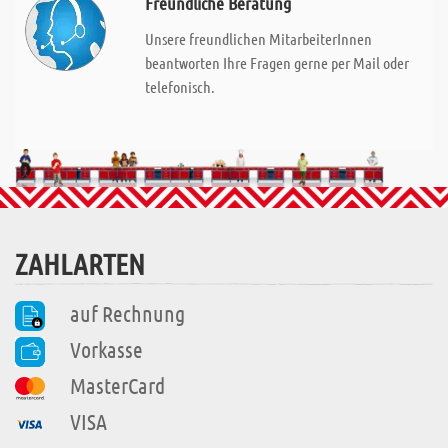
Freundliche Beratung
Unsere freundlichen MitarbeiterInnen
beantworten Ihre Fragen gerne per Mail oder
telefonisch.
ZAHLARTEN
auf Rechnung
Vorkasse
MasterCard
VISA