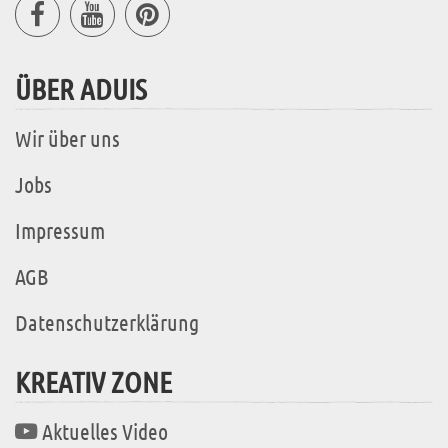
ÜBER ADUIS
Wir über uns
Jobs
Impressum
AGB
Datenschutzerklärung
KREATIV ZONE
Aktuelles Video