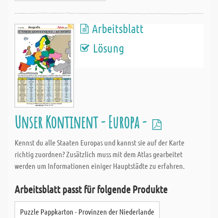
Arbeitsblatt
Lösung
Unser Kontinent - Europa -
Kennst du alle Staaten Europas und kannst sie auf der Karte
richtig zuordnen? Zusätzlich muss mit dem Atlas gearbeitet
werden um Informationen einiger Hauptstädte zu erfahren.
Arbeitsblatt passt für folgende Produkte
Puzzle Pappkarton - Provinzen der Niederlande