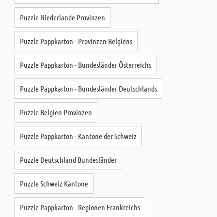
Puzzle Niederlande Provinzen
Puzzle Pappkarton - Provinzen Belgiens
Puzzle Pappkarton - Bundesländer Österreichs
Puzzle Pappkarton - Bundesländer Deutschlands
Puzzle Belgien Provinzen
Puzzle Pappkarton - Kantone der Schweiz
Puzzle Deutschland Bundesländer
Puzzle Schweiz Kantone
Puzzle Pappkarton - Regionen Frankreichs