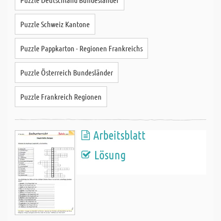
Puzzle Schweiz Kantone
Puzzle Pappkarton - Regionen Frankreichs
Puzzle Österreich Bundesländer
Puzzle Frankreich Regionen
Arbeitsblatt
Lösung