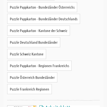
Puzzle Pappkarton - Bundesländer Österreichs
Puzzle Pappkarton - Bundesländer Deutschlands
Puzzle Pappkarton - Kantone der Schweiz
Puzzle Deutschland Bundesländer
Puzzle Schweiz Kantone
Puzzle Pappkarton - Regionen Frankreichs
Puzzle Österreich Bundesländer
Puzzle Frankreich Regionen