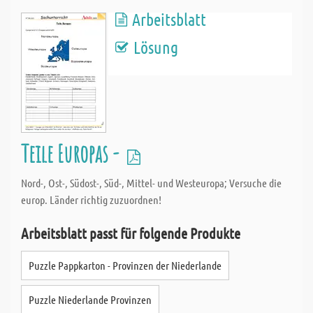
Arbeitsblatt
Lösung
Teile Europas -
Nord-, Ost-, Südost-, Süd-, Mittel- und Westeuropa; Versuche die
europ. Länder richtig zuzuordnen!
Arbeitsblatt passt für folgende Produkte
Puzzle Pappkarton - Provinzen der Niederlande
Puzzle Niederlande Provinzen