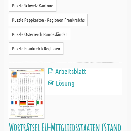
Puzzle Schweiz Kantone
Puzzle Pappkarton - Regionen Frankreichs
Puzzle Österreich Bundesländer
Puzzle Frankreich Regionen
Arbeitsblatt
Lösung
Worträtsel EU-Mitgliedsstaaten (Stand