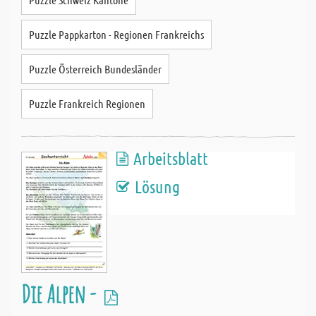
Puzzle Pappkarton - Regionen Frankreichs
Puzzle Österreich Bundesländer
Puzzle Frankreich Regionen
Arbeitsblatt
Lösung
Die Alpen -