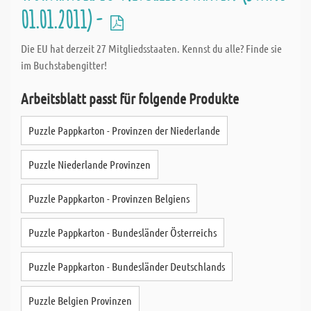
01.01.2011) -
Die EU hat derzeit 27 Mitgliedsstaaten. Kennst du alle? Finde sie
im Buchstabengitter!
Arbeitsblatt passt für folgende Produkte
Puzzle Pappkarton - Provinzen der Niederlande
Puzzle Niederlande Provinzen
Puzzle Pappkarton - Provinzen Belgiens
Puzzle Pappkarton - Bundesländer Österreichs
Puzzle Pappkarton - Bundesländer Deutschlands
Puzzle Belgien Provinzen