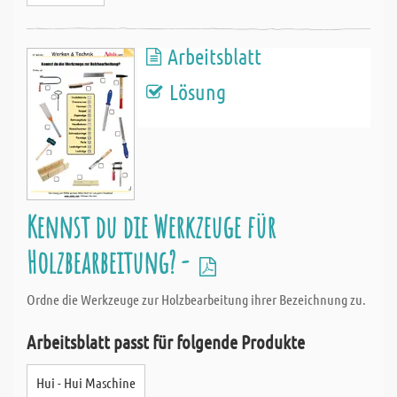
Arbeitsblatt
Lösung
Kennst du die Werkzeuge für
Holzbearbeitung? -
Ordne die Werkzeuge zur Holzbearbeitung ihrer Bezeichnung zu.
Arbeitsblatt passt für folgende Produkte
Hui - Hui Maschine