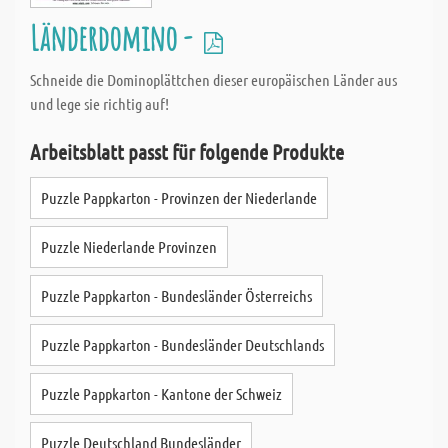
Länderdomino -
Schneide die Dominoplättchen dieser europäischen Länder aus
und lege sie richtig auf!
Arbeitsblatt passt für folgende Produkte
Puzzle Pappkarton - Provinzen der Niederlande
Puzzle Niederlande Provinzen
Puzzle Pappkarton - Bundesländer Österreichs
Puzzle Pappkarton - Bundesländer Deutschlands
Puzzle Pappkarton - Kantone der Schweiz
Puzzle Deutschland Bundesländer