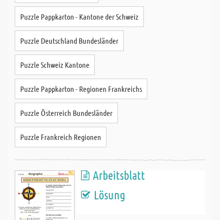
Puzzle Pappkarton - Kantone der Schweiz
Puzzle Deutschland Bundesländer
Puzzle Schweiz Kantone
Puzzle Pappkarton - Regionen Frankreichs
Puzzle Österreich Bundesländer
Puzzle Frankreich Regionen
Arbeitsblatt
Lösung