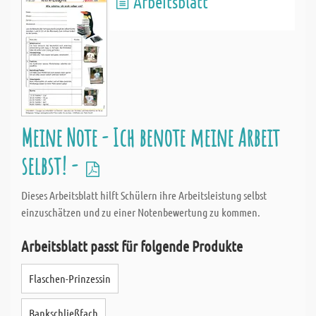
Arbeitsblatt
Meine Note - Ich benote meine Arbeit
selbst! -
Dieses Arbeitsblatt hilft Schülern ihre Arbeitsleistung selbst
einzuschätzen und zu einer Notenbewertung zu kommen.
Arbeitsblatt passt für folgende Produkte
Flaschen-Prinzessin
Bankschließfach