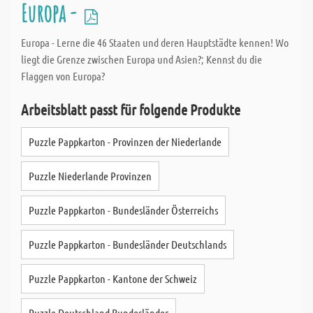
Europa -
Europa - Lerne die 46 Staaten und deren Hauptstädte kennen! Wo
liegt die Grenze zwischen Europa und Asien?; Kennst du die
Flaggen von Europa?
Arbeitsblatt passt für folgende Produkte
Puzzle Pappkarton - Provinzen der Niederlande
Puzzle Niederlande Provinzen
Puzzle Pappkarton - Bundesländer Österreichs
Puzzle Pappkarton - Bundesländer Deutschlands
Puzzle Pappkarton - Kantone der Schweiz
Puzzle Deutschland Bundesländer