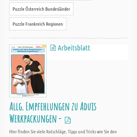
Puzzle Österreich Bundesländer
Puzzle Frankreich Regionen
Arbeitsblatt
Allg. Empfehlungen zu Aduis
Werkpackungen -
Hier finden Sie viele Ratschläge, Tipps und Tricks wie Sie den