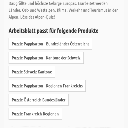
Das größte und höchste Gebirge Europas. Erarbeitet werden
Länder, Ost- und Westalpen, Klima, Verkehr und Tourismus in den
Alpen. Löse das Alpen-Quiz!
Arbeitsblatt passt für folgende Produkte
Puzzle Pappkarton - Bundesländer Österreichs
Puzzle Pappkarton - Kantone der Schweiz
Puzzle Schweiz Kantone
Puzzle Pappkarton - Regionen Frankreichs
Puzzle Österreich Bundesländer
Puzzle Frankreich Regionen