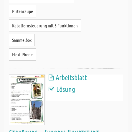
Pistenraupe
Kabelfernsteuerung mit 6 Funktionen
Sammelbox
Flexi-Phone
Arbeitsblatt
Lösung