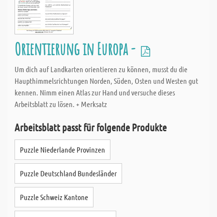
Orientierung in Europa -
Um dich auf Landkarten orientieren zu können, musst du die
Haupthimmelsrichtungen Norden, Süden, Osten und Westen gut
kennen. Nimm einen Atlas zur Hand und versuche dieses
Arbeitsblatt zu lösen. + Merksatz
Arbeitsblatt passt für folgende Produkte
Puzzle Niederlande Provinzen
Puzzle Deutschland Bundesländer
Puzzle Schweiz Kantone