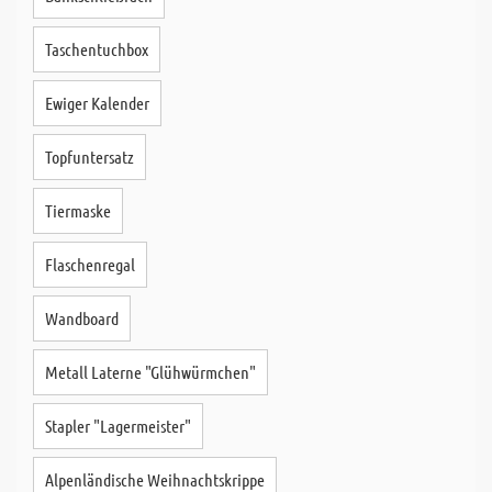
Taschentuchbox
Ewiger Kalender
Topfuntersatz
Tiermaske
Flaschenregal
Wandboard
Metall Laterne "Glühwürmchen"
Stapler "Lagermeister"
Alpenländische Weihnachtskrippe