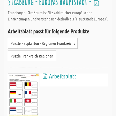
Straßburg - Europas Hauptstadt -
Fragebogen; Straßburg ist Sitz zahlreicher europäischer
Einrichtungen und versteht sich deshalb als "Hauptstadt Europas".
Arbeitsblatt passt für folgende Produkte
Puzzle Pappkarton - Regionen Frankreichs
Puzzle Frankreich Regionen
Arbeitsblatt