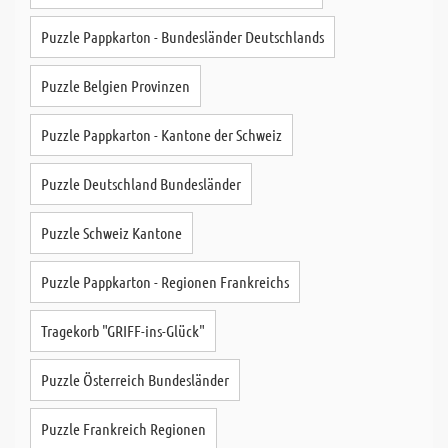
Puzzle Pappkarton - Bundesländer Deutschlands
Puzzle Belgien Provinzen
Puzzle Pappkarton - Kantone der Schweiz
Puzzle Deutschland Bundesländer
Puzzle Schweiz Kantone
Puzzle Pappkarton - Regionen Frankreichs
Tragekorb "GRIFF-ins-Glück"
Puzzle Österreich Bundesländer
Puzzle Frankreich Regionen