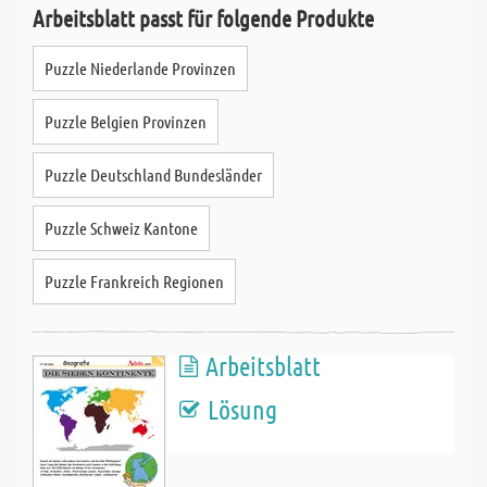
Arbeitsblatt passt für folgende Produkte
Puzzle Niederlande Provinzen
Puzzle Belgien Provinzen
Puzzle Deutschland Bundesländer
Puzzle Schweiz Kantone
Puzzle Frankreich Regionen
Arbeitsblatt
Lösung