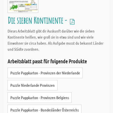
Die sieben Kontinente -
Dieses Arbeitsblatt gibt dir Auskunft darüber wie die sieben
Kontinente heißen, wie groß sie in etwa sind und wie viele
Einwohner sie circa haben. Als Aufgabe musst du bekannt Länder
und Städte zuordnen.
Arbeitsblatt passt für folgende Produkte
Puzzle Pappkarton - Provinzen der Niederlande
Puzzle Niederlande Provinzen
Puzzle Pappkarton - Provinzen Belgiens
Puzzle Pappkarton - Bundesländer Österreichs