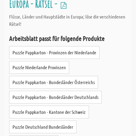
Europa - Rätsel -
Flüsse, Länder und Hauptstädte in Europa; löse die verschiedenen
Rätsel!
Arbeitsblatt passt für folgende Produkte
Puzzle Pappkarton - Provinzen der Niederlande
Puzzle Niederlande Provinzen
Puzzle Pappkarton - Bundesländer Österreichs
Puzzle Pappkarton - Bundesländer Deutschlands
Puzzle Pappkarton - Kantone der Schweiz
Puzzle Deutschland Bundesländer