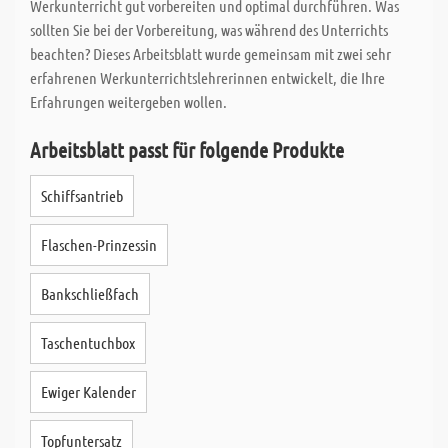
Werkunterricht gut vorbereiten und optimal durchführen. Was
sollten Sie bei der Vorbereitung, was während des Unterrichts
beachten? Dieses Arbeitsblatt wurde gemeinsam mit zwei sehr
erfahrenen Werkunterrichtslehrerinnen entwickelt, die Ihre
Erfahrungen weitergeben wollen.
Arbeitsblatt passt für folgende Produkte
Schiffsantrieb
Flaschen-Prinzessin
Bankschließfach
Taschentuchbox
Ewiger Kalender
Topfuntersatz