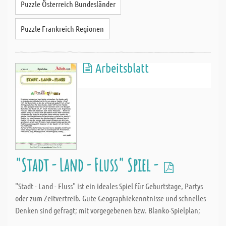
Puzzle Österreich Bundesländer
Puzzle Frankreich Regionen
Arbeitsblatt
"Stadt - Land - Fluss" Spiel -
"Stadt - Land - Fluss" ist ein ideales Spiel für Geburtstage, Partys
oder zum Zeitvertreib. Gute Geographiekenntnisse und schnelles
Denken sind gefragt; mit vorgegebenen bzw. Blanko-Spielplan;