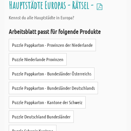
Hauptstädte Europas - Rätsel -
Kennst du alle Hauptstädte in Europa?
Arbeitsblatt passt für folgende Produkte
Puzzle Pappkarton - Provinzen der Niederlande
Puzzle Niederlande Provinzen
Puzzle Pappkarton - Bundesländer Österreichs
Puzzle Pappkarton - Bundesländer Deutschlands
Puzzle Pappkarton - Kantone der Schweiz
Puzzle Deutschland Bundesländer
Puzzle Schweiz Kantone