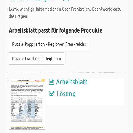
Lerne wichtige Informationen über Frankreich. Beantworte dazu
die Fragen.
Arbeitsblatt passt für folgende Produkte
Puzzle Pappkarton - Regionen Frankreichs
Puzzle Frankreich Regionen
Arbeitsblatt
Lösung