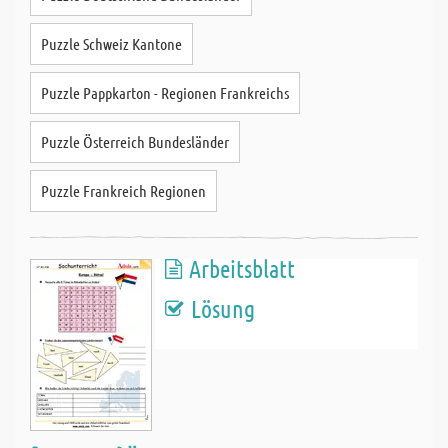
Puzzle Schweiz Kantone
Puzzle Pappkarton - Regionen Frankreichs
Puzzle Österreich Bundesländer
Puzzle Frankreich Regionen
Arbeitsblatt
Lösung