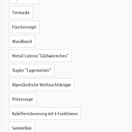
Tiermaske
Flaschenregal
Wandboard
Metall Laterne "Glühwürmchen"
Stapler "Lagermeister"
Alpenländische Weihnachtskrippe
Pistenraupe
Kabelfernsteuerung mit 6 Funktionen
Sammelbox