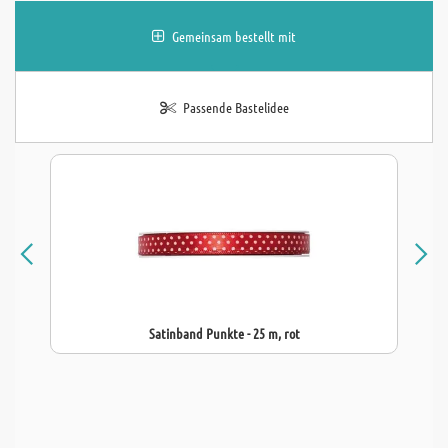
Gemeinsam bestellt mit
Passende Bastelidee
Satinband Punkte - 25 m, rot