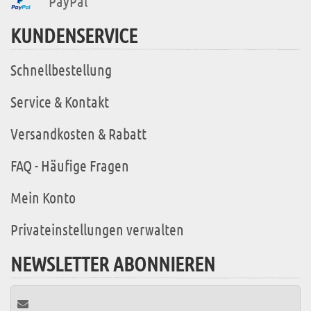
PayPal
KUNDENSERVICE
Schnellbestellung
Service & Kontakt
Versandkosten & Rabatt
FAQ - Häufige Fragen
Mein Konto
Privateinstellungen verwalten
NEWSLETTER ABONNIEREN