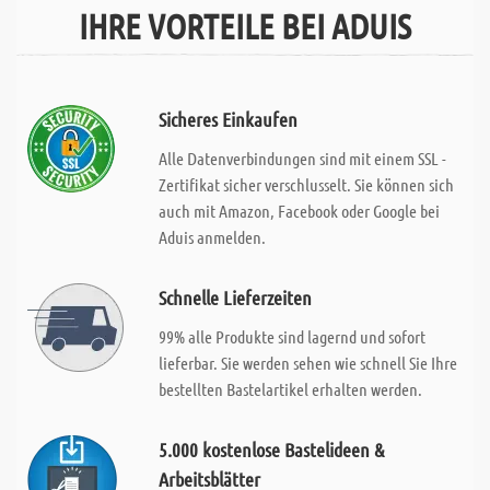
IHRE VORTEILE BEI ADUIS
Sicheres Einkaufen
Alle Datenverbindungen sind mit einem SSL -
Zertifikat sicher verschlusselt. Sie können sich
auch mit Amazon, Facebook oder Google bei
Aduis anmelden.
Schnelle Lieferzeiten
99% alle Produkte sind lagernd und sofort
lieferbar. Sie werden sehen wie schnell Sie Ihre
bestellten Bastelartikel erhalten werden.
5.000 kostenlose Bastelideen &
Arbeitsblätter