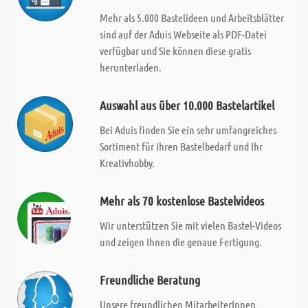
Mehr als 5.000 Bastelideen und Arbeitsblätter
sind auf der Aduis Webseite als PDF-Datei
verfügbar und Sie können diese gratis
herunterladen.
Auswahl aus über 10.000 Bastelartikel
Bei Aduis finden Sie ein sehr umfangreiches
Sortiment für Ihren Bastelbedarf und Ihr
Kreativhobby.
Mehr als 70 kostenlose Bastelvideos
Wir unterstützen Sie mit vielen Bastel-Videos
und zeigen Ihnen die genaue Fertigung.
Freundliche Beratung
Unsere freundlichen MitarbeiterInnen