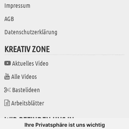
Impressum
AGB
Datenschutzerklärung
KREATIV ZONE
Aktuelles Video
Alle Videos
Bastelideen
Arbeitsblätter
WIR BEFINDEN UNS IN
Ihre Privatsphäre ist uns wichtig