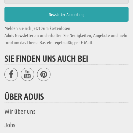
Melden Sie sich jetzt zum kostenlosen
Aduis Newsletter an und erhalten Sie Neuigkeiten, Angebote und mehr
rund um das Thema Basteln regelmäßig per E-Mail.
SIE FINDEN UNS AUCH BEI
ÜBER ADUIS
Wir über uns
Jobs