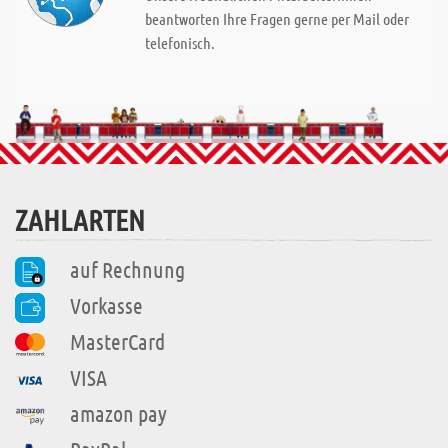
beantworten Ihre Fragen gerne per Mail oder
telefonisch.
ZAHLARTEN
auf Rechnung
Vorkasse
MasterCard
VISA
amazon pay