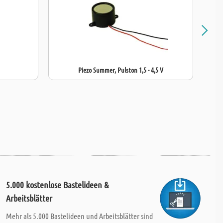
Piezo Summer, Pulston 1,5 - 4,5 V
5.000 kostenlose Bastelideen &
Arbeitsblätter
Mehr als 5.000 Bastelideen und Arbeitsblätter sind