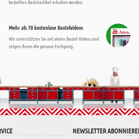
bestellten Bastelartikel erhalten werden.
Mehr als 70 kostenlose Bastelvideos
Wir unterstützen Sie mit vielen Bastel-Videos und
zeigen Ihnen die genaue Fertigung.
VICE
NEWSLETTER ABONNIERE