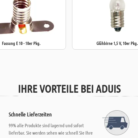
Fassung E 10 - 10er Pkg.
Glühbirne 1,5 V, 10er Pkg.
IHRE VORTEILE BEI ADUIS
Schnelle Lieferzeiten
99% alle Produkte sind lagernd und sofort
lieferbar. Sie werden sehen wie schnell Sie Ihre