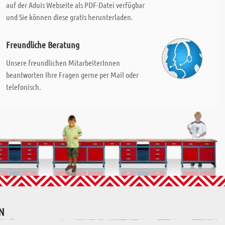
auf der Aduis Webseite als PDF-Datei verfügbar
und Sie können diese gratis herunterladen.
Freundliche Beratung
Unsere freundlichen MitarbeiterInnen
beantworten Ihre Fragen gerne per Mail oder
telefonisch.
N