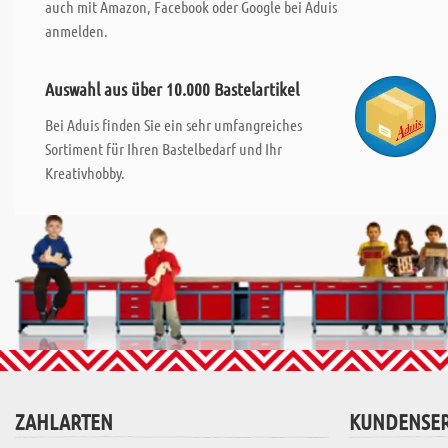
auch mit Amazon, Facebook oder Google bei Aduis
anmelden.
Auswahl aus über 10.000 Bastelartikel
Bei Aduis finden Sie ein sehr umfangreiches
Sortiment für Ihren Bastelbedarf und Ihr
Kreativhobby.
ZAHLARTEN
KUNDENSER