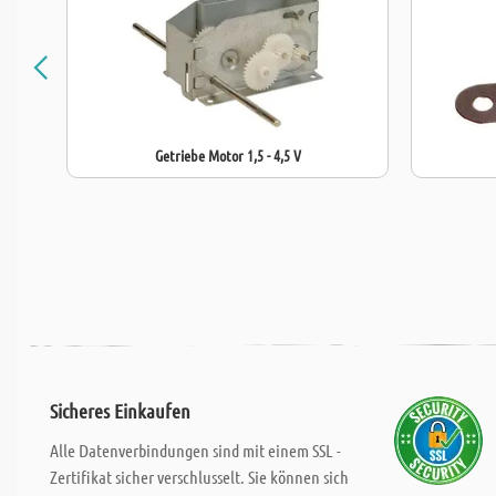
Getriebe Motor 1,5 - 4,5 V
Sicheres Einkaufen
Alle Datenverbindungen sind mit einem SSL -
Zertifikat sicher verschlusselt. Sie können sich