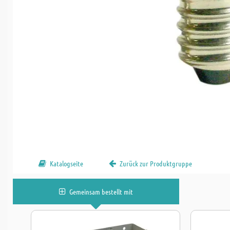
Katalogseite
Zurück zur Produktgruppe
Gemeinsam bestellt mit