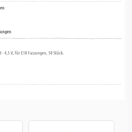
nen
ssungen
3 - 4,5 V, für E10 Fassungen, 50 Stück.