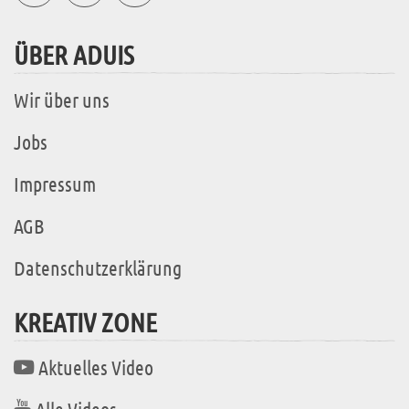
ÜBER ADUIS
Wir über uns
Jobs
Impressum
AGB
Datenschutzerklärung
KREATIV ZONE
Aktuelles Video