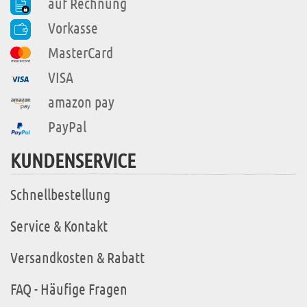
auf Rechnung
Vorkasse
MasterCard
VISA
amazon pay
PayPal
KUNDENSERVICE
Schnellbestellung
Service & Kontakt
Versandkosten & Rabatt
FAQ - Häufige Fragen