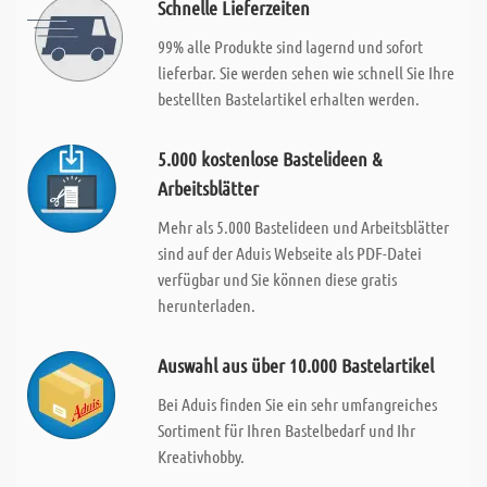
Schnelle Lieferzeiten
99% alle Produkte sind lagernd und sofort
lieferbar. Sie werden sehen wie schnell Sie Ihre
bestellten Bastelartikel erhalten werden.
5.000 kostenlose Bastelideen &
Arbeitsblätter
Mehr als 5.000 Bastelideen und Arbeitsblätter
sind auf der Aduis Webseite als PDF-Datei
verfügbar und Sie können diese gratis
herunterladen.
Auswahl aus über 10.000 Bastelartikel
Bei Aduis finden Sie ein sehr umfangreiches
Sortiment für Ihren Bastelbedarf und Ihr
Kreativhobby.