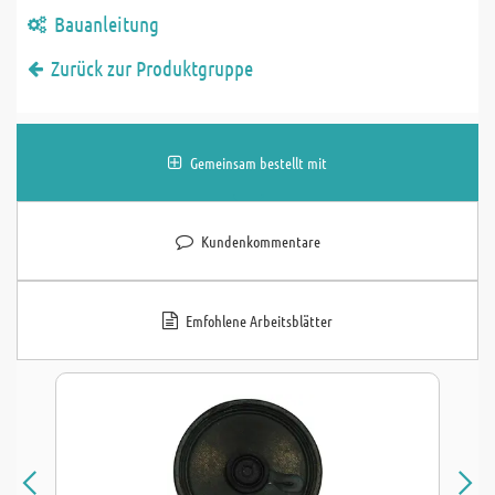
Bauanleitung
Zurück zur Produktgruppe
Gemeinsam bestellt mit
Kundenkommentare
Emfohlene Arbeitsblätter