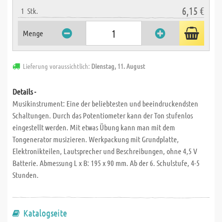
6,15 €
1
Stk.
Menge
Lieferung voraussichtlich:
Dienstag, 11. August
Details -
Musikinstrument: Eine der beliebtesten und beeindruckendsten
Schaltungen. Durch das Potentiometer kann der Ton stufenlos
eingestellt werden. Mit etwas Übung kann man mit dem
Tongenerator musizieren. Werkpackung mit Grundplatte,
Elektronikteilen, Lautsprecher und Beschreibungen, ohne 4,5 V
Batterie. Abmessung L x B: 195 x 90 mm. Ab der 6. Schulstufe, 4-5
Stunden.
Katalogseite