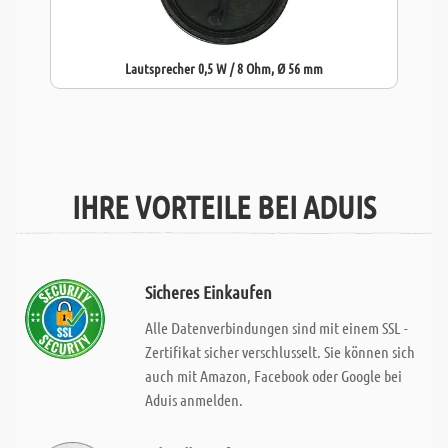
Lautsprecher 0,5 W / 8 Ohm, Ø 56 mm
IHRE VORTEILE BEI ADUIS
Sicheres Einkaufen
Alle Datenverbindungen sind mit einem SSL -
Zertifikat sicher verschlusselt. Sie können sich
auch mit Amazon, Facebook oder Google bei
Aduis anmelden.