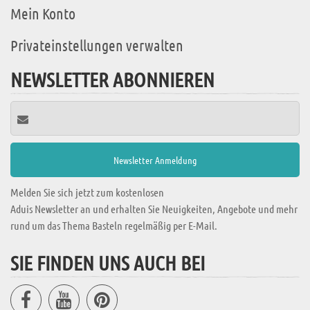
Mein Konto
Privateinstellungen verwalten
NEWSLETTER ABONNIEREN
Melden Sie sich jetzt zum kostenlosen
Aduis Newsletter an und erhalten Sie Neuigkeiten, Angebote und mehr
rund um das Thema Basteln regelmäßig per E-Mail.
SIE FINDEN UNS AUCH BEI