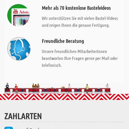
Mehr als 70 kostenlose Bastelvideos
Wir unterstützen Sie mit vielen Bastel-Videos
und zeigen Ihnen die genaue Fertigung.
Freundliche Beratung
Unsere freundlichen MitarbeiterInnen
beantworten Ihre Fragen gerne per Mail oder
telefonisch.
ZAHLARTEN