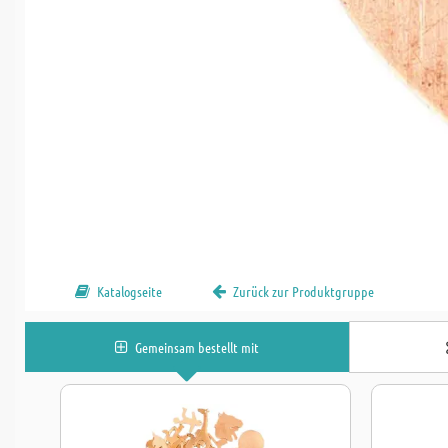
Katalogseite
Zurück zur Produktgruppe
Gemeinsam bestellt mit