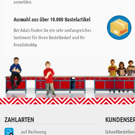
anmelden.
Auswahl aus über 10.000 Bastelartikel
Bei Aduis finden Sie ein sehr umfangreiches
Sortiment für Ihren Bastelbedarf und Ihr
Kreativhobby.
ZAHLARTEN
KUNDENSER
auf Rechnung
Schnellbestellun