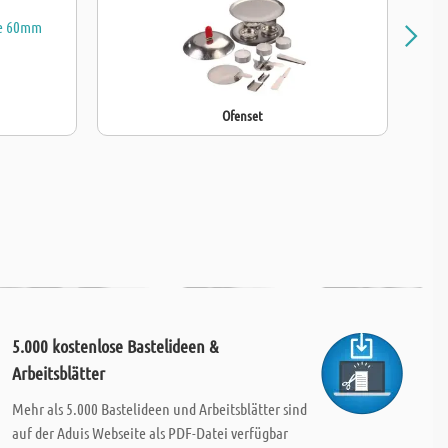
Ofenset
5.000 kostenlose Bastelideen &
Arbeitsblätter
Mehr als 5.000 Bastelideen und Arbeitsblätter sind
auf der Aduis Webseite als PDF-Datei verfügbar