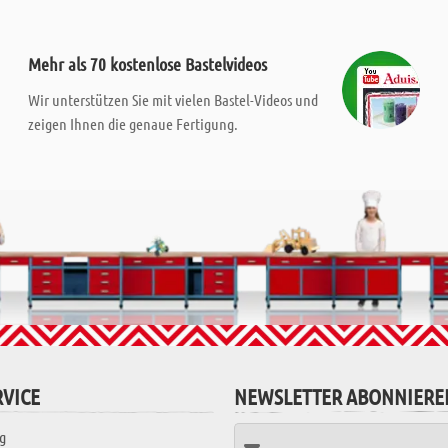
Mehr als 70 kostenlose Bastelvideos
Wir unterstützen Sie mit vielen Bastel-Videos und
zeigen Ihnen die genaue Fertigung.
VICE
NEWSLETTER ABONNIERE
g