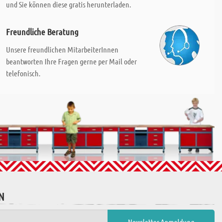
und Sie können diese gratis herunterladen.
Freundliche Beratung
Unsere freundlichen MitarbeiterInnen
beantworten Ihre Fragen gerne per Mail oder
telefonisch.
N