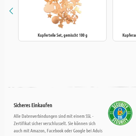
Kupferteile Set, gemischt 100 g
Kupfera
Sicheres Einkaufen
Alle Datenverbindungen sind mit einem SSL -
Zertifikat sicher verschlusselt. Sie können sich
auch mit Amazon, Facebook oder Google bei Aduis