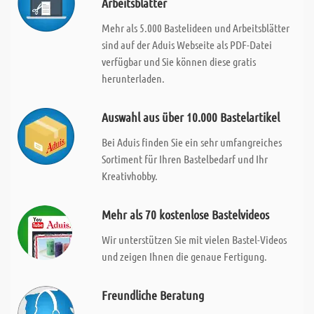
Arbeitsblätter
Mehr als 5.000 Bastelideen und Arbeitsblätter
sind auf der Aduis Webseite als PDF-Datei
verfügbar und Sie können diese gratis
herunterladen.
Auswahl aus über 10.000 Bastelartikel
Bei Aduis finden Sie ein sehr umfangreiches
Sortiment für Ihren Bastelbedarf und Ihr
Kreativhobby.
Mehr als 70 kostenlose Bastelvideos
Wir unterstützen Sie mit vielen Bastel-Videos
und zeigen Ihnen die genaue Fertigung.
Freundliche Beratung