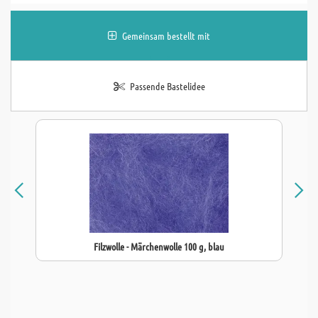
Gemeinsam bestellt mit
Passende Bastelidee
Filzwolle - Märchenwolle 100 g, blau