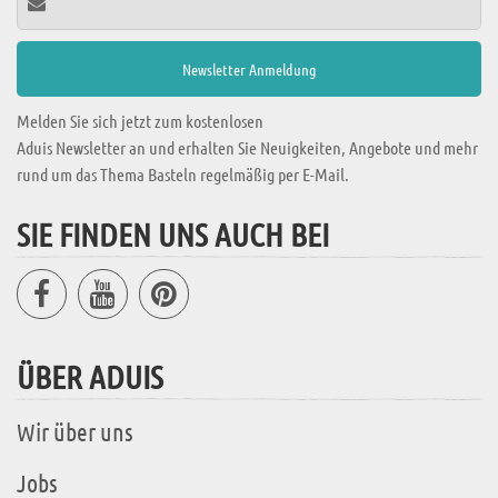
Melden Sie sich jetzt zum kostenlosen
Aduis Newsletter an und erhalten Sie Neuigkeiten, Angebote und mehr
rund um das Thema Basteln regelmäßig per E-Mail.
SIE FINDEN UNS AUCH BEI
ÜBER ADUIS
Wir über uns
Jobs