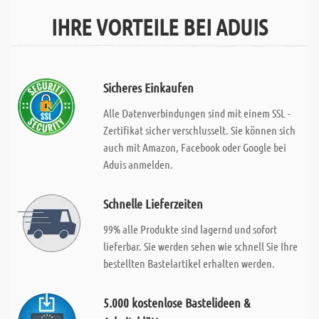
IHRE VORTEILE BEI ADUIS
Sicheres Einkaufen
Alle Datenverbindungen sind mit einem SSL -
Zertifikat sicher verschlusselt. Sie können sich
auch mit Amazon, Facebook oder Google bei
Aduis anmelden.
Schnelle Lieferzeiten
99% alle Produkte sind lagernd und sofort
lieferbar. Sie werden sehen wie schnell Sie Ihre
bestellten Bastelartikel erhalten werden.
5.000 kostenlose Bastelideen &