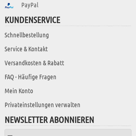
PayPal
KUNDENSERVICE
Schnellbestellung
Service & Kontakt
Versandkosten & Rabatt
FAQ - Häufige Fragen
Mein Konto
Privateinstellungen verwalten
NEWSLETTER ABONNIEREN