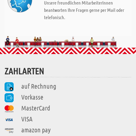
Unsere freundlichen MitarbeiterInnen
beantworten Ihre Fragen gerne per Mail oder
telefonisch.
ZAHLARTEN
auf Rechnung
Vorkasse
MasterCard
VISA
amazon pay