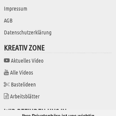
Impressum
AGB
Datenschutzerklärung
KREATIV ZONE
Aktuelles Video
Alle Videos
Bastelideen
Arbeitsblätter
WIR BEFINDEN UNS IN
Ihre Privatsphäre ist uns wichtig