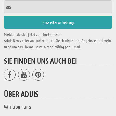
Melden Sie sich jetzt zum kostenlosen
Aduis Newsletter an und erhalten Sie Neuigkeiten, Angebote und mehr
rund um das Thema Basteln regelmäßig per E-Mail.
SIE FINDEN UNS AUCH BEI
ÜBER ADUIS
Wir über uns