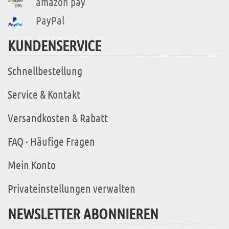
amazon pay
PayPal
KUNDENSERVICE
Schnellbestellung
Service & Kontakt
Versandkosten & Rabatt
FAQ - Häufige Fragen
Mein Konto
Privateinstellungen verwalten
NEWSLETTER ABONNIEREN