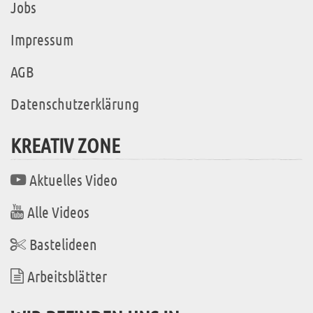
Jobs
Impressum
AGB
Datenschutzerklärung
KREATIV ZONE
Aktuelles Video
Alle Videos
Bastelideen
Arbeitsblätter