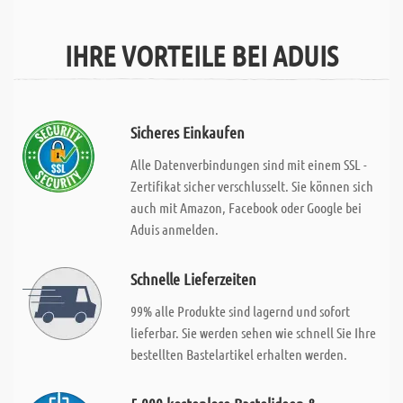
IHRE VORTEILE BEI ADUIS
Sicheres Einkaufen
Alle Datenverbindungen sind mit einem SSL -
Zertifikat sicher verschlusselt. Sie können sich
auch mit Amazon, Facebook oder Google bei
Aduis anmelden.
Schnelle Lieferzeiten
99% alle Produkte sind lagernd und sofort
lieferbar. Sie werden sehen wie schnell Sie Ihre
bestellten Bastelartikel erhalten werden.