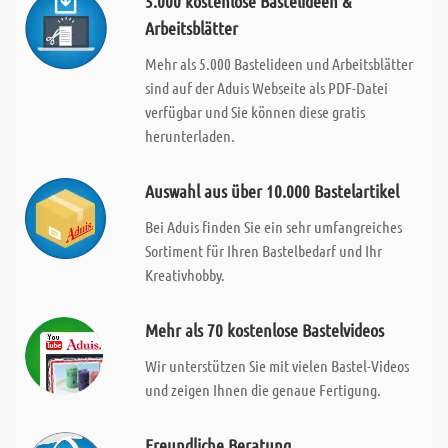
5.000 kostenlose Bastelideen &
Arbeitsblätter
Mehr als 5.000 Bastelideen und Arbeitsblätter
sind auf der Aduis Webseite als PDF-Datei
verfügbar und Sie können diese gratis
herunterladen.
Auswahl aus über 10.000 Bastelartikel
Bei Aduis finden Sie ein sehr umfangreiches
Sortiment für Ihren Bastelbedarf und Ihr
Kreativhobby.
Mehr als 70 kostenlose Bastelvideos
Wir unterstützen Sie mit vielen Bastel-Videos
und zeigen Ihnen die genaue Fertigung.
Freundliche Beratung