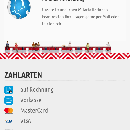
Unsere freundlichen MitarbeiterInnen
beantworten Ihre Fragen gerne per Mail oder
telefonisch.
ZAHLARTEN
auf Rechnung
Vorkasse
MasterCard
VISA