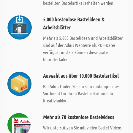
bestellten Bastelartikel erhalten werden.
5.000 kostenlose Bastelideen &
Arbeitsblätter
Mehr als 5.000 Bastelideen und Arbeitsblätter
sind auf der Aduis Webseite als PDF-Datei
verfügbar und Sie können diese gratis
herunterladen.
Auswahl aus über 10.000 Bastelartikel
Bei Aduis finden Sie ein sehr umfangreiches
Sortiment für Ihren Bastelbedarf und Ihr
Kreativhobby.
Mehr als 70 kostenlose Bastelvideos
Wir unterstützen Sie mit vielen Bastel-Videos