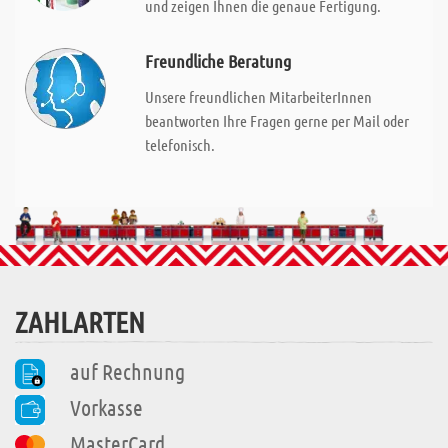
und zeigen Ihnen die genaue Fertigung.
Freundliche Beratung
Unsere freundlichen MitarbeiterInnen
beantworten Ihre Fragen gerne per Mail oder
telefonisch.
ZAHLARTEN
auf Rechnung
Vorkasse
MasterCard