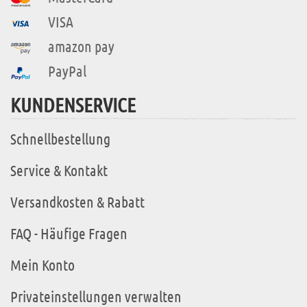
VISA
amazon pay
PayPal
KUNDENSERVICE
Schnellbestellung
Service & Kontakt
Versandkosten & Rabatt
FAQ - Häufige Fragen
Mein Konto
Privateinstellungen verwalten