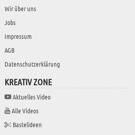
Wir über uns
Jobs
Impressum
AGB
Datenschutzerklärung
KREATIV ZONE
Aktuelles Video
Alle Videos
Bastelideen