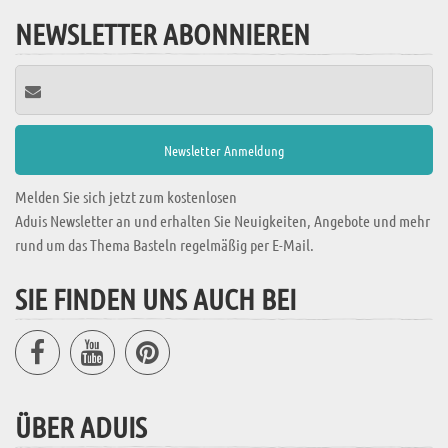
NEWSLETTER ABONNIEREN
Melden Sie sich jetzt zum kostenlosen
Aduis Newsletter an und erhalten Sie Neuigkeiten, Angebote und mehr
rund um das Thema Basteln regelmäßig per E-Mail.
SIE FINDEN UNS AUCH BEI
ÜBER ADUIS