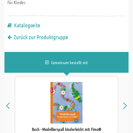
für Kinder.
Katalogseite
Zurück zur Produktgruppe
Gemeinsam bestellt mit
Buch - Modellierspaß kinderleicht mit Fimo®