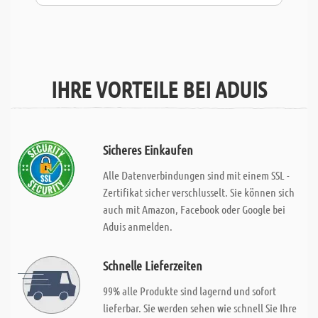
IHRE VORTEILE BEI ADUIS
Sicheres Einkaufen
Alle Datenverbindungen sind mit einem SSL -
Zertifikat sicher verschlusselt. Sie können sich
auch mit Amazon, Facebook oder Google bei
Aduis anmelden.
Schnelle Lieferzeiten
99% alle Produkte sind lagernd und sofort
lieferbar. Sie werden sehen wie schnell Sie Ihre